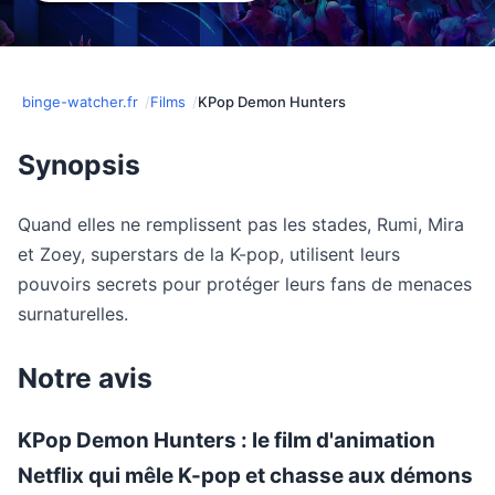
binge-watcher.fr
Films
KPop Demon Hunters
Synopsis
Quand elles ne remplissent pas les stades, Rumi, Mira
et Zoey, superstars de la K-pop, utilisent leurs
pouvoirs secrets pour protéger leurs fans de menaces
surnaturelles.
Notre avis
KPop Demon Hunters : le film d'animation
Netflix qui mêle K-pop et chasse aux démons