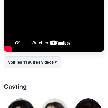
Voir les 11 autres vidéos
Casting