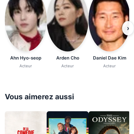
›
Ahn Hyo-seop
Arden Cho
Daniel Dae Kim
Acteur
Acteur
Acteur
Vous aimerez aussi