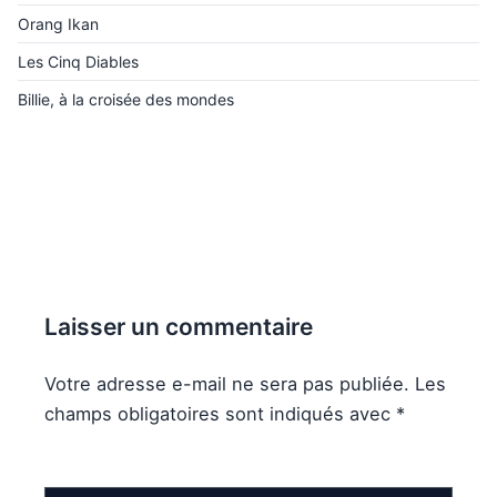
Orang Ikan
Les Cinq Diables
Billie, à la croisée des mondes
Laisser un commentaire
Votre adresse e-mail ne sera pas publiée.
Les
champs obligatoires sont indiqués avec
*
Commentaire
*