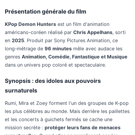
Présentation générale du film
KPop Demon Hunters
est un film d'animation
américano-coréen réalisé par
Chris Appelhans
, sorti
en
2025
. Produit par Sony Pictures Animation, ce
long-métrage de
96 minutes
mêle avec audace les
genres
Animation, Comédie, Fantastique et Musique
dans un univers pop coloré et spectaculaire.
Synopsis : des idoles aux pouvoirs
surnaturels
Rumi, Mira et Zoey forment l'un des groupes de K-pop
les plus célèbres au monde. Mais derrière les paillettes
et les concerts à guichets fermés se cache une
mission secrète :
protéger leurs fans de menaces