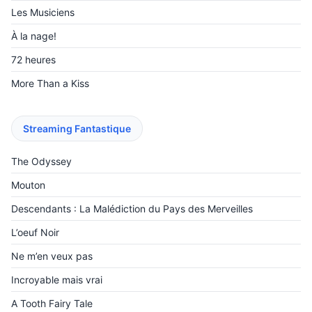
Les Musiciens
À la nage!
72 heures
More Than a Kiss
Streaming Fantastique
The Odyssey
Mouton
Descendants : La Malédiction du Pays des Merveilles
L’oeuf Noir
Ne m’en veux pas
Incroyable mais vrai
A Tooth Fairy Tale