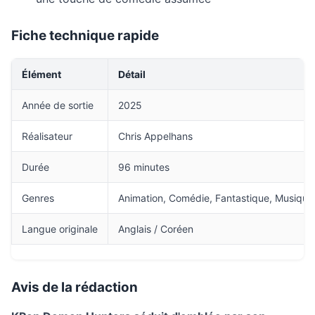
Fiche technique rapide
Élément
Détail
Année de sortie
2025
Réalisateur
Chris Appelhans
Durée
96 minutes
Genres
Animation, Comédie, Fantastique, Musique
Langue originale
Anglais / Coréen
Avis de la rédaction