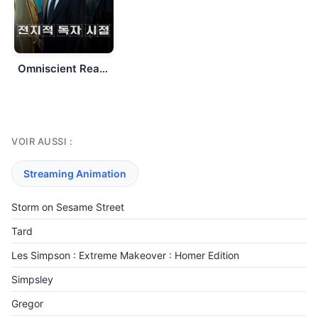
Omniscient Reader: The Prophecy
VOIR AUSSI :
Streaming Animation
Storm on Sesame Street
Tard
Les Simpson : Extreme Makeover : Homer Edition
Simpsley
Gregor