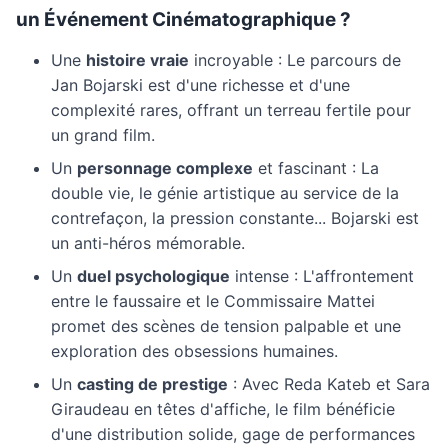
un Événement Cinématographique ?
Une
histoire vraie
incroyable : Le parcours de
Jan Bojarski est d'une richesse et d'une
complexité rares, offrant un terreau fertile pour
un grand film.
Un
personnage complexe
et fascinant : La
double vie, le génie artistique au service de la
contrefaçon, la pression constante... Bojarski est
un anti-héros mémorable.
Un
duel psychologique
intense : L'affrontement
entre le faussaire et le Commissaire Mattei
promet des scènes de tension palpable et une
exploration des obsessions humaines.
Un
casting de prestige
: Avec Reda Kateb et Sara
Giraudeau en têtes d'affiche, le film bénéficie
d'une distribution solide, gage de performances