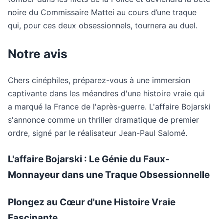
noire du Commissaire Mattei au cours d’une traque
qui, pour ces deux obsessionnels, tournera au duel.
Notre avis
Chers cinéphiles, préparez-vous à une immersion
captivante dans les méandres d'une histoire vraie qui
a marqué la France de l'après-guerre. L'affaire Bojarski
s'annonce comme un thriller dramatique de premier
ordre, signé par le réalisateur Jean-Paul Salomé.
L'affaire Bojarski : Le Génie du Faux-
Monnayeur dans une Traque Obsessionnelle
Plongez au Cœur d'une Histoire Vraie
Fascinante