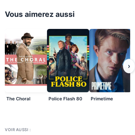
Vous aimerez aussi
›
The Choral
Police Flash 80
Primetime
VOIR AUSSI :