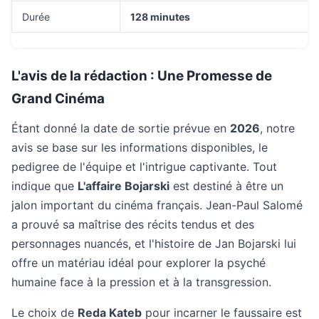
Durée
128 minutes
L'avis de la rédaction : Une Promesse de
Grand Cinéma
Étant donné la date de sortie prévue en
2026
, notre
avis se base sur les informations disponibles, le
pedigree de l'équipe et l'intrigue captivante. Tout
indique que
L'affaire Bojarski
est destiné à être un
jalon important du cinéma français. Jean-Paul Salomé
a prouvé sa maîtrise des récits tendus et des
personnages nuancés, et l'histoire de Jan Bojarski lui
offre un matériau idéal pour explorer la psyché
humaine face à la pression et à la transgression.
Le choix de
Reda Kateb
pour incarner le faussaire est