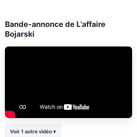
Bande-annonce de L’affaire
Bojarski
Voir 1 autre vidéo