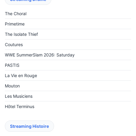
The Choral
Primetime
The Isolate Thief
Coutures
WWE SummerSlam 2026: Saturday
PASTIS
La Vie en Rouge
Mouton
Les Musiciens
Hôtel Terminus
Streaming Histoire