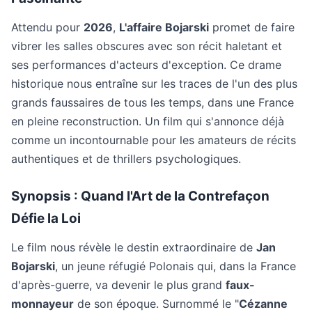
Attendu pour
2026
,
L'affaire Bojarski
promet de faire
vibrer les salles obscures avec son récit haletant et
ses performances d'acteurs d'exception. Ce drame
historique nous entraîne sur les traces de l'un des plus
grands faussaires de tous les temps, dans une France
en pleine reconstruction. Un film qui s'annonce déjà
comme un incontournable pour les amateurs de récits
authentiques et de thrillers psychologiques.
Synopsis : Quand l'Art de la Contrefaçon
Défie la Loi
Le film nous révèle le destin extraordinaire de
Jan
Bojarski
, un jeune réfugié Polonais qui, dans la France
d'après-guerre, va devenir le plus grand
faux-
monnayeur
de son époque. Surnommé le "
Cézanne