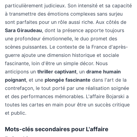
particulièrement judicieux. Son intensité et sa capacité
à transmettre des émotions complexes sans surjeu
sont parfaites pour un rôle aussi riche. Aux côtés de
Sara Giraudeau
, dont la présence apporte toujours
une profondeur émotionnelle, le duo promet des
scènes puissantes. Le contexte de la France d'après-
guerre ajoute une dimension historique et sociale
fascinante, loin d'être un simple décor. Nous
anticipons un
thriller captivant
, un
drame humain
poignant
, et une
plongée fascinante
dans l'art de la
contrefaçon, le tout porté par une réalisation soignée
et des performances mémorables. L'affaire Bojarski a
toutes les cartes en main pour être un succès critique
et public.
Mots-clés secondaires pour L'affaire