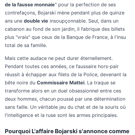
de la fausse monnaie
" pour la perfection de ses
contrefaçons, Bojarski mène pendant plus de quinze
ans une
double vie
insoupçonnable. Seul, dans un
cabanon au fond de son jardin, il fabrique des billets
plus "vrais" que ceux de la Banque de France, à l'insu
total de sa famille.
Mais cette audace ne peut durer éternellement.
Pendant toutes ces années, ce faussaire hors-pair
réussit à échapper aux filets de la Police, devenant la
bête noire du
Commissaire Mattei
. La traque se
transforme alors en un duel obsessionnel entre ces
deux hommes, chacun poussé par une détermination
sans faille. Un véritable jeu du chat et de la souris où
l'intelligence et la ruse sont les armes principales.
Pourquoi L'affaire Bojarski s'annonce comme