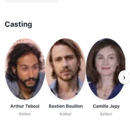
Casting
›
Arthur Teboul
Bastien Bouillon
Camille Japy
Acteur
Acteur
Acteur