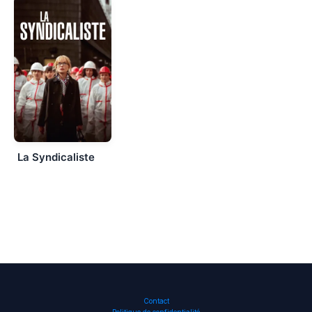
La Syndicaliste
Contact