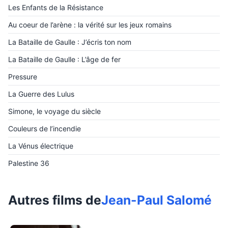
Les Enfants de la Résistance
Au coeur de l’arène : la vérité sur les jeux romains
La Bataille de Gaulle : J’écris ton nom
La Bataille de Gaulle : L’âge de fer
Pressure
La Guerre des Lulus
Simone, le voyage du siècle
Couleurs de l’incendie
La Vénus électrique
Palestine 36
Autres films de
Jean-Paul Salomé