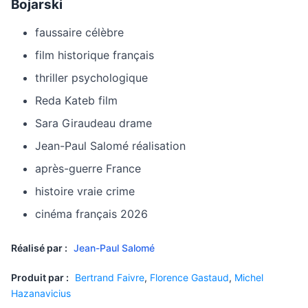
Bojarski
faussaire célèbre
film historique français
thriller psychologique
Reda Kateb film
Sara Giraudeau drame
Jean-Paul Salomé réalisation
après-guerre France
histoire vraie crime
cinéma français 2026
Réalisé par :
Jean-Paul Salomé
Produit par :
Bertrand Faivre
,
Florence Gastaud
,
Michel
Hazanavicius