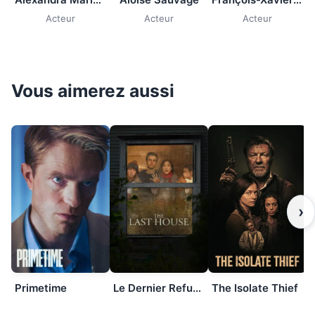
Acteur
Acteur
Acteur
Vous aimerez aussi
›
Primetime
Le Dernier Refuge
The Isolate Thief