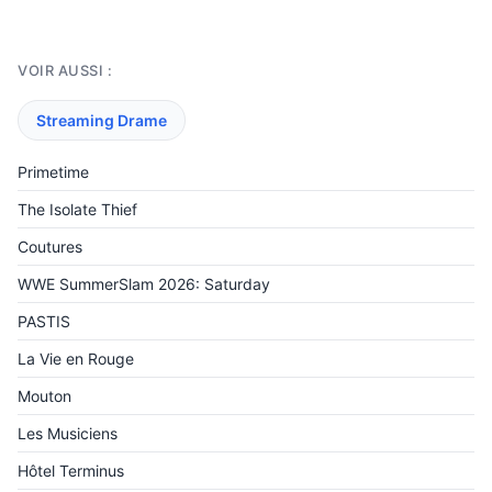
VOIR AUSSI :
Streaming Drame
Primetime
The Isolate Thief
Coutures
WWE SummerSlam 2026: Saturday
PASTIS
La Vie en Rouge
Mouton
Les Musiciens
Hôtel Terminus