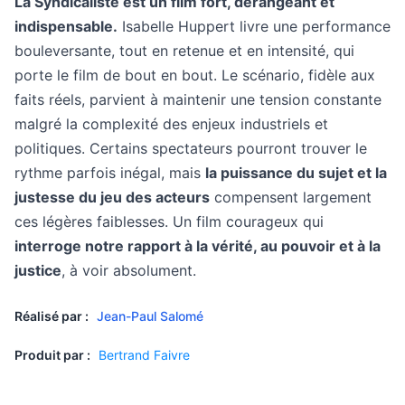
La Syndicaliste est un film fort, dérangeant et
indispensable.
Isabelle Huppert livre une performance
bouleversante, tout en retenue et en intensité, qui
porte le film de bout en bout. Le scénario, fidèle aux
faits réels, parvient à maintenir une tension constante
malgré la complexité des enjeux industriels et
politiques. Certains spectateurs pourront trouver le
rythme parfois inégal, mais
la puissance du sujet et la
justesse du jeu des acteurs
compensent largement
ces légères faiblesses. Un film courageux qui
interroge notre rapport à la vérité, au pouvoir et à la
justice
, à voir absolument.
Réalisé par :
Jean-Paul Salomé
Produit par :
Bertrand Faivre