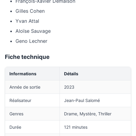
François-Xavier Demaison
Gilles Cohen
Yvan Attal
Aloïse Sauvage
Geno Lechner
Fiche technique
Informations
Détails
Année de sortie
2023
Réalisateur
Jean-Paul Salomé
Genres
Drame, Mystère, Thriller
Durée
121 minutes