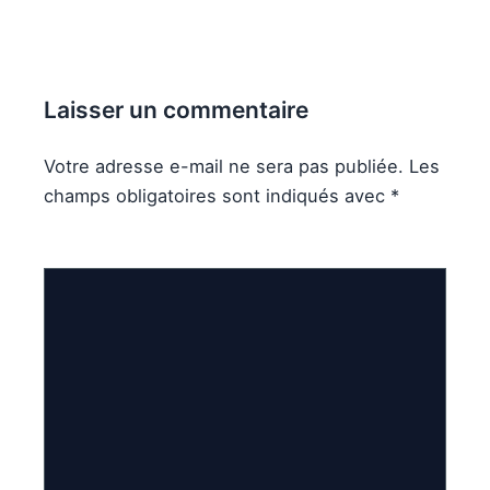
Laisser un commentaire
Votre adresse e-mail ne sera pas publiée.
Les
champs obligatoires sont indiqués avec
*
Commentaire
*