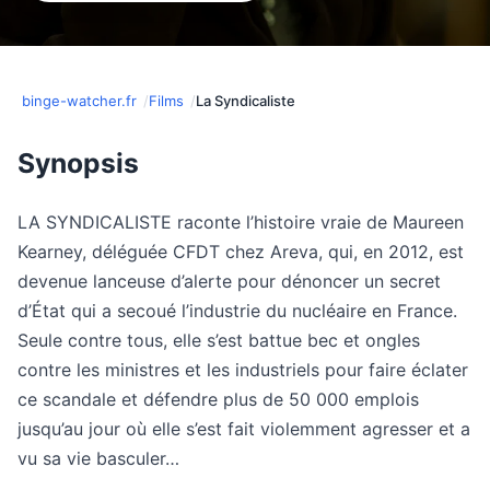
binge-watcher.fr
Films
La Syndicaliste
Synopsis
LA SYNDICALISTE raconte l’histoire vraie de Maureen
Kearney, déléguée CFDT chez Areva, qui, en 2012, est
devenue lanceuse d’alerte pour dénoncer un secret
d’État qui a secoué l’industrie du nucléaire en France.
Seule contre tous, elle s’est battue bec et ongles
contre les ministres et les industriels pour faire éclater
ce scandale et défendre plus de 50 000 emplois
jusqu’au jour où elle s’est fait violemment agresser et a
vu sa vie basculer…