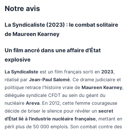
Notre avis
La Syndicaliste (2023) : le combat solitaire
de Maureen Kearney
Un film ancré dans une affaire d'État
explosive
La Syndicaliste
est un film français sorti en
2023
,
réalisé par
Jean-Paul Salomé
. Ce drame judiciaire et
politique retrace l'histoire vraie de
Maureen Kearney
,
déléguée syndicale CFDT au sein du géant du
nucléaire
Areva
. En 2012, cette femme courageuse
décide de briser le silence pour révéler un
secret
d'État lié à l'industrie nucléaire française
, mettant en
péril plus de 50 000 emplois. Son combat contre des