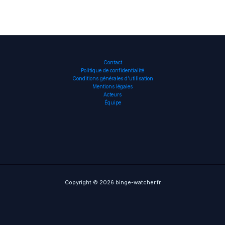
Contact
Politique de confidentialité
Conditions générales d’utilisation
Mentions légales
Acteurs
Équipe
Copyright © 2026 binge-watcher.fr