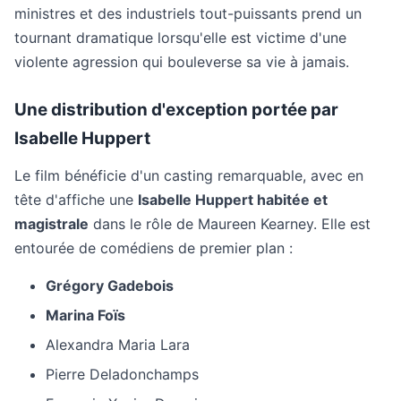
ministres et des industriels tout-puissants prend un
tournant dramatique lorsqu'elle est victime d'une
violente agression qui bouleverse sa vie à jamais.
Une distribution d'exception portée par
Isabelle Huppert
Le film bénéficie d'un casting remarquable, avec en
tête d'affiche une
Isabelle Huppert habitée et
magistrale
dans le rôle de Maureen Kearney. Elle est
entourée de comédiens de premier plan :
Grégory Gadebois
Marina Foïs
Alexandra Maria Lara
Pierre Deladonchamps