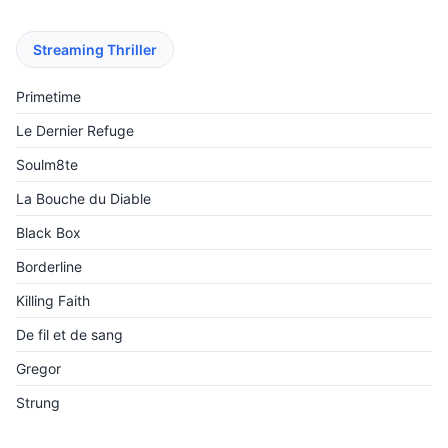
Streaming Thriller
Primetime
Le Dernier Refuge
Soulm8te
La Bouche du Diable
Black Box
Borderline
Killing Faith
De fil et de sang
Gregor
Strung