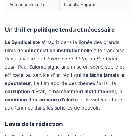
Actrice principale
Isabelle Huppert
Un thriller politique tendu et nécessaire
La Syndicaliste
s'inscrit dans la lignée des grands
films de
dénonciation institutionnelle
à la française,
dans la veine de
L'Exercice de l'État
ou
Spotlight
.
Jean-Paul Salomé signe une mise en scène sobre et
efficace, au service d'un récit qui
ne lâche jamais le
spectateur
. Le film aborde des thèmes forts : la
corruption d'État
, le
harcèlement institutionnel
, la
condition des lanceurs d'alerte
et la violence faite
aux femmes dans les sphères de pouvoir.
L'avis de la rédaction