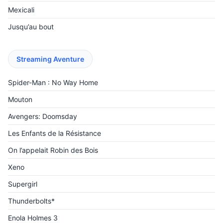
Mexicali
Jusqu’au bout
Streaming Aventure
Spider-Man : No Way Home
Mouton
Avengers: Doomsday
Les Enfants de la Résistance
On l’appelait Robin des Bois
Xeno
Supergirl
Thunderbolts*
Enola Holmes 3