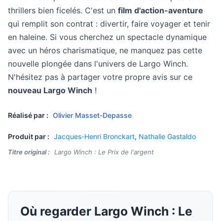
thrillers bien ficelés. C'est un
film d'action-aventure
qui remplit son contrat : divertir, faire voyager et tenir
en haleine. Si vous cherchez un spectacle dynamique
avec un héros charismatique, ne manquez pas cette
nouvelle plongée dans l'univers de Largo Winch.
N'hésitez pas à partager votre propre avis sur ce
nouveau Largo Winch
!
Réalisé par :
Olivier Masset-Depasse
Produit par :
Jacques-Henri Bronckart
,
Nathalie Gastaldo
Titre original :
Largo Winch : Le Prix de l'argent
Où regarder Largo Winch : Le