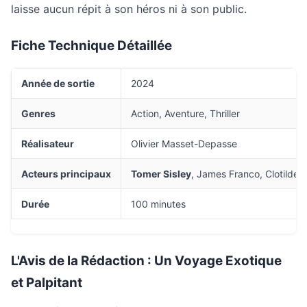
laisse aucun répit à son héros ni à son public.
Fiche Technique Détaillée
Année de sortie
2024
Genres
Action, Aventure, Thriller
Réalisateur
Olivier Masset-Depasse
Acteurs principaux
Tomer Sisley
, James Franco, Clotilde
Durée
100 minutes
L'Avis de la Rédaction : Un Voyage Exotique
et Palpitant