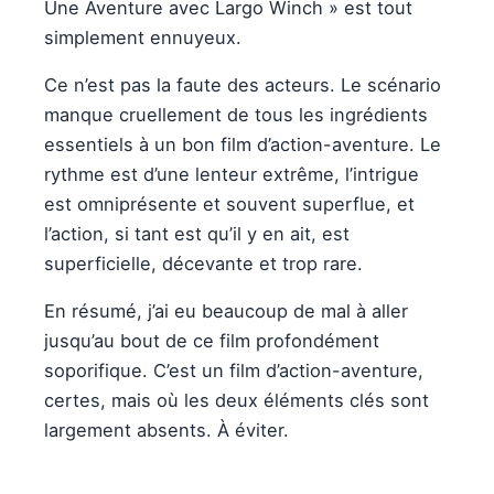
Une Aventure avec Largo Winch » est tout
simplement ennuyeux.
Ce n’est pas la faute des acteurs. Le scénario
manque cruellement de tous les ingrédients
essentiels à un bon film d’action-aventure. Le
rythme est d’une lenteur extrême, l’intrigue
est omniprésente et souvent superflue, et
l’action, si tant est qu’il y en ait, est
superficielle, décevante et trop rare.
En résumé, j’ai eu beaucoup de mal à aller
jusqu’au bout de ce film profondément
soporifique. C’est un film d’action-aventure,
certes, mais où les deux éléments clés sont
largement absents. À éviter.