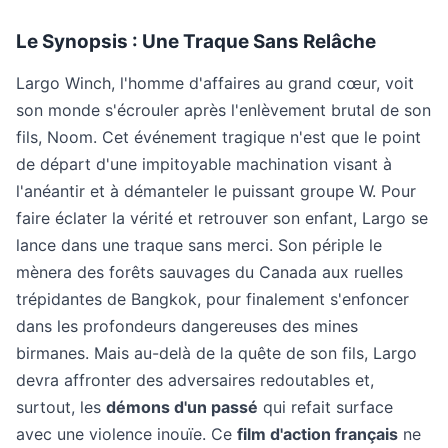
Le Synopsis : Une Traque Sans Relâche
Largo Winch, l'homme d'affaires au grand cœur, voit
son monde s'écrouler après l'enlèvement brutal de son
fils, Noom. Cet événement tragique n'est que le point
de départ d'une impitoyable machination visant à
l'anéantir et à démanteler le puissant groupe W. Pour
faire éclater la vérité et retrouver son enfant, Largo se
lance dans une traque sans merci. Son périple le
mènera des forêts sauvages du Canada aux ruelles
trépidantes de Bangkok, pour finalement s'enfoncer
dans les profondeurs dangereuses des mines
birmanes. Mais au-delà de la quête de son fils, Largo
devra affronter des adversaires redoutables et,
surtout, les
démons d'un passé
qui refait surface
avec une violence inouïe. Ce
film d'action français
ne