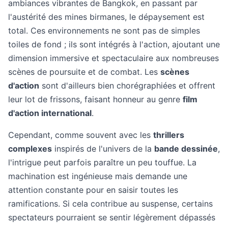
ambiances vibrantes de Bangkok, en passant par
l'austérité des mines birmanes, le dépaysement est
total. Ces environnements ne sont pas de simples
toiles de fond ; ils sont intégrés à l'action, ajoutant une
dimension immersive et spectaculaire aux nombreuses
scènes de poursuite et de combat. Les
scènes
d'action
sont d'ailleurs bien chorégraphiées et offrent
leur lot de frissons, faisant honneur au genre
film
d'action international
.
Cependant, comme souvent avec les
thrillers
complexes
inspirés de l'univers de la
bande dessinée
,
l'intrigue peut parfois paraître un peu touffue. La
machination est ingénieuse mais demande une
attention constante pour en saisir toutes les
ramifications. Si cela contribue au suspense, certains
spectateurs pourraient se sentir légèrement dépassés