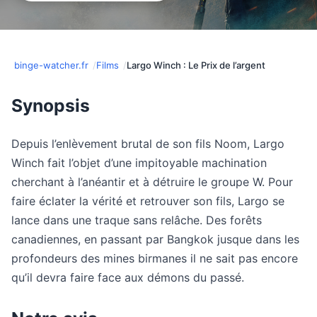
binge-watcher.fr
Films
Largo Winch : Le Prix de l’argent
Synopsis
Depuis l’enlèvement brutal de son fils Noom, Largo
Winch fait l’objet d’une impitoyable machination
cherchant à l’anéantir et à détruire le groupe W. Pour
faire éclater la vérité et retrouver son fils, Largo se
lance dans une traque sans relâche. Des forêts
canadiennes, en passant par Bangkok jusque dans les
profondeurs des mines birmanes il ne sait pas encore
qu’il devra faire face aux démons du passé.