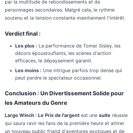
par la multitude de rebondissements et de
personnages secondaires. Malgré cela, le rythme
soutenu et la tension constante maintiennent l'intérêt.
Verdict final :
Les plus :
La performance de Tomer Sisley, les
décors époustouflants, les scènes d'action
efficaces, le dépaysement garanti.
Les moins :
Une intrigue parfois trop dense qui
peut perdre le spectateur occasionnel.
Conclusion : Un Divertissement Solide pour
les Amateurs du Genre
Largo Winch : Le Prix de l'argent
est une
suite
réussie
qui saura ravir les fans de la première heure et attirer
un nouveau public friand d'aventures exotiques et de