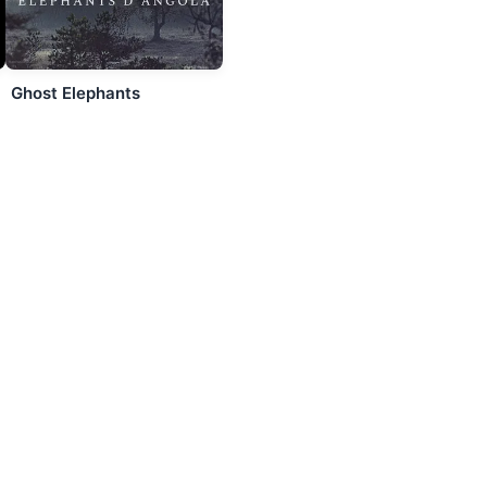
Ghost Elephants