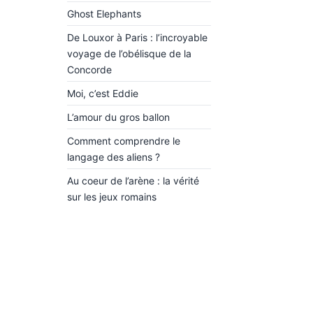
Ghost Elephants
De Louxor à Paris : l’incroyable
voyage de l’obélisque de la
Concorde
Moi, c’est Eddie
L’amour du gros ballon
Comment comprendre le
langage des aliens ?
Au coeur de l’arène : la vérité
sur les jeux romains