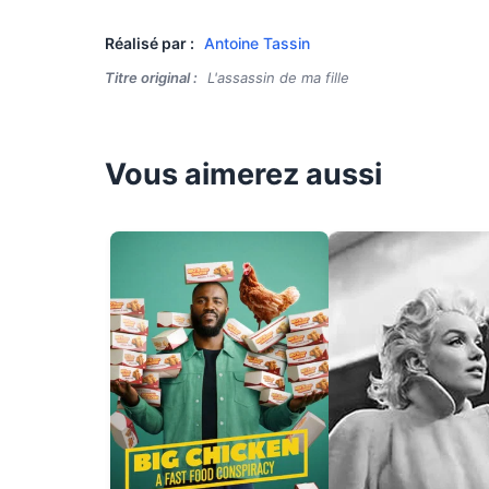
Réalisé par :
Antoine Tassin
Titre original :
L'assassin de ma fille
Vous aimerez aussi