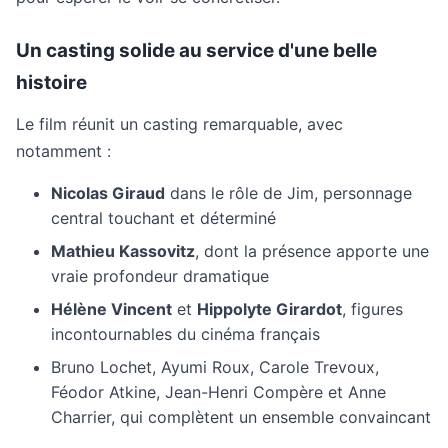
Un casting solide au service d'une belle
histoire
Le film réunit un casting remarquable, avec
notamment :
Nicolas Giraud
dans le rôle de Jim, personnage
central touchant et déterminé
Mathieu Kassovitz
, dont la présence apporte une
vraie profondeur dramatique
Hélène Vincent
et
Hippolyte Girardot
, figures
incontournables du cinéma français
Bruno Lochet, Ayumi Roux, Carole Trevoux,
Féodor Atkine, Jean-Henri Compère et Anne
Charrier, qui complètent un ensemble convaincant