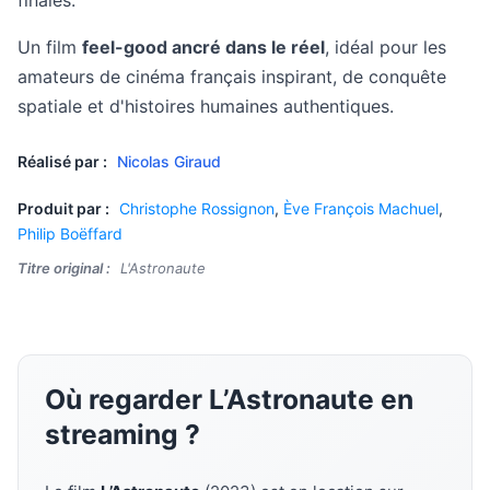
finales.
Un film
feel-good ancré dans le réel
, idéal pour les
amateurs de cinéma français inspirant, de conquête
spatiale et d'histoires humaines authentiques.
Réalisé par :
Nicolas Giraud
Produit par :
Christophe Rossignon
,
Ève François Machuel
,
Philip Boëffard
Titre original :
L'Astronaute
Où regarder L’Astronaute en
streaming ?