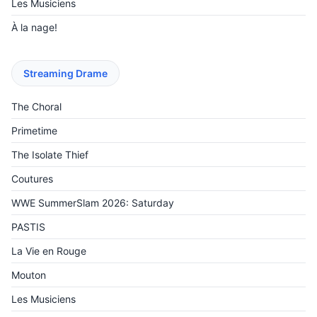
Les Musiciens
À la nage!
Streaming Drame
The Choral
Primetime
The Isolate Thief
Coutures
WWE SummerSlam 2026: Saturday
PASTIS
La Vie en Rouge
Mouton
Les Musiciens