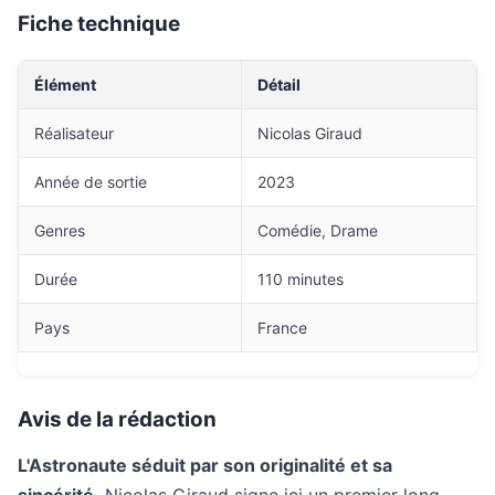
Fiche technique
Élément
Détail
Réalisateur
Nicolas Giraud
Année de sortie
2023
Genres
Comédie, Drame
Durée
110 minutes
Pays
France
Avis de la rédaction
L'Astronaute séduit par son originalité et sa