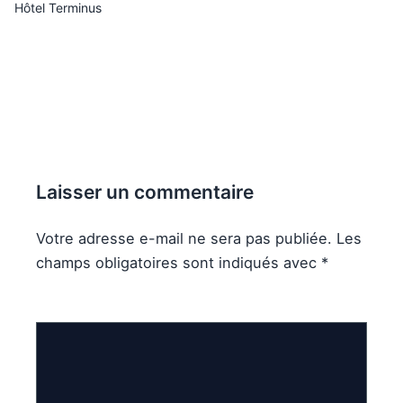
Hôtel Terminus
Laisser un commentaire
Votre adresse e-mail ne sera pas publiée.
Les
champs obligatoires sont indiqués avec
*
Commentaire
*