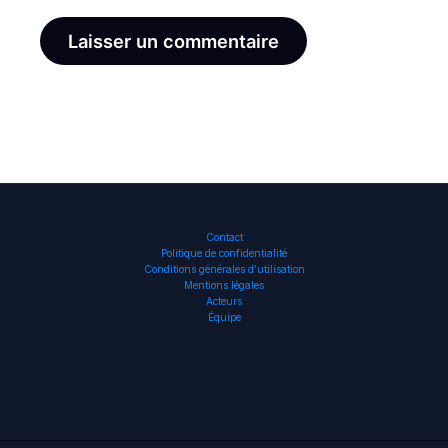
Contact
Politique de confidentialité
Conditions générales d’utilisation
Mentions légales
Acteurs
Équipe