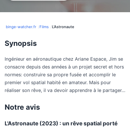
binge-watcher.fr
Films
L’Astronaute
Synopsis
Ingénieur en aéronautique chez Ariane Espace, Jim se
consacre depuis des années à un projet secret et hors
normes: construire sa propre fusée et accomplir le
premier vol spatial habité en amateur. Mais pour
réaliser son rêve, il va devoir apprendre à le partager…
Notre avis
L'Astronaute (2023) : un rêve spatial porté