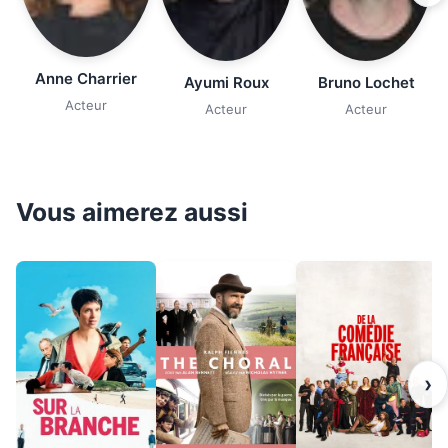
Anne Charrier
Ayumi Roux
Bruno Lochet
Acteur
Acteur
Acteur
Vous aimerez aussi
›