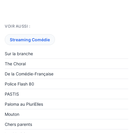
VOIR AUSSI :
Streaming Comédie
Sur la branche
The Choral
De la Comédie-Française
Police Flash 80
PASTIS
Paloma au PluriElles
Mouton
Chers parents