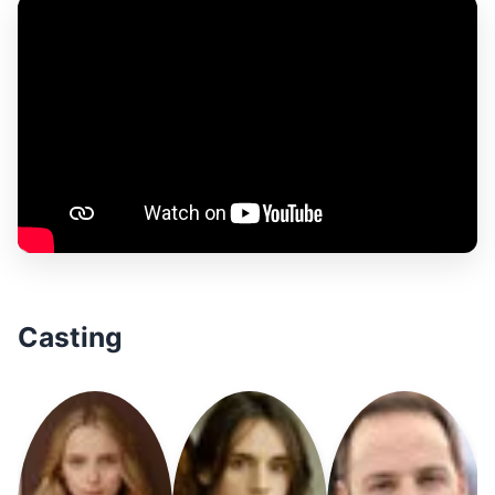
Casting