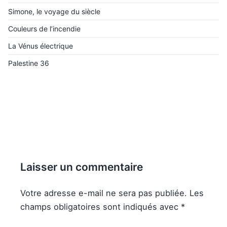
Simone, le voyage du siècle
Couleurs de l’incendie
La Vénus électrique
Palestine 36
Laisser un commentaire
Votre adresse e-mail ne sera pas publiée.
Les
champs obligatoires sont indiqués avec
*