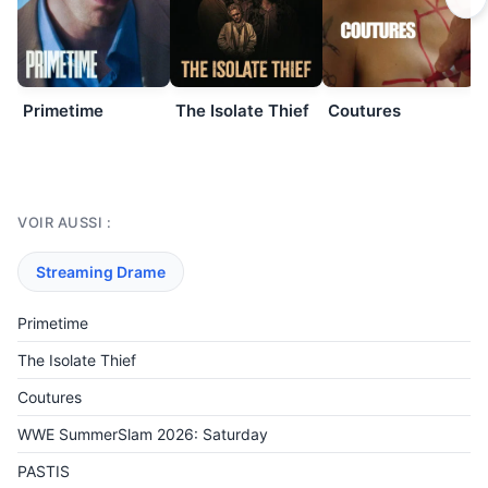
Primetime
The Isolate Thief
Coutures
VOIR AUSSI :
Streaming Drame
Primetime
The Isolate Thief
Coutures
WWE SummerSlam 2026: Saturday
PASTIS