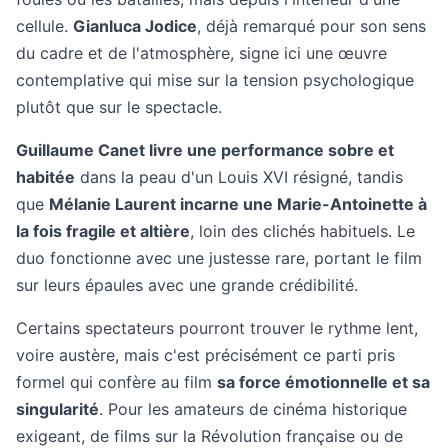
cellule.
Gianluca Jodice
, déjà remarqué pour son sens
du cadre et de l'atmosphère, signe ici une œuvre
contemplative qui mise sur la tension psychologique
plutôt que sur le spectacle.
Guillaume Canet livre une performance sobre et
habitée
dans la peau d'un Louis XVI résigné, tandis
que
Mélanie Laurent incarne une Marie-Antoinette à
la fois fragile et altière
, loin des clichés habituels. Le
duo fonctionne avec une justesse rare, portant le film
sur leurs épaules avec une grande crédibilité.
Certains spectateurs pourront trouver le rythme lent,
voire austère, mais c'est précisément ce parti pris
formel qui confère au film
sa force émotionnelle et sa
singularité
. Pour les amateurs de cinéma historique
exigeant, de films sur la Révolution française ou de