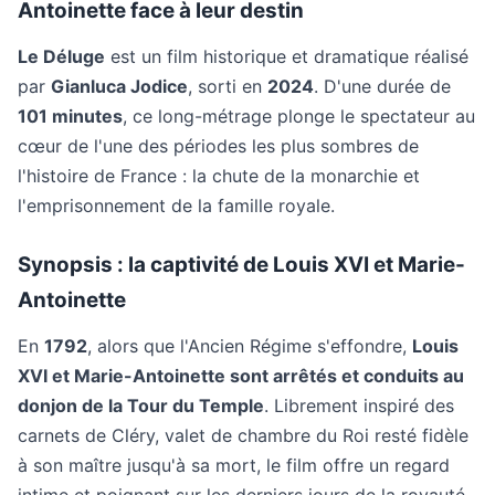
Antoinette face à leur destin
Le Déluge
est un film historique et dramatique réalisé
par
Gianluca Jodice
, sorti en
2024
. D'une durée de
101 minutes
, ce long-métrage plonge le spectateur au
cœur de l'une des périodes les plus sombres de
l'histoire de France : la chute de la monarchie et
l'emprisonnement de la famille royale.
Synopsis : la captivité de Louis XVI et Marie-
Antoinette
En
1792
, alors que l'Ancien Régime s'effondre,
Louis
XVI et Marie-Antoinette sont arrêtés et conduits au
donjon de la Tour du Temple
. Librement inspiré des
carnets de Cléry, valet de chambre du Roi resté fidèle
à son maître jusqu'à sa mort, le film offre un regard