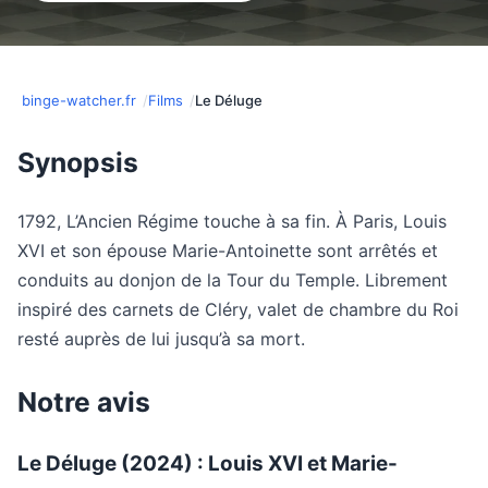
binge-watcher.fr
Films
Le Déluge
Synopsis
1792, L’Ancien Régime touche à sa fin. À Paris, Louis
XVI et son épouse Marie-Antoinette sont arrêtés et
conduits au donjon de la Tour du Temple. Librement
inspiré des carnets de Cléry, valet de chambre du Roi
resté auprès de lui jusqu’à sa mort.
Notre avis
Le Déluge (2024) : Louis XVI et Marie-