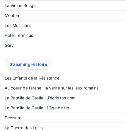
La Vie en Rouge
Mouton
Les Musiciens
Hôtel Terminus
Gary
Streaming Histoire
Les Enfants de la Résistance
Au coeur de l’arène : la vérité sur les jeux romains
La Bataille de Gaulle : J’écris ton nom
La Bataille de Gaulle : L’âge de fer
Pressure
La Guerre des Lulus