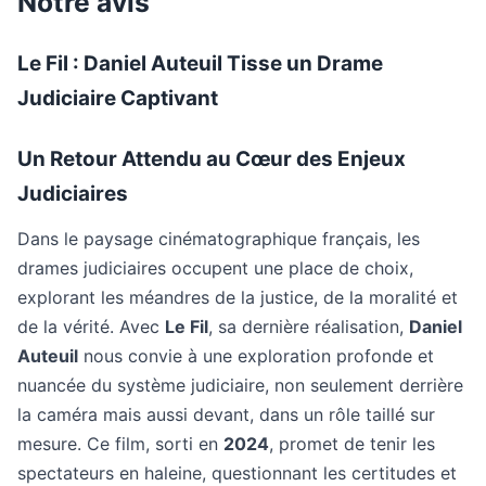
Notre avis
Le Fil : Daniel Auteuil Tisse un Drame
Judiciaire Captivant
Un Retour Attendu au Cœur des Enjeux
Judiciaires
Dans le paysage cinématographique français, les
drames judiciaires occupent une place de choix,
explorant les méandres de la justice, de la moralité et
de la vérité. Avec
Le Fil
, sa dernière réalisation,
Daniel
Auteuil
nous convie à une exploration profonde et
nuancée du système judiciaire, non seulement derrière
la caméra mais aussi devant, dans un rôle taillé sur
mesure. Ce film, sorti en
2024
, promet de tenir les
spectateurs en haleine, questionnant les certitudes et