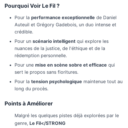
Pourquoi Voir
Le Fil
?
Pour la
performance exceptionnelle
de Daniel
Auteuil et Grégory Gadebois, un duo intense et
crédible.
Pour un
scénario intelligent
qui explore les
nuances de la justice, de l'éthique et de la
rédemption personnelle.
Pour une
mise en scène sobre et efficace
qui
sert le propos sans fioritures.
Pour la
tension psychologique
maintenue tout au
long du procès.
Points à Améliorer
Malgré les quelques pistes déjà explorées par le
genre,
Le Fil</STRONG