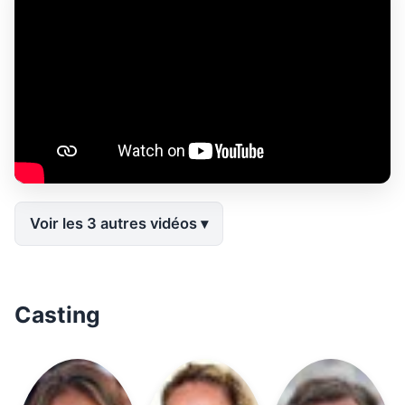
Voir les 3 autres vidéos
Casting