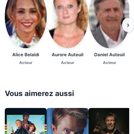
›
Alice Belaïdi
Aurore Auteuil
Daniel Auteuil
Acteur
Acteur
Acteur
Vous aimerez aussi