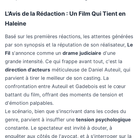
L'Avis de la Rédaction : Un Film Qui Tient en
Haleine
Basé sur les premières réactions, les attentes générées
par son synopsis et la réputation de son réalisateur,
Le
Fil
s'annonce comme un
drame judiciaire
d'une
grande intensité. Ce qui frappe avant tout, c'est la
direction d'acteurs
méticuleuse de Daniel Auteuil, qui
parvient à tirer le meilleur de son casting. La
confrontation entre Auteuil et Gadebois est le cœur
battant du film, offrant des moments de tension et
d'émotion palpables.
Le scénario, bien que s'inscrivant dans les codes du
genre, parvient à insuffler une
tension psychologique
constante. Le spectateur est invité à douter, à
enquêter aux côtés de l'avocat, et à s'interroger sur la