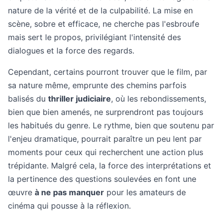
nature de la vérité et de la culpabilité. La mise en
scène, sobre et efficace, ne cherche pas l'esbroufe
mais sert le propos, privilégiant l'intensité des
dialogues et la force des regards.
Cependant, certains pourront trouver que le film, par
sa nature même, emprunte des chemins parfois
balisés du
thriller judiciaire
, où les rebondissements,
bien que bien amenés, ne surprendront pas toujours
les habitués du genre. Le rythme, bien que soutenu par
l'enjeu dramatique, pourrait paraître un peu lent par
moments pour ceux qui recherchent une action plus
trépidante. Malgré cela, la force des interprétations et
la pertinence des questions soulevées en font une
œuvre
à ne pas manquer
pour les amateurs de
cinéma qui pousse à la réflexion.