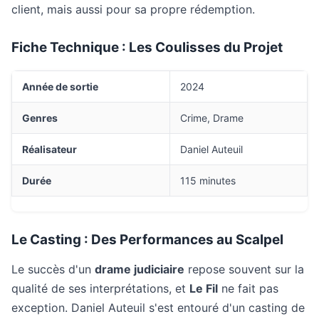
client, mais aussi pour sa propre rédemption.
Fiche Technique : Les Coulisses du Projet
Année de sortie
2024
Genres
Crime, Drame
Réalisateur
Daniel Auteuil
Durée
115 minutes
Le Casting : Des Performances au Scalpel
Le succès d'un
drame judiciaire
repose souvent sur la
qualité de ses interprétations, et
Le Fil
ne fait pas
exception. Daniel Auteuil s'est entouré d'un casting de