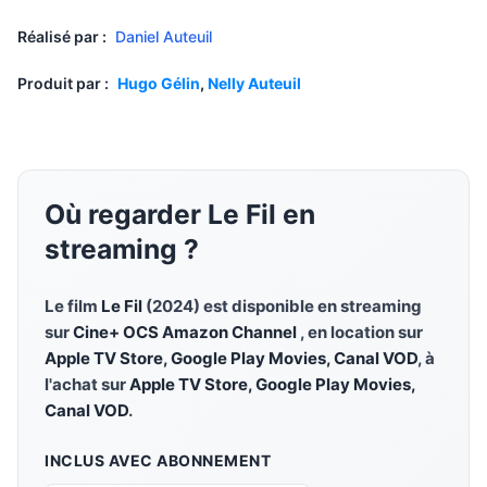
Réalisé par :
Daniel Auteuil
Produit par :
Hugo Gélin
,
Nelly Auteuil
Où regarder Le Fil en
streaming ?
Le film
Le Fil
(2024) est disponible en streaming
sur
Cine+ OCS Amazon Channel
, en location sur
Apple TV Store, Google Play Movies, Canal VOD
, à
l'achat sur
Apple TV Store, Google Play Movies,
Canal VOD
.
INCLUS AVEC ABONNEMENT