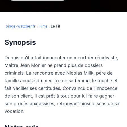
binge-watcher.fr
Films
Le Fil
Synopsis
Depuis qu’il a fait innocenter un meurtrier récidiviste,
Maître Jean Monier ne prend plus de dossiers
criminels. La rencontre avec Nicolas Milik, père de
famille accusé du meurtre de sa femme, le touche et
fait vaciller ses certitudes. Convaincu de l’innocence
de son client, il est prêt à tout pour lui faire gagner
son procès aux assises, retrouvant ainsi le sens de sa
vocation.