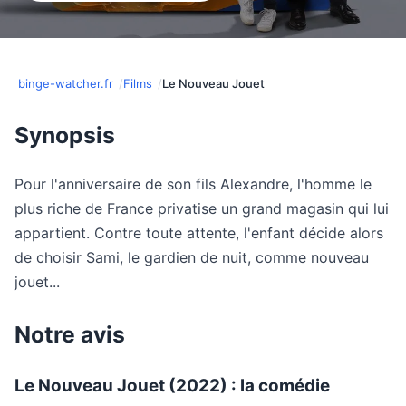
binge-watcher.fr
Films
Le Nouveau Jouet
Synopsis
Pour l'anniversaire de son fils Alexandre, l'homme le
plus riche de France privatise un grand magasin qui lui
appartient. Contre toute attente, l'enfant décide alors
de choisir Sami, le gardien de nuit, comme nouveau
jouet...
Notre avis
Le Nouveau Jouet (2022) : la comédie