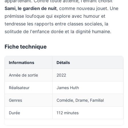
appartenant. Contre toute attente, l'enfant choisit
Sami, le gardien de nuit
, comme nouveau jouet. Une
prémisse loufoque qui explore avec humour et
tendresse les rapports entre classes sociales, la
solitude de l'enfance dorée et la dignité humaine.
Fiche technique
Informations
Détails
Année de sortie
2022
Réalisateur
James Huth
Genres
Comédie, Drame, Familial
Durée
112 minutes