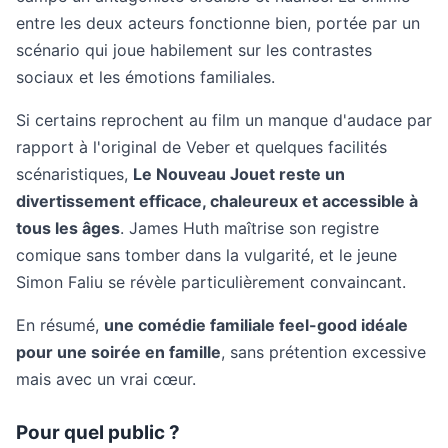
entre les deux acteurs fonctionne bien, portée par un
scénario qui joue habilement sur les contrastes
sociaux et les émotions familiales.
Si certains reprochent au film un manque d'audace par
rapport à l'original de Veber et quelques facilités
scénaristiques,
Le Nouveau Jouet reste un
divertissement efficace, chaleureux et accessible à
tous les âges
. James Huth maîtrise son registre
comique sans tomber dans la vulgarité, et le jeune
Simon Faliu se révèle particulièrement convaincant.
En résumé,
une comédie familiale feel-good idéale
pour une soirée en famille
, sans prétention excessive
mais avec un vrai cœur.
Pour quel public ?