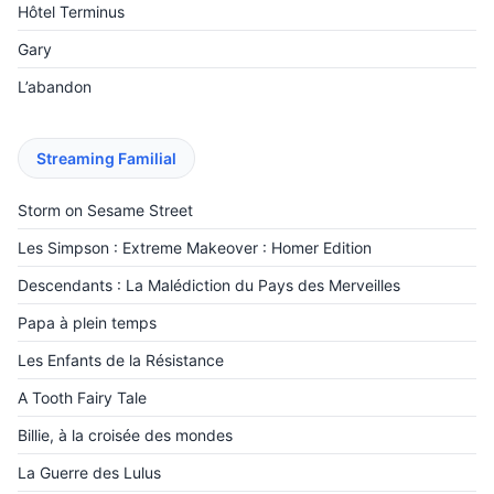
Hôtel Terminus
Gary
L’abandon
Streaming Familial
Storm on Sesame Street
Les Simpson : Extreme Makeover : Homer Edition
Descendants : La Malédiction du Pays des Merveilles
‎Papa à plein temps
Les Enfants de la Résistance
A Tooth Fairy Tale
Billie, à la croisée des mondes
La Guerre des Lulus