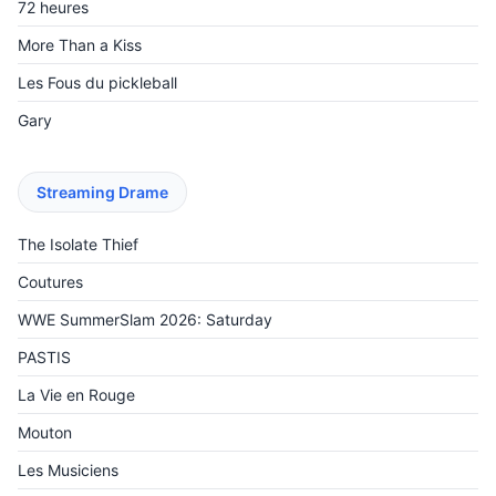
72 heures
More Than a Kiss
Les Fous du pickleball
Gary
Streaming Drame
The Isolate Thief
Coutures
WWE SummerSlam 2026: Saturday
PASTIS
La Vie en Rouge
Mouton
Les Musiciens