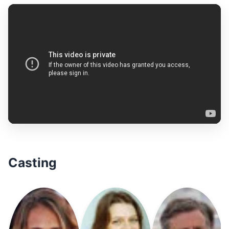
Casting