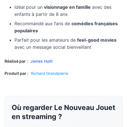
Idéal pour un
visionnage en famille
avec des
enfants à partir de 8 ans
Recommandé aux fans de
comédies françaises
populaires
Parfait pour les amateurs de
feel-good movies
avec un message social bienveillant
Réalisé par :
James Huth
Produit par :
Richard Grandpierre
Où regarder Le Nouveau Jouet
en streaming ?