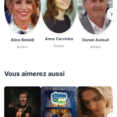
›
Anna Cervinka
Alice Belaïdi
Daniel Auteuil
Acteur
Acteur
Acteur
Vous aimerez aussi