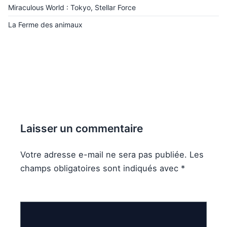
Miraculous World : Tokyo, Stellar Force
La Ferme des animaux
Laisser un commentaire
Votre adresse e-mail ne sera pas publiée.
Les
champs obligatoires sont indiqués avec
*
Commentaire
*