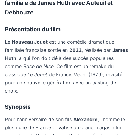
familiale de James Huth avec Auteuil et
Debbouze
Présentation du film
Le Nouveau Jouet
est une comédie dramatique
familiale française sortie en
2022
, réalisée par
James
Huth
, à qui l'on doit déjà des succès populaires
comme
Brice de Nice
. Ce film est un remake du
classique
Le Jouet
de Francis Veber (1976), revisité
pour une nouvelle génération avec un casting de
choix.
Synopsis
Pour l'anniversaire de son fils
Alexandre
, l'homme le
plus riche de France privatise un grand magasin lui