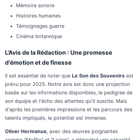
Mémoire sonore
Histoires humaines
Témoignages guerre
Cinéma britannique
L'Avis de la Rédaction : Une promesse
d'émotion et de finesse
Il est essentiel de noter que
Le Son des Souvenirs
est
prévu pour 2025. Notre avis est donc une projection
basée sur les informations disponibles, le pedigree de
son équipe et l'écho des attentes qu'il suscite. Mais
d'après les premières impressions et les parcours des
talents impliqués, le potentiel est immense.
Oliver Hermanus
, avec des œuvres poignantes
comme "Moffie" et "Living", a démontré une capacité