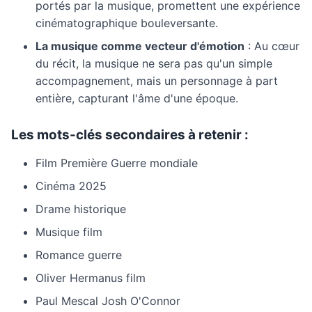
portés par la musique, promettent une expérience
cinématographique bouleversante.
La musique comme vecteur d'émotion
: Au cœur
du récit, la musique ne sera pas qu'un simple
accompagnement, mais un personnage à part
entière, capturant l'âme d'une époque.
Les mots-clés secondaires à retenir :
Film Première Guerre mondiale
Cinéma 2025
Drame historique
Musique film
Romance guerre
Oliver Hermanus film
Paul Mescal Josh O'Connor