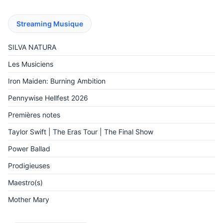
Streaming Musique
SILVA NATURA
Les Musiciens
Iron Maiden: Burning Ambition
Pennywise Hellfest 2026
Premières notes
Taylor Swift | The Eras Tour | The Final Show
Power Ballad
Prodigieuses
Maestro(s)
Mother Mary