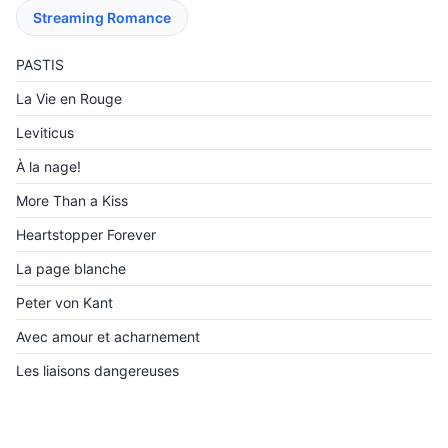
Streaming Romance
PASTIS
La Vie en Rouge
Leviticus
À la nage!
More Than a Kiss
Heartstopper Forever
La page blanche
Peter von Kant
Avec amour et acharnement
Les liaisons dangereuses