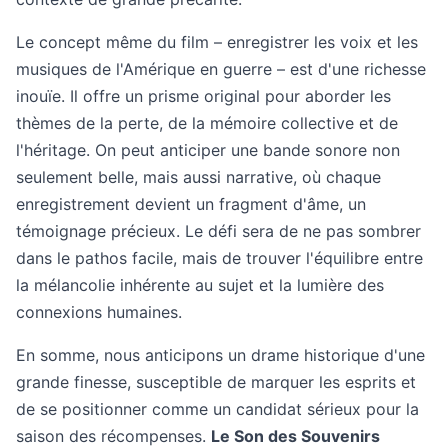
Le concept même du film – enregistrer les voix et les
musiques de l'Amérique en guerre – est d'une richesse
inouïe. Il offre un prisme original pour aborder les
thèmes de la perte, de la mémoire collective et de
l'héritage. On peut anticiper une bande sonore non
seulement belle, mais aussi narrative, où chaque
enregistrement devient un fragment d'âme, un
témoignage précieux. Le défi sera de ne pas sombrer
dans le pathos facile, mais de trouver l'équilibre entre
la mélancolie inhérente au sujet et la lumière des
connexions humaines.
En somme, nous anticipons un drame historique d'une
grande finesse, susceptible de marquer les esprits et
de se positionner comme un candidat sérieux pour la
saison des récompenses.
Le Son des Souvenirs