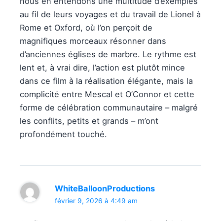
nous en entendons une multitude d’exemples
au fil de leurs voyages et du travail de Lionel à
Rome et Oxford, où l’on perçoit de
magnifiques morceaux résonner dans
d’anciennes églises de marbre. Le rythme est
lent et, à vrai dire, l’action est plutôt mince
dans ce film à la réalisation élégante, mais la
complicité entre Mescal et O’Connor et cette
forme de célébration communautaire – malgré
les conflits, petits et grands – m’ont
profondément touché.
WhiteBalloonProductions
février 9, 2026 à 4:49 am