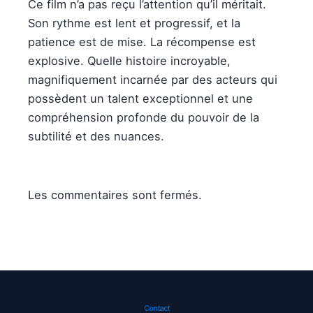
Ce film n’a pas reçu l’attention qu’il méritait.
Son rythme est lent et progressif, et la
patience est de mise. La récompense est
explosive. Quelle histoire incroyable,
magnifiquement incarnée par des acteurs qui
possèdent un talent exceptionnel et une
compréhension profonde du pouvoir de la
subtilité et des nuances.
Les commentaires sont fermés.
Contact