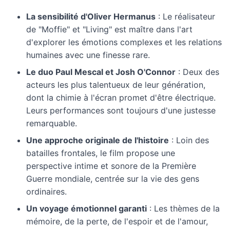
La sensibilité d'Oliver Hermanus
: Le réalisateur
de "Moffie" et "Living" est maître dans l'art
d'explorer les émotions complexes et les relations
humaines avec une finesse rare.
Le duo Paul Mescal et Josh O'Connor
: Deux des
acteurs les plus talentueux de leur génération,
dont la chimie à l'écran promet d'être électrique.
Leurs performances sont toujours d'une justesse
remarquable.
Une approche originale de l'histoire
: Loin des
batailles frontales, le film propose une
perspective intime et sonore de la Première
Guerre mondiale, centrée sur la vie des gens
ordinaires.
Un voyage émotionnel garanti
: Les thèmes de la
mémoire, de la perte, de l'espoir et de l'amour,