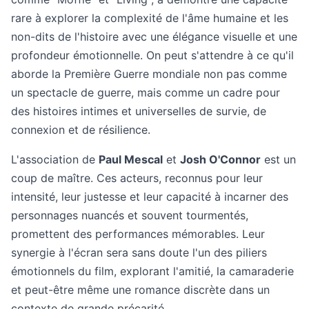
rare à explorer la complexité de l'âme humaine et les
non-dits de l'histoire avec une élégance visuelle et une
profondeur émotionnelle. On peut s'attendre à ce qu'il
aborde la Première Guerre mondiale non pas comme
un spectacle de guerre, mais comme un cadre pour
des histoires intimes et universelles de survie, de
connexion et de résilience.
L'association de
Paul Mescal
et
Josh O'Connor
est un
coup de maître. Ces acteurs, reconnus pour leur
intensité, leur justesse et leur capacité à incarner des
personnages nuancés et souvent tourmentés,
promettent des performances mémorables. Leur
synergie à l'écran sera sans doute l'un des piliers
émotionnels du film, explorant l'amitié, la camaraderie
et peut-être même une romance discrète dans un
contexte de grande précarité.