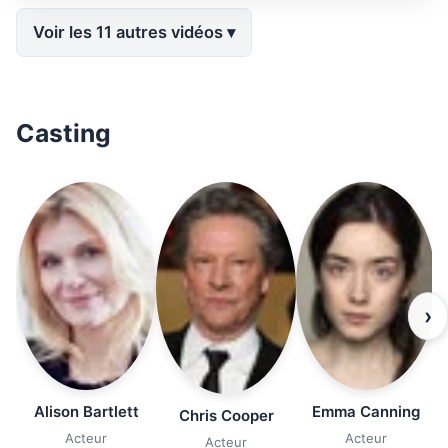
Voir les 11 autres vidéos
Casting
›
Alison Bartlett
Emma Canning
Chris Cooper
Acteur
Acteur
Acteur