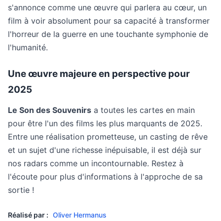
s'annonce comme une œuvre qui parlera au cœur, un
film à voir absolument pour sa capacité à transformer
l'horreur de la guerre en une touchante symphonie de
l'humanité.
Une œuvre majeure en perspective pour
2025
Le Son des Souvenirs
a toutes les cartes en main
pour être l'un des films les plus marquants de 2025.
Entre une réalisation prometteuse, un casting de rêve
et un sujet d'une richesse inépuisable, il est déjà sur
nos radars comme un incontournable. Restez à
l'écoute pour plus d'informations à l'approche de sa
sortie !
Réalisé par :
Oliver Hermanus