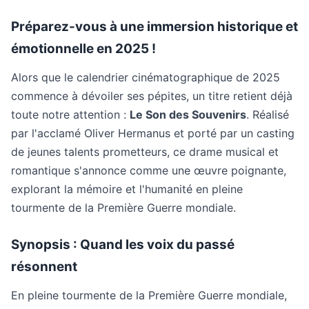
Préparez-vous à une immersion historique et
émotionnelle en 2025 !
Alors que le calendrier cinématographique de 2025
commence à dévoiler ses pépites, un titre retient déjà
toute notre attention :
Le Son des Souvenirs
. Réalisé
par l'acclamé Oliver Hermanus et porté par un casting
de jeunes talents prometteurs, ce drame musical et
romantique s'annonce comme une œuvre poignante,
explorant la mémoire et l'humanité en pleine
tourmente de la Première Guerre mondiale.
Synopsis : Quand les voix du passé
résonnent
En pleine tourmente de la Première Guerre mondiale,