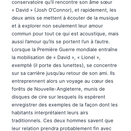
conservatoire qu’il rencontre son âme sœur
« David » (Josh O’Connor), et rapidement, les
deux amis se mettent à écouter de la musique
et à explorer non seulement leur amour
commun pour tout ce qui est acoustique, mais
aussi l’amour qu’ils se portent l’un à l’autre.
Lorsque la Première Guerre mondiale entraîne
la mobilisation de « David », « Lionel »,
exempté (il porte des lunettes), se concentre
sur sa carrière jusqu’au retour de son ami. Ils
entreprennent alors un voyage au cœur des
forêts de Nouvelle-Angleterre, munis de
disques de cire sur lesquels ils espèrent
enregistrer des exemples de la façon dont les
habitants interprétaient leurs airs
traditionnels. Ces deux hommes savent que
leur relation prendra probablement fin avec