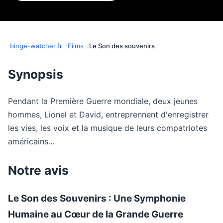
binge-watcher.fr
Films
Le Son des souvenirs
Synopsis
Pendant la Première Guerre mondiale, deux jeunes
hommes, Lionel et David, entreprennent d'enregistrer
les vies, les voix et la musique de leurs compatriotes
américains...
Notre avis
Le Son des Souvenirs : Une Symphonie
Humaine au Cœur de la Grande Guerre