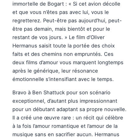
immortelle de Bogart : « Si cet avion décolle
et que vous n’êtes pas avec lui, vous le
regretterez. Peut-être pas aujourd’hui, peut-
être pas demain, mais bientôt et pour le
restant de vos jours. » Le film d’Oliver
Hermanus saisit toute la portée des choix
faits et des chemins non empruntés. Ces
deux films d’amour vous marquent longtemps
après le générique, leur résonance
émotionnelle s’intensifiant avec le temps.
Bravo à Ben Shattuck pour son scénario
exceptionnel, d’autant plus impressionnant
pour un débutant adaptant sa propre nouvelle.
Il a créé une œuvre rare : un récit qui célèbre
à la fois l’amour romantique et l’amour de la
musique sans en sacrifier aucun. Hermanus