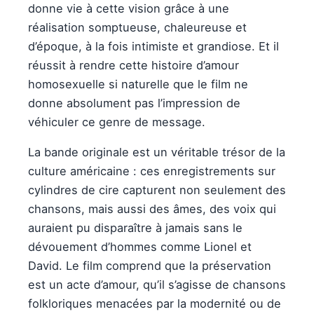
donne vie à cette vision grâce à une
réalisation somptueuse, chaleureuse et
d’époque, à la fois intimiste et grandiose. Et il
réussit à rendre cette histoire d’amour
homosexuelle si naturelle que le film ne
donne absolument pas l’impression de
véhiculer ce genre de message.
La bande originale est un véritable trésor de la
culture américaine : ces enregistrements sur
cylindres de cire capturent non seulement des
chansons, mais aussi des âmes, des voix qui
auraient pu disparaître à jamais sans le
dévouement d’hommes comme Lionel et
David. Le film comprend que la préservation
est un acte d’amour, qu’il s’agisse de chansons
folkloriques menacées par la modernité ou de