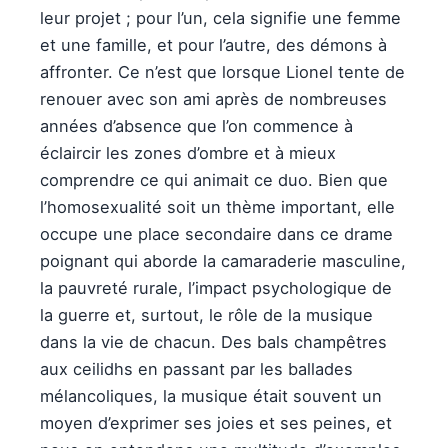
leur projet ; pour l’un, cela signifie une femme
et une famille, et pour l’autre, des démons à
affronter. Ce n’est que lorsque Lionel tente de
renouer avec son ami après de nombreuses
années d’absence que l’on commence à
éclaircir les zones d’ombre et à mieux
comprendre ce qui animait ce duo. Bien que
l’homosexualité soit un thème important, elle
occupe une place secondaire dans ce drame
poignant qui aborde la camaraderie masculine,
la pauvreté rurale, l’impact psychologique de
la guerre et, surtout, le rôle de la musique
dans la vie de chacun. Des bals champêtres
aux ceilidhs en passant par les ballades
mélancoliques, la musique était souvent un
moyen d’exprimer ses joies et ses peines, et