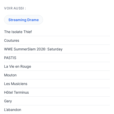
VOIR AUSSI :
Streaming Drame
The Isolate Thief
Coutures
WWE SummerSlam 2026: Saturday
PASTIS
La Vie en Rouge
Mouton
Les Musiciens
Hôtel Terminus
Gary
L’abandon