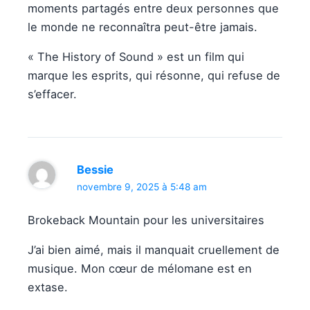
moments partagés entre deux personnes que
le monde ne reconnaîtra peut-être jamais.
« The History of Sound » est un film qui
marque les esprits, qui résonne, qui refuse de
s’effacer.
Bessie
novembre 9, 2025 à 5:48 am
Brokeback Mountain pour les universitaires
J’ai bien aimé, mais il manquait cruellement de
musique. Mon cœur de mélomane est en
extase.