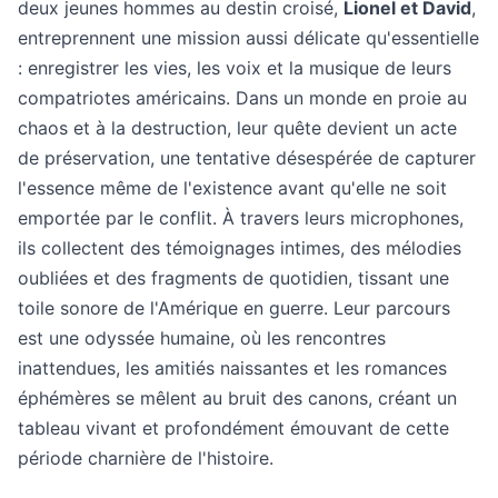
deux jeunes hommes au destin croisé,
Lionel et David
,
entreprennent une mission aussi délicate qu'essentielle
: enregistrer les vies, les voix et la musique de leurs
compatriotes américains. Dans un monde en proie au
chaos et à la destruction, leur quête devient un acte
de préservation, une tentative désespérée de capturer
l'essence même de l'existence avant qu'elle ne soit
emportée par le conflit. À travers leurs microphones,
ils collectent des témoignages intimes, des mélodies
oubliées et des fragments de quotidien, tissant une
toile sonore de l'Amérique en guerre. Leur parcours
est une odyssée humaine, où les rencontres
inattendues, les amitiés naissantes et les romances
éphémères se mêlent au bruit des canons, créant un
tableau vivant et profondément émouvant de cette
période charnière de l'histoire.