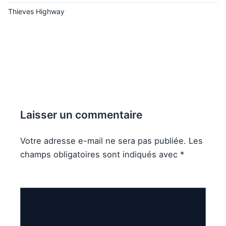
Thieves Highway
Laisser un commentaire
Votre adresse e-mail ne sera pas publiée.
Les
champs obligatoires sont indiqués avec
*
Commentaire
*