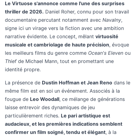
Le Virtuose s'annonce comme l'une des surprises
thriller de 2026.
Daniel Roher, connu pour son travail
documentaire percutant notamment avec
Navalny
,
signe ici un virage vers la fiction avec une ambition
narrative évidente. Le concept, mêlant
virtuosité
musicale et cambriolage de haute précision
, évoque
les meilleurs films du genre comme
Ocean's Eleven
ou
Thief
de Michael Mann, tout en promettant une
identité propre.
La présence de
Dustin Hoffman et Jean Reno
dans le
même film est en soi un événement. Associés à la
fougue de
Leo Woodall
, ce mélange de générations
laisse entrevoir des dynamiques de jeu
particulièrement riches.
Le pari artistique est
audacieux, et les premières indications semblent
confirmer un film soigné, tendu et élégant
, à la