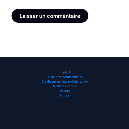
Contact
Politique de confidentialité
Conditions générales d’utilisation
Mentions légales
Acteurs
Équipe