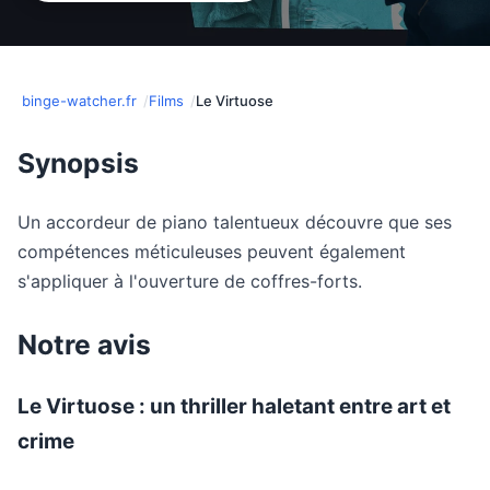
binge-watcher.fr
Films
Le Virtuose
Synopsis
Un accordeur de piano talentueux découvre que ses
compétences méticuleuses peuvent également
s'appliquer à l'ouverture de coffres-forts.
Notre avis
Le Virtuose : un thriller haletant entre art et
crime