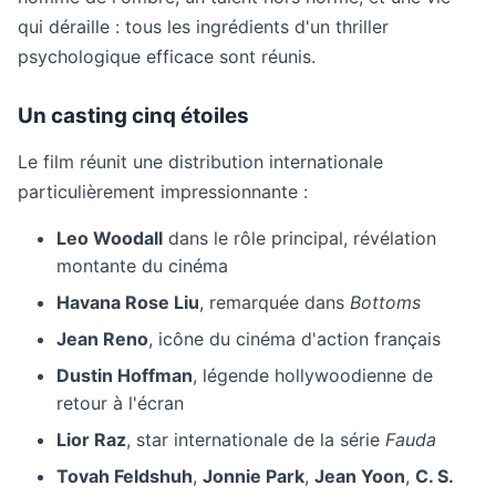
qui déraille : tous les ingrédients d'un thriller
psychologique efficace sont réunis.
Un casting cinq étoiles
Le film réunit une distribution internationale
particulièrement impressionnante :
Leo Woodall
dans le rôle principal, révélation
montante du cinéma
Havana Rose Liu
, remarquée dans
Bottoms
Jean Reno
, icône du cinéma d'action français
Dustin Hoffman
, légende hollywoodienne de
retour à l'écran
Lior Raz
, star internationale de la série
Fauda
Tovah Feldshuh
,
Jonnie Park
,
Jean Yoon
,
C. S.