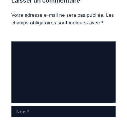
Laisser un commentaire
Votre adresse e-mail ne sera pas publiée.
Les
champs obligatoires sont indiqués avec
*
Commentaire
*
Nom*