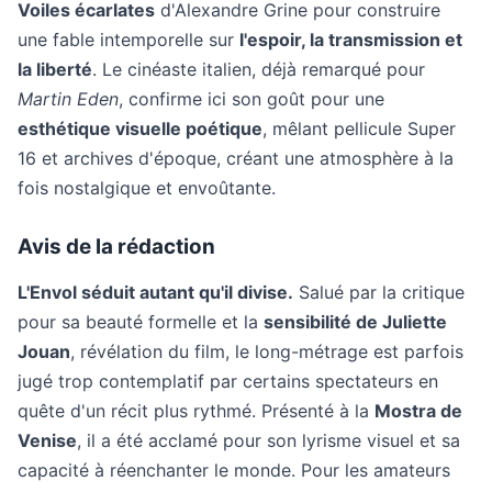
Voiles écarlates
d'Alexandre Grine pour construire
une fable intemporelle sur
l'espoir, la transmission et
la liberté
. Le cinéaste italien, déjà remarqué pour
Martin Eden
, confirme ici son goût pour une
esthétique visuelle poétique
, mêlant pellicule Super
16 et archives d'époque, créant une atmosphère à la
fois nostalgique et envoûtante.
Avis de la rédaction
L'Envol séduit autant qu'il divise.
Salué par la critique
pour sa beauté formelle et la
sensibilité de Juliette
Jouan
, révélation du film, le long-métrage est parfois
jugé trop contemplatif par certains spectateurs en
quête d'un récit plus rythmé. Présenté à la
Mostra de
Venise
, il a été acclamé pour son lyrisme visuel et sa
capacité à réenchanter le monde. Pour les amateurs