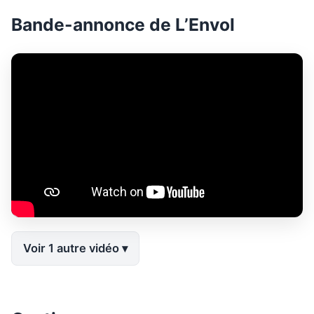
Bande-annonce de L’Envol
Voir 1 autre vidéo