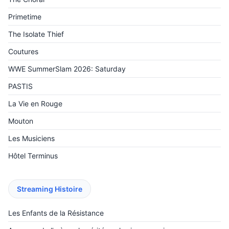
Primetime
The Isolate Thief
Coutures
WWE SummerSlam 2026: Saturday
PASTIS
La Vie en Rouge
Mouton
Les Musiciens
Hôtel Terminus
Streaming Histoire
Les Enfants de la Résistance