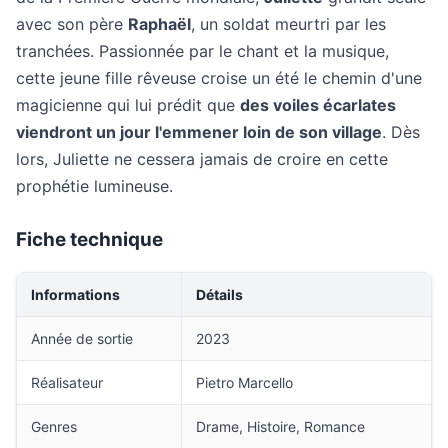
avec son père
Raphaël
, un soldat meurtri par les
tranchées. Passionnée par le chant et la musique,
cette jeune fille rêveuse croise un été le chemin d'une
magicienne qui lui prédit que
des voiles écarlates
viendront un jour l'emmener loin de son village
. Dès
lors, Juliette ne cessera jamais de croire en cette
prophétie lumineuse.
Fiche technique
Informations
Détails
Année de sortie
2023
Réalisateur
Pietro Marcello
Genres
Drame, Histoire, Romance