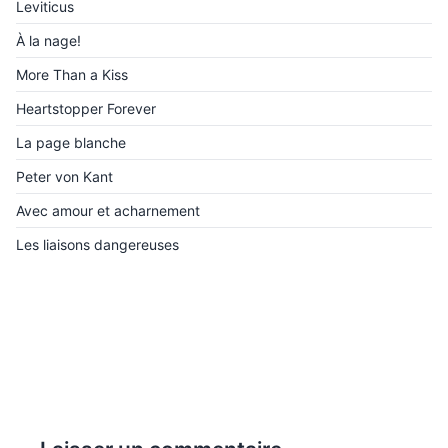
Leviticus
À la nage!
More Than a Kiss
Heartstopper Forever
La page blanche
Peter von Kant
Avec amour et acharnement
Les liaisons dangereuses