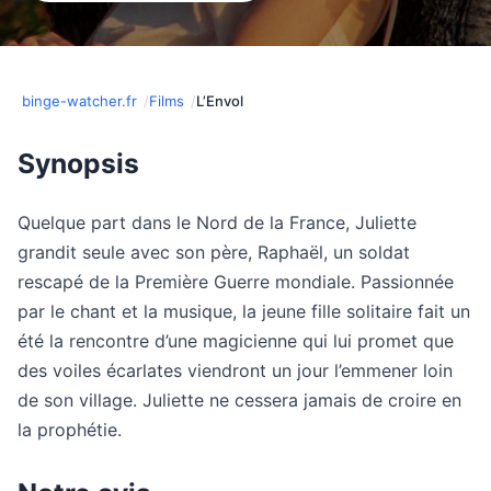
binge-watcher.fr
Films
L’Envol
Synopsis
Quelque part dans le Nord de la France, Juliette
grandit seule avec son père, Raphaël, un soldat
rescapé de la Première Guerre mondiale. Passionnée
par le chant et la musique, la jeune fille solitaire fait un
été la rencontre d’une magicienne qui lui promet que
des voiles écarlates viendront un jour l’emmener loin
de son village. Juliette ne cessera jamais de croire en
la prophétie.