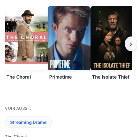
›
The Choral
Primetime
The Isolate Thief
VOIR AUSSI :
Streaming Drame
The Choral