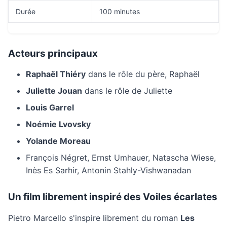
Durée
100 minutes
Acteurs principaux
Raphaël Thiéry
dans le rôle du père, Raphaël
Juliette Jouan
dans le rôle de Juliette
Louis Garrel
Noémie Lvovsky
Yolande Moreau
François Négret, Ernst Umhauer, Natascha Wiese,
Inès Es Sarhir, Antonin Stahly-Vishwanadan
Un film librement inspiré des Voiles écarlates
Pietro Marcello s'inspire librement du roman
Les