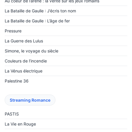
Au coeur de l’arène : la vérité sur les jeux romains
La Bataille de Gaulle : J’écris ton nom
La Bataille de Gaulle : L’âge de fer
Pressure
La Guerre des Lulus
Simone, le voyage du siècle
Couleurs de l’incendie
La Vénus électrique
Palestine 36
Streaming Romance
PASTIS
La Vie en Rouge