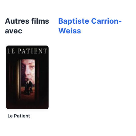
Autres films
Baptiste Carrion-
avec
Weiss
Le Patient