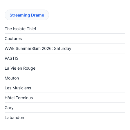
Streaming Drame
The Isolate Thief
Coutures
WWE SummerSlam 2026: Saturday
PASTIS
La Vie en Rouge
Mouton
Les Musiciens
Hôtel Terminus
Gary
L’abandon