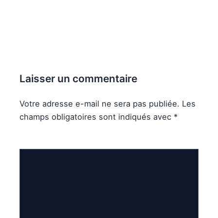
Laisser un commentaire
Votre adresse e-mail ne sera pas publiée.
Les
champs obligatoires sont indiqués avec
*
Commentaire
*