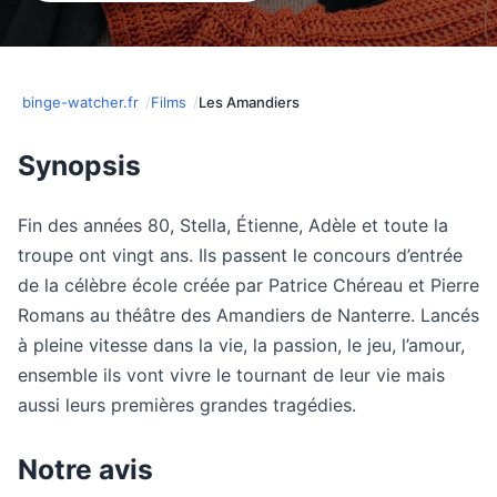
binge-watcher.fr
Films
Les Amandiers
Synopsis
Fin des années 80, Stella, Étienne, Adèle et toute la
troupe ont vingt ans. Ils passent le concours d’entrée
de la célèbre école créée par Patrice Chéreau et Pierre
Romans au théâtre des Amandiers de Nanterre. Lancés
à pleine vitesse dans la vie, la passion, le jeu, l’amour,
ensemble ils vont vivre le tournant de leur vie mais
aussi leurs premières grandes tragédies.
Notre avis