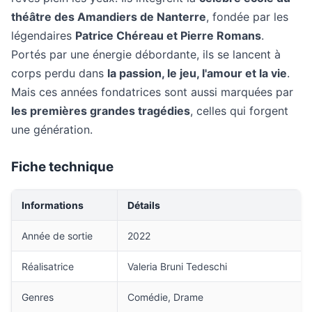
théâtre des Amandiers de Nanterre
, fondée par les
légendaires
Patrice Chéreau et Pierre Romans
.
Portés par une énergie débordante, ils se lancent à
corps perdu dans
la passion, le jeu, l'amour et la vie
.
Mais ces années fondatrices sont aussi marquées par
les premières grandes tragédies
, celles qui forgent
une génération.
Fiche technique
Informations
Détails
Année de sortie
2022
Réalisatrice
Valeria Bruni Tedeschi
Genres
Comédie, Drame