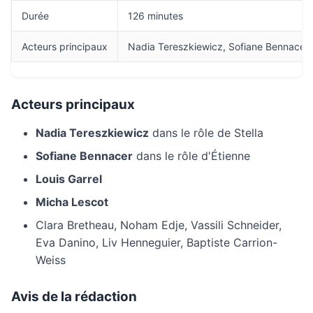
Durée
126 minutes
Acteurs principaux
Nadia Tereszkiewicz, Sofiane Bennacer, 
Acteurs principaux
Nadia Tereszkiewicz
dans le rôle de Stella
Sofiane Bennacer
dans le rôle d'Étienne
Louis Garrel
Micha Lescot
Clara Bretheau, Noham Edje, Vassili Schneider,
Eva Danino, Liv Henneguier, Baptiste Carrion-
Weiss
Avis de la rédaction