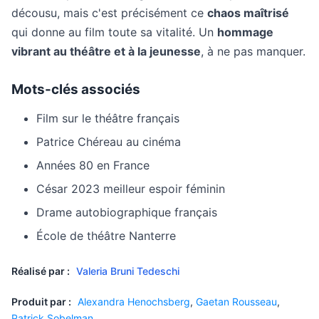
décousu, mais c'est précisément ce
chaos maîtrisé
qui donne au film toute sa vitalité. Un
hommage
vibrant au théâtre et à la jeunesse
, à ne pas manquer.
Mots-clés associés
Film sur le théâtre français
Patrice Chéreau au cinéma
Années 80 en France
César 2023 meilleur espoir féminin
Drame autobiographique français
École de théâtre Nanterre
Réalisé par :
Valeria Bruni Tedeschi
Produit par :
Alexandra Henochsberg
,
Gaetan Rousseau
,
Patrick Sobelman