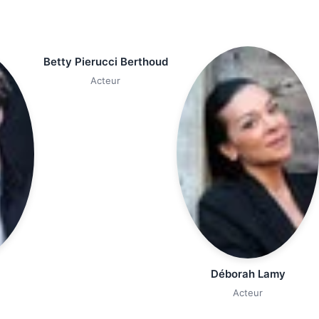
Betty Pierucci Berthoud
Acteur
Déborah Lamy
Acteur