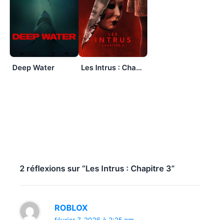
Deep Water
Les Intrus : Chapitre 2
2 réflexions sur “Les Intrus : Chapitre 3”
ROBLOX