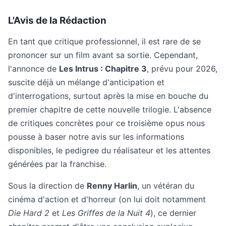
L'Avis de la Rédaction
En tant que critique professionnel, il est rare de se
prononcer sur un film avant sa sortie. Cependant,
l'annonce de
Les Intrus : Chapitre 3
, prévu pour 2026,
suscite déjà un mélange d'anticipation et
d'interrogations, surtout après la mise en bouche du
premier chapitre de cette nouvelle trilogie. L'absence
de critiques concrètes pour ce troisième opus nous
pousse à baser notre avis sur les informations
disponibles, le pedigree du réalisateur et les attentes
générées par la franchise.
Sous la direction de
Renny Harlin
, un vétéran du
cinéma d'action et d'horreur (on lui doit notamment
Die Hard 2
et
Les Griffes de la Nuit 4
), ce dernier