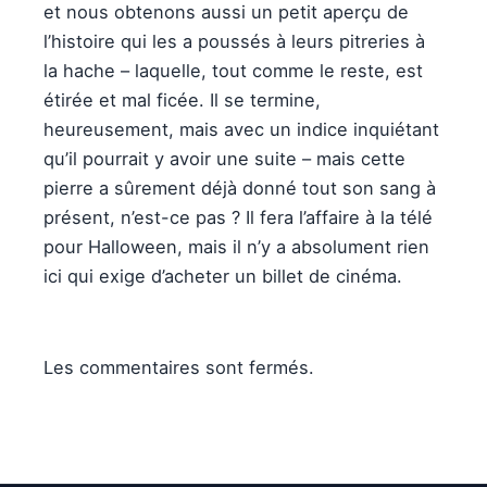
et nous obtenons aussi un petit aperçu de
l’histoire qui les a poussés à leurs pitreries à
la hache – laquelle, tout comme le reste, est
étirée et mal ficée. Il se termine,
heureusement, mais avec un indice inquiétant
qu’il pourrait y avoir une suite – mais cette
pierre a sûrement déjà donné tout son sang à
présent, n’est-ce pas ? Il fera l’affaire à la télé
pour Halloween, mais il n’y a absolument rien
ici qui exige d’acheter un billet de cinéma.
Les commentaires sont fermés.