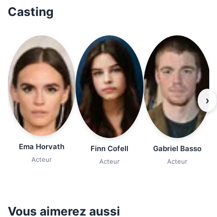
Casting
›
Ema Horvath
Finn Cofell
Gabriel Basso
Acteur
Acteur
Acteur
Vous aimerez aussi