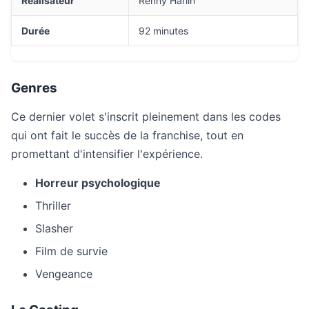
Réalisateur
Renny Harlin
Durée
92 minutes
Genres
Ce dernier volet s'inscrit pleinement dans les codes
qui ont fait le succès de la franchise, tout en
promettant d'intensifier l'expérience.
Horreur psychologique
Thriller
Slasher
Film de survie
Vengeance