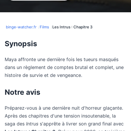
binge-watcher.fr
Films
Les Intrus : Chapitre 3
Synopsis
Maya affronte une dernière fois les tueurs masqués
dans un règlement de comptes brutal et complet, une
histoire de survie et de vengeance.
Notre avis
Préparez-vous à une dernière nuit d'horreur glaçante.
Après des chapitres d'une tension insoutenable, la
saga des
Intrus
s'apprête à livrer son grand final avec