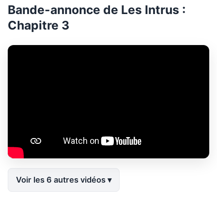
Bande-annonce de Les Intrus :
Chapitre 3
Voir les 6 autres vidéos