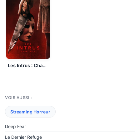
Les Intrus : Chapitre 2
VOIR AUSSI :
Streaming Horreur
Deep Fear
Le Dernier Refuge