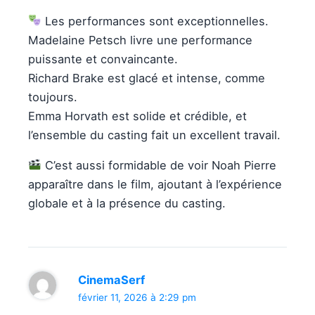
Les performances sont exceptionnelles.
Madelaine Petsch livre une performance
puissante et convaincante.
Richard Brake est glacé et intense, comme
toujours.
Emma Horvath est solide et crédible, et
l’ensemble du casting fait un excellent travail.
C’est aussi formidable de voir Noah Pierre
apparaître dans le film, ajoutant à l’expérience
globale et à la présence du casting.
CinemaSerf
février 11, 2026 à 2:29 pm