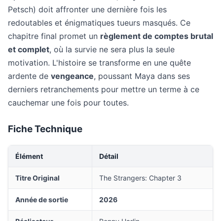
Petsch) doit affronter une dernière fois les
redoutables et énigmatiques tueurs masqués. Ce
chapitre final promet un
règlement de comptes brutal
et complet
, où la survie ne sera plus la seule
motivation. L'histoire se transforme en une quête
ardente de
vengeance
, poussant Maya dans ses
derniers retranchements pour mettre un terme à ce
cauchemar une fois pour toutes.
Fiche Technique
Élément
Détail
Titre Original
The Strangers: Chapter 3
Année de sortie
2026