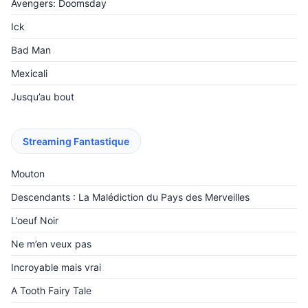
Avengers: Doomsday
Ick
Bad Man
Mexicali
Jusqu’au bout
Streaming Fantastique
Mouton
Descendants : La Malédiction du Pays des Merveilles
L’oeuf Noir
Ne m’en veux pas
Incroyable mais vrai
A Tooth Fairy Tale