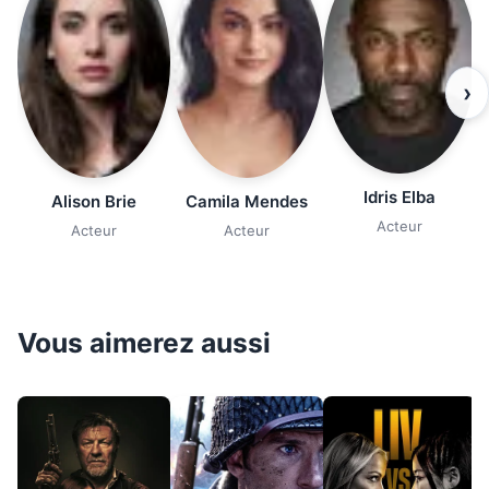
›
Idris Elba
Alison Brie
Camila Mendes
Acteur
Acteur
Acteur
Vous aimerez aussi