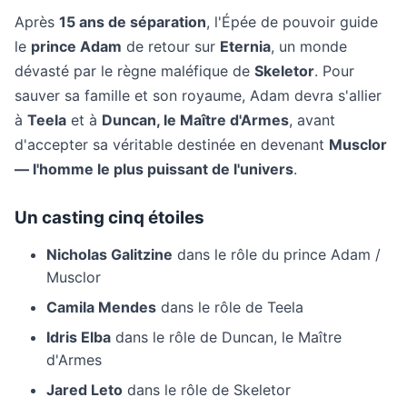
Après
15 ans de séparation
, l'Épée de pouvoir guide
le
prince Adam
de retour sur
Eternia
, un monde
dévasté par le règne maléfique de
Skeletor
. Pour
sauver sa famille et son royaume, Adam devra s'allier
à
Teela
et à
Duncan, le Maître d'Armes
, avant
d'accepter sa véritable destinée en devenant
Musclor
— l'homme le plus puissant de l'univers
.
Un casting cinq étoiles
Nicholas Galitzine
dans le rôle du prince Adam /
Musclor
Camila Mendes
dans le rôle de Teela
Idris Elba
dans le rôle de Duncan, le Maître
d'Armes
Jared Leto
dans le rôle de Skeletor