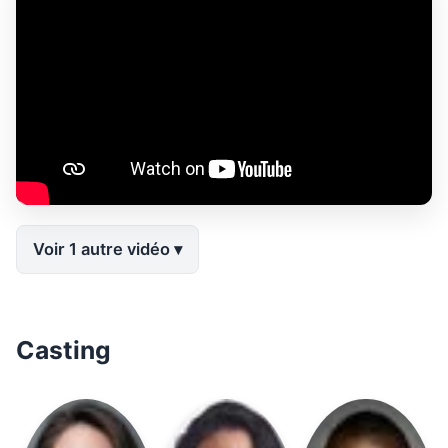
Voir 1 autre vidéo
Casting