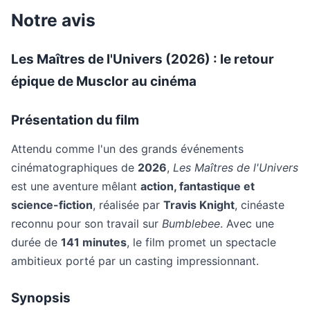
Notre avis
Les Maîtres de l'Univers (2026) : le retour
épique de Musclor au cinéma
Présentation du film
Attendu comme l'un des grands événements
cinématographiques de
2026
,
Les Maîtres de l'Univers
est une aventure mêlant
action, fantastique et
science-fiction
, réalisée par
Travis Knight
, cinéaste
reconnu pour son travail sur
Bumblebee
. Avec une
durée de
141 minutes
, le film promet un spectacle
ambitieux porté par un casting impressionnant.
Synopsis