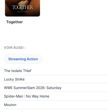
Together
VOIR AUSSI :
Streaming Action
The Isolate Thief
Lucky Strike
WWE SummerSlam 2026: Saturday
Spider-Man : No Way Home
Mouton