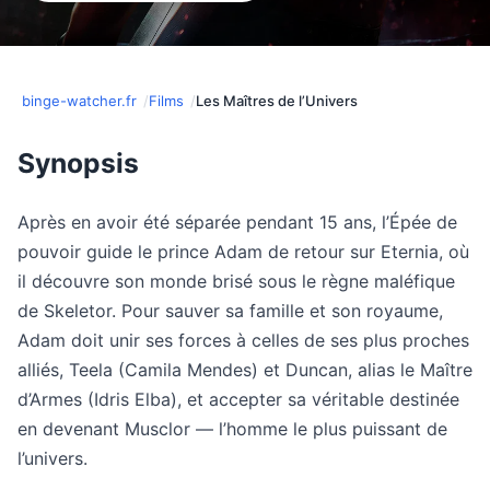
binge-watcher.fr
Films
Les Maîtres de l’Univers
Synopsis
Après en avoir été séparée pendant 15 ans, l’Épée de
pouvoir guide le prince Adam de retour sur Eternia, où
il découvre son monde brisé sous le règne maléfique
de Skeletor. Pour sauver sa famille et son royaume,
Adam doit unir ses forces à celles de ses plus proches
alliés, Teela (Camila Mendes) et Duncan, alias le Maître
d’Armes (Idris Elba), et accepter sa véritable destinée
en devenant Musclor — l’homme le plus puissant de
l’univers.