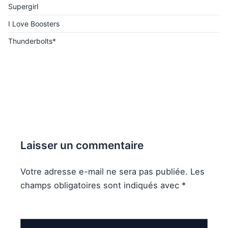
Supergirl
I Love Boosters
Thunderbolts*
Laisser un commentaire
Votre adresse e-mail ne sera pas publiée.
Les
champs obligatoires sont indiqués avec
*
Commentaire
*