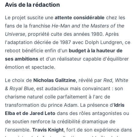
Avis de la rédaction
Le projet suscite une
attente considérable
chez les
fans de la franchise
He-Man and the Masters of the
Universe
, propriété culte des années 1980. Après
l'adaptation décriée de 1987 avec Dolph Lundgren, ce
reboot bénéficie enfin d'un
budget à la hauteur de
ses ambitions
et d'un réalisateur capable d'équilibrer
émotion et spectacle.
Le choix de
Nicholas Galitzine
, révélé par
Red, White
& Royal Blue
, est audacieux mais convaincant : son
charisme naturel colle parfaitement à l'arc de
transformation du prince Adam. La présence d'
Idris
Elba et de Jared Leto
dans des rôles antagonistes ou
de soutien renforce la crédibilité dramatique de
l'ensemble.
Travis Knight
, fort de son expérience dans