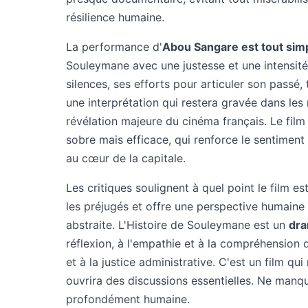
résilience humaine.
La performance d'
Abou Sangare est tout si
Souleymane avec une justesse et une intensité 
silences, ses efforts pour articuler son passé,
une interprétation qui restera gravée dans les
révélation majeure du cinéma français. Le fil
sobre mais efficace, qui renforce le sentimen
au cœur de la capitale.
Les critiques soulignent à quel point le film es
les préjugés et offre une perspective humaine
abstraite. L'Histoire de Souleymane est un
dra
réflexion, à l'empathie et à la compréhension 
et à la justice administrative. C'est un film qui
ouvrira des discussions essentielles. Ne manq
profondément humaine.