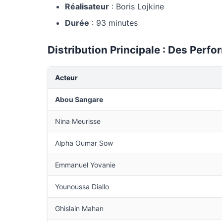
Réalisateur
: Boris Lojkine
Durée
: 93 minutes
Distribution Principale : Des Per
Acteur
Abou Sangare
Nina Meurisse
Alpha Oumar Sow
Emmanuel Yovanie
Younoussa Diallo
Ghislain Mahan