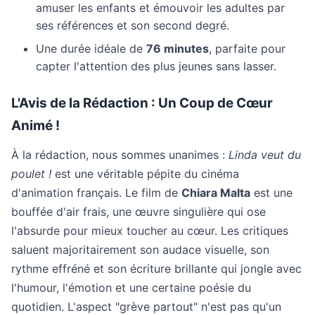
amuser les enfants et émouvoir les adultes par
ses références et son second degré.
Une durée idéale de
76 minutes
, parfaite pour
capter l'attention des plus jeunes sans lasser.
L'Avis de la Rédaction : Un Coup de Cœur
Animé !
À la rédaction, nous sommes unanimes :
Linda veut du
poulet !
est une véritable pépite du cinéma
d'animation français. Le film de
Chiara Malta
est une
bouffée d'air frais, une œuvre singulière qui ose
l'absurde pour mieux toucher au cœur. Les critiques
saluent majoritairement son audace visuelle, son
rythme effréné et son écriture brillante qui jongle avec
l'humour, l'émotion et une certaine poésie du
quotidien. L'aspect "grève partout" n'est pas qu'un