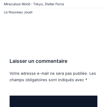
Miraculous World : Tokyo, Stellar Force
Le Nouveau Jouet
Laisser un commentaire
Votre adresse e-mail ne sera pas publiée.
Les
champs obligatoires sont indiqués avec
*
Commentaire
*