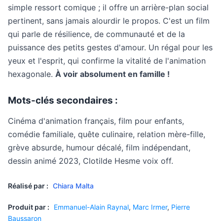
simple ressort comique ; il offre un arrière-plan social
pertinent, sans jamais alourdir le propos. C'est un film
qui parle de résilience, de communauté et de la
puissance des petits gestes d'amour. Un régal pour les
yeux et l'esprit, qui confirme la vitalité de l'animation
hexagonale.
À voir absolument en famille !
Mots-clés secondaires :
Cinéma d'animation français, film pour enfants,
comédie familiale, quête culinaire, relation mère-fille,
grève absurde, humour décalé, film indépendant,
dessin animé 2023, Clotilde Hesme voix off.
Réalisé par :
Chiara Malta
Produit par :
Emmanuel-Alain Raynal
,
Marc Irmer
,
Pierre
Baussaron