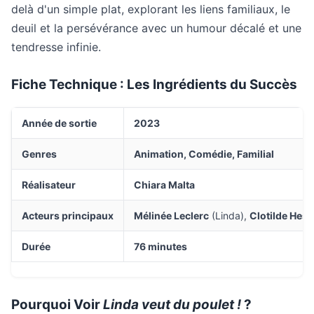
delà d'un simple plat, explorant les liens familiaux, le
deuil et la persévérance avec un humour décalé et une
tendresse infinie.
Fiche Technique : Les Ingrédients du Succès
Année de sortie
2023
Genres
Animation, Comédie, Familial
Réalisateur
Chiara Malta
Acteurs principaux
Mélinée Leclerc
(Linda),
Clotilde Hes
Durée
76 minutes
Pourquoi Voir
Linda veut du poulet !
?