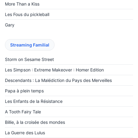
More Than a Kiss
Les Fous du pickleball
Gary
Streaming Familial
Storm on Sesame Street
Les Simpson : Extreme Makeover : Homer Edition
Descendants : La Malédiction du Pays des Merveilles
‎Papa à plein temps
Les Enfants de la Résistance
A Tooth Fairy Tale
Billie, à la croisée des mondes
La Guerre des Lulus