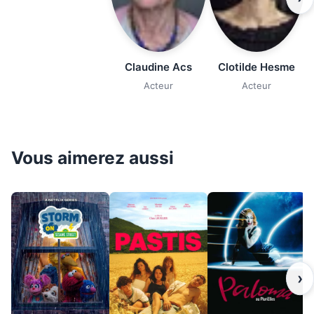
Claudine Acs
Clotilde Hesme
Acteur
Acteur
Vous aimerez aussi
›