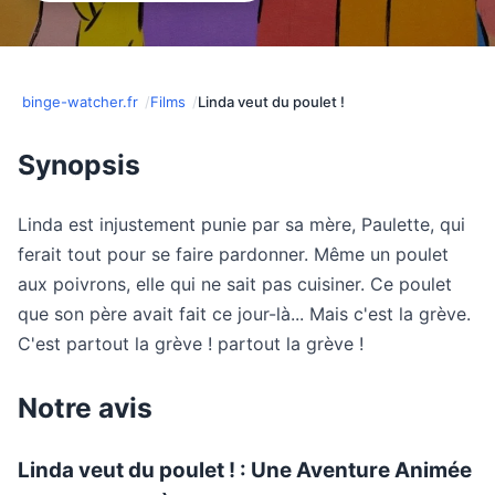
binge-watcher.fr
Films
Linda veut du poulet !
Synopsis
Linda est injustement punie par sa mère, Paulette, qui
ferait tout pour se faire pardonner. Même un poulet
aux poivrons, elle qui ne sait pas cuisiner. Ce poulet
que son père avait fait ce jour-là... Mais c'est la grève.
C'est partout la grève ! partout la grève !
Notre avis
Linda veut du poulet ! : Une Aventure Animée