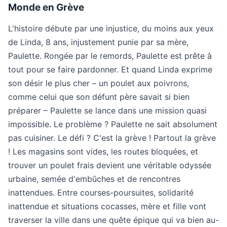
Monde en Grève
L'histoire débute par une injustice, du moins aux yeux
de Linda, 8 ans, injustement punie par sa mère,
Paulette. Rongée par le remords, Paulette est prête à
tout pour se faire pardonner. Et quand Linda exprime
son désir le plus cher – un poulet aux poivrons,
comme celui que son défunt père savait si bien
préparer – Paulette se lance dans une mission quasi
impossible. Le problème ? Paulette ne sait absolument
pas cuisiner. Le défi ? C'est la grève ! Partout la grève
! Les magasins sont vides, les routes bloquées, et
trouver un poulet frais devient une véritable odyssée
urbaine, semée d'embûches et de rencontres
inattendues. Entre courses-poursuites, solidarité
inattendue et situations cocasses, mère et fille vont
traverser la ville dans une quête épique qui va bien au-