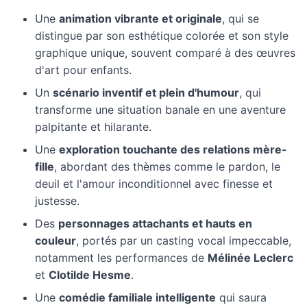
Une
animation vibrante et originale
, qui se
distingue par son esthétique colorée et son style
graphique unique, souvent comparé à des œuvres
d'art pour enfants.
Un
scénario inventif et plein d'humour
, qui
transforme une situation banale en une aventure
palpitante et hilarante.
Une
exploration touchante des relations mère-
fille
, abordant des thèmes comme le pardon, le
deuil et l'amour inconditionnel avec finesse et
justesse.
Des
personnages attachants et hauts en
couleur
, portés par un casting vocal impeccable,
notamment les performances de
Mélinée Leclerc
et
Clotilde Hesme
.
Une
comédie familiale intelligente
qui saura