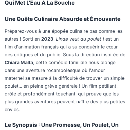
Qui Met L'Eau À La Bouche
Une Quête Culinaire Absurde et Émouvante
Préparez-vous à une épopée culinaire pas comme les
autres ! Sorti en
2023
,
Linda veut du poulet !
est un
film d'animation français qui a su conquérir le cœur
des critiques et du public. Sous la direction inspirée de
Chiara Malta
, cette comédie familiale nous plonge
dans une aventure rocambolesque où l'amour
maternel se mesure à la difficulté de trouver un simple
poulet... en pleine grève générale ! Un film pétillant,
drôle et profondément touchant, qui prouve que les
plus grandes aventures peuvent naître des plus petites
envies.
Le Synopsis : Une Promesse, Un Poulet, Un