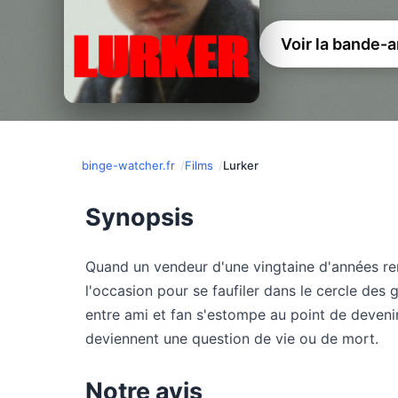
Voir la bande-
binge-watcher.fr
Films
Lurker
Synopsis
Quand un vendeur d'une vingtaine d'années ren
l'occasion pour se faufiler dans le cercle des 
entre ami et fan s'estompe au point de devenir
deviennent une question de vie ou de mort.
Notre avis