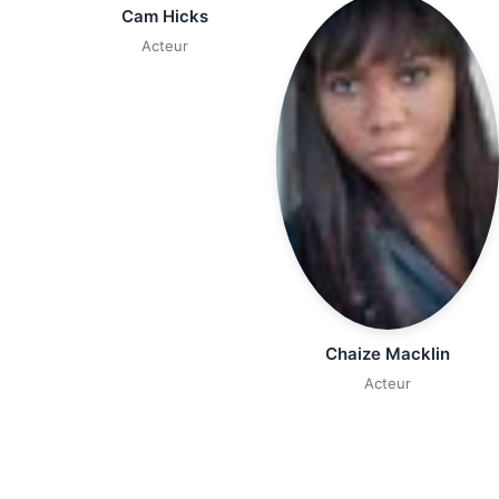
Cam Hicks
Acteur
Chaize Macklin
Acteur