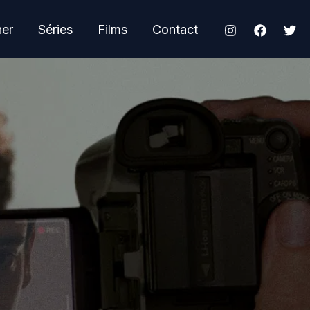
her
Séries
Films
Contact