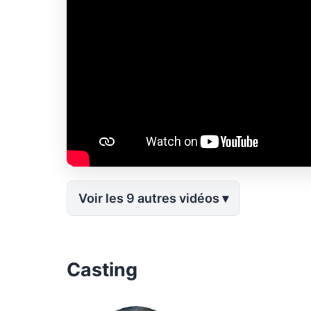
Voir les 9 autres vidéos
Casting