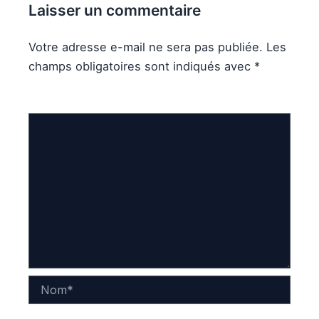
Laisser un commentaire
Votre adresse e-mail ne sera pas publiée.
Les
champs obligatoires sont indiqués avec
*
Commentaire
*
Nom*