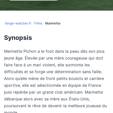
binge-watcher.fr
Films
Marinette
Synopsis
Marinette Pichon a le foot dans la peau dès son plus
jeune âge. Élevée par une mère courageuse qui doit
faire face à un mari violent, elle surmonte les
difficultés et se forge une détermination sans faille.
Alors qu’elle mène de front petits boulots et carrière
sportive, elle est sélectionnée en équipe de France
puis repérée par un grand club américain. Marinette
débarque alors avec sa mère aux États-Unis,
poursuivant le rêve de devenir la meilleure joueuse du
monde.