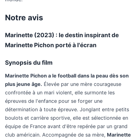
Notre avis
Marinette (2023) : le destin inspirant de
Marinette Pichon porté à l'écran
Synopsis du film
Marinette Pichon a le football dans la peau dès son
plus jeune âge.
Élevée par une mère courageuse
confrontée à un mari violent, elle surmonte les
épreuves de l'enfance pour se forger une
détermination à toute épreuve. Jonglant entre petits
boulots et carrière sportive, elle est sélectionnée en
équipe de France avant d'être repérée par un grand
club américain. Accompagnée de sa mère,
Marinette