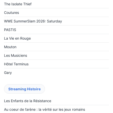
The Isolate Thief
Coutures
WWE SummerSlam 2026: Saturday
PASTIS
La Vie en Rouge
Mouton
Les Musiciens
Hôtel Terminus
Gary
Streaming Histoire
Les Enfants de la Résistance
Au coeur de l’arène : la vérité sur les jeux romains