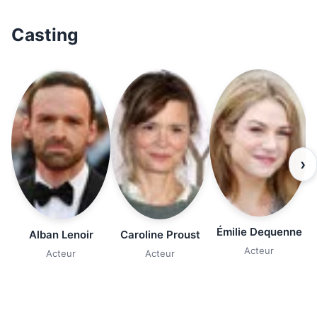
Casting
›
Émilie Dequenne
Alban Lenoir
Caroline Proust
Acteur
Acteur
Acteur