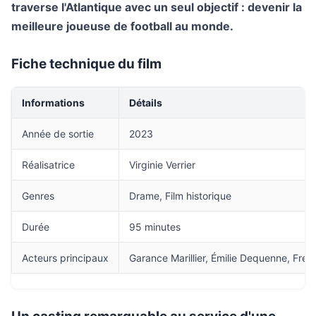
traverse l'Atlantique avec un seul objectif : devenir la
meilleure joueuse de football au monde.
Fiche technique du film
Informations
Détails
Année de sortie
2023
Réalisatrice
Virginie Verrier
Genres
Drame, Film historique
Durée
95 minutes
Acteurs principaux
Garance Marillier, Émilie Dequenne, Fred