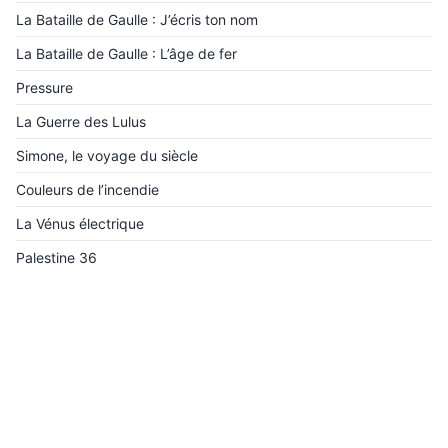
La Bataille de Gaulle : J’écris ton nom
La Bataille de Gaulle : L’âge de fer
Pressure
La Guerre des Lulus
Simone, le voyage du siècle
Couleurs de l’incendie
La Vénus électrique
Palestine 36