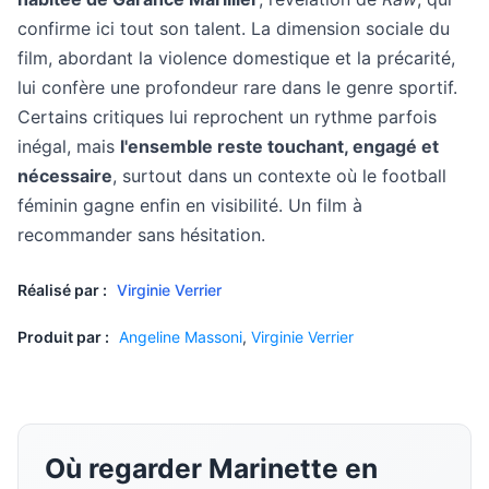
confirme ici tout son talent. La dimension sociale du
film, abordant la violence domestique et la précarité,
lui confère une profondeur rare dans le genre sportif.
Certains critiques lui reprochent un rythme parfois
inégal, mais
l'ensemble reste touchant, engagé et
nécessaire
, surtout dans un contexte où le football
féminin gagne enfin en visibilité. Un film à
recommander sans hésitation.
Réalisé par :
Virginie Verrier
Produit par :
Angeline Massoni
,
Virginie Verrier
Où regarder Marinette en