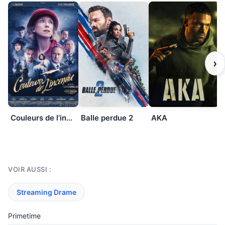
›
Couleurs de l’incendie
Balle perdue 2
AKA
VOIR AUSSI :
Streaming Drame
Primetime