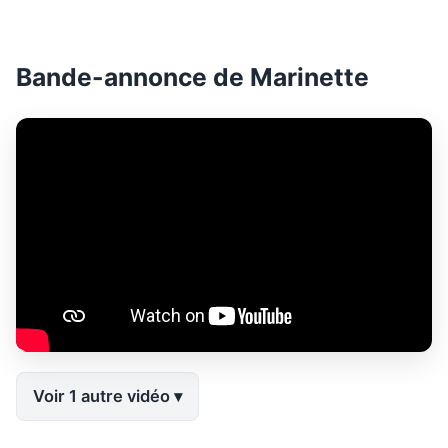
Bande-annonce de Marinette
Voir 1 autre vidéo