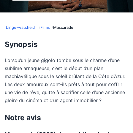
binge-watcher.fr
Films
Mascarade
Synopsis
Lorsqu’un jeune gigolo tombe sous le charme d’une
sublime arnaqueuse, c’est le début d’un plan
machiavélique sous le soleil brûlant de la Côte d’Azur.
Les deux amoureux sont-ils prêts à tout pour s’offrir
une vie de rêve, quitte à sacrifier celle d’une ancienne
gloire du cinéma et d’un agent immobilier ?
Notre avis