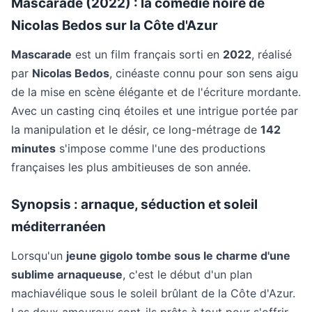
Mascarade (2022) : la comédie noire de
Nicolas Bedos sur la Côte d'Azur
Mascarade
est un film français sorti en
2022
, réalisé
par
Nicolas Bedos
, cinéaste connu pour son sens aigu
de la mise en scène élégante et de l'écriture mordante.
Avec un casting cinq étoiles et une intrigue portée par
la manipulation et le désir, ce long-métrage de
142
minutes
s'impose comme l'une des productions
françaises les plus ambitieuses de son année.
Synopsis : arnaque, séduction et soleil
méditerranéen
Lorsqu'un
jeune gigolo tombe sous le charme d'une
sublime arnaqueuse
, c'est le début d'un plan
machiavélique sous le soleil brûlant de la Côte d'Azur.