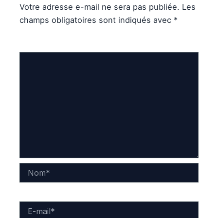
Votre adresse e-mail ne sera pas publiée.
Les
champs obligatoires sont indiqués avec
*
Commentaire
*
Nom*
E-
mail*