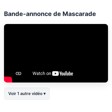
Bande-annonce de Mascarade
Voir 1 autre vidéo