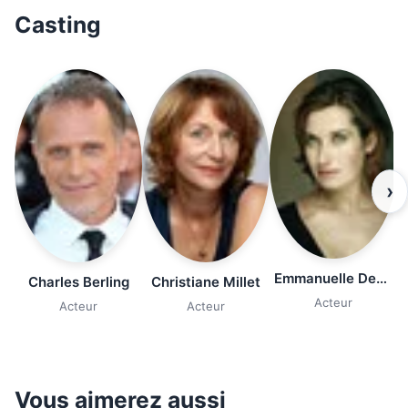
Casting
›
Emmanuelle Devos
Charles Berling
Christiane Millet
Acteur
Acteur
Acteur
Vous aimerez aussi