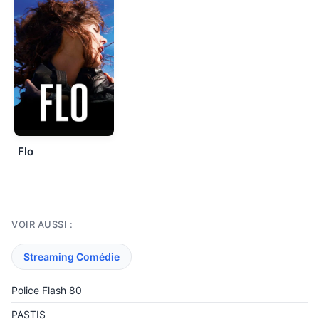
Flo
VOIR AUSSI :
Streaming Comédie
Police Flash 80
PASTIS