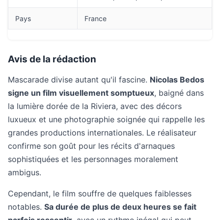
Pays
France
Avis de la rédaction
Mascarade divise autant qu'il fascine.
Nicolas Bedos
signe un film visuellement somptueux
, baigné dans
la lumière dorée de la Riviera, avec des décors
luxueux et une photographie soignée qui rappelle les
grandes productions internationales. Le réalisateur
confirme son goût pour les récits d'arnaques
sophistiquées et les personnages moralement
ambigus.
Cependant, le film souffre de quelques faiblesses
notables.
Sa durée de plus de deux heures se fait