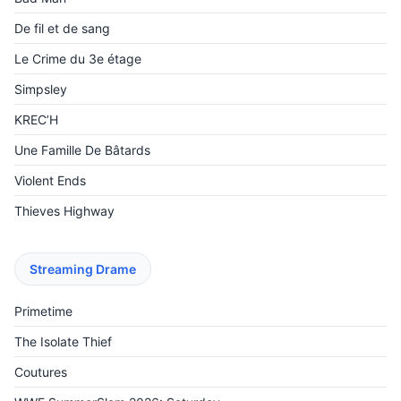
De fil et de sang
Le Crime du 3e étage
Simpsley
KREC’H
Une Famille De Bâtards
Violent Ends
Thieves Highway
Streaming Drame
Primetime
The Isolate Thief
Coutures