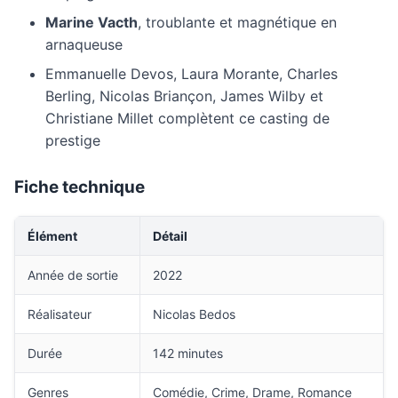
Marine Vacth
, troublante et magnétique en
arnaqueuse
Emmanuelle Devos, Laura Morante, Charles
Berling, Nicolas Briançon, James Wilby et
Christiane Millet complètent ce casting de
prestige
Fiche technique
Élément
Détail
Année de sortie
2022
Réalisateur
Nicolas Bedos
Durée
142 minutes
Genres
Comédie, Crime, Drame, Romance