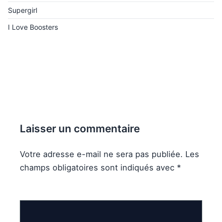
Supergirl
I Love Boosters
Laisser un commentaire
Votre adresse e-mail ne sera pas publiée.
Les
champs obligatoires sont indiqués avec
*
Commentaire
*