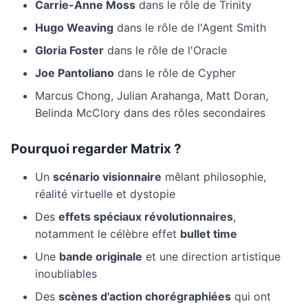
Carrie-Anne Moss
dans le rôle de Trinity
Hugo Weaving
dans le rôle de l'Agent Smith
Gloria Foster
dans le rôle de l'Oracle
Joe Pantoliano
dans le rôle de Cypher
Marcus Chong, Julian Arahanga, Matt Doran,
Belinda McClory dans des rôles secondaires
Pourquoi regarder Matrix ?
Un
scénario visionnaire
mêlant philosophie,
réalité virtuelle et dystopie
Des
effets spéciaux révolutionnaires
,
notamment le célèbre effet
bullet time
Une
bande originale
et une direction artistique
inoubliables
Des
scènes d'action chorégraphiées
qui ont