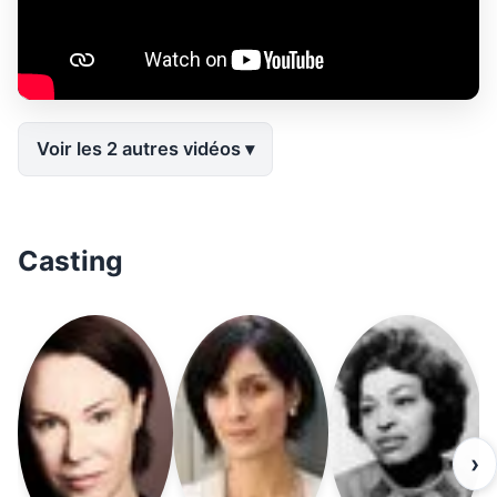
Voir les 2 autres vidéos
Casting
›