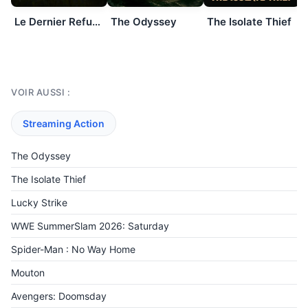
Le Dernier Refuge
The Odyssey
The Isolate Thief
VOIR AUSSI :
Streaming Action
The Odyssey
The Isolate Thief
Lucky Strike
WWE SummerSlam 2026: Saturday
Spider-Man : No Way Home
Mouton
Avengers: Doomsday