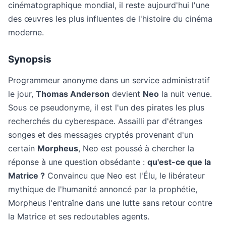
cinématographique mondial, il reste aujourd'hui l'une
des œuvres les plus influentes de l'histoire du cinéma
moderne.
Synopsis
Programmeur anonyme dans un service administratif
le jour,
Thomas Anderson
devient
Neo
la nuit venue.
Sous ce pseudonyme, il est l'un des pirates les plus
recherchés du cyberespace. Assailli par d'étranges
songes et des messages cryptés provenant d'un
certain
Morpheus
, Neo est poussé à chercher la
réponse à une question obsédante :
qu'est-ce que la
Matrice ?
Convaincu que Neo est l'Élu, le libérateur
mythique de l'humanité annoncé par la prophétie,
Morpheus l'entraîne dans une lutte sans retour contre
la Matrice et ses redoutables agents.