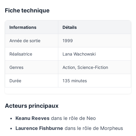
Fiche technique
Informations
Détails
Année de sortie
1999
Réalisatrice
Lana Wachowski
Genres
Action, Science-Fiction
Durée
135 minutes
Acteurs principaux
Keanu Reeves
dans le rôle de Neo
Laurence Fishburne
dans le rôle de Morpheus