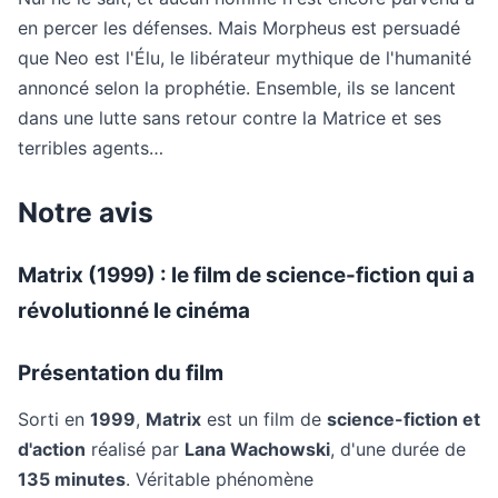
en percer les défenses. Mais Morpheus est persuadé
que Neo est l'Élu, le libérateur mythique de l'humanité
annoncé selon la prophétie. Ensemble, ils se lancent
dans une lutte sans retour contre la Matrice et ses
terribles agents…
Notre avis
Matrix (1999) : le film de science-fiction qui a
révolutionné le cinéma
Présentation du film
Sorti en
1999
,
Matrix
est un film de
science-fiction et
d'action
réalisé par
Lana Wachowski
, d'une durée de
135 minutes
. Véritable phénomène