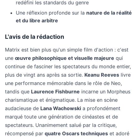
redéfini les standards du genre
Une réflexion profonde sur la
nature de la réalité
et du libre arbitre
L'avis de la rédaction
Matrix est bien plus qu'un simple film d'action : c'est
une
œuvre philosophique et visuelle majeure
qui
continue de fasciner les spectateurs du monde entier,
plus de vingt ans après sa sortie.
Keanu Reeves
livre
une performance mémorable dans le rôle de Neo,
tandis que
Laurence Fishburne
incarne un Morpheus
charismatique et énigmatique. La mise en scène
audacieuse de
Lana Wachowski
a profondément
marqué toute une génération de cinéastes et de
spectateurs. Unanimement salué par la critique,
récompensé par
quatre Oscars techniques
et adoré