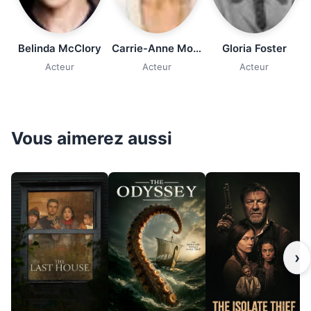
Belinda McClory
Carrie-Anne Moss
Gloria Foster
Acteur
Acteur
Acteur
Vous aimerez aussi
›