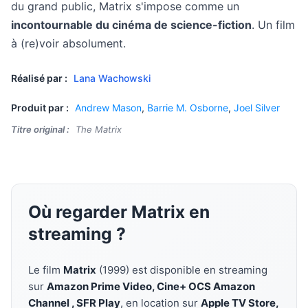
du grand public, Matrix s'impose comme un
incontournable du cinéma de science-fiction
. Un film
à (re)voir absolument.
Réalisé par :
Lana Wachowski
Produit par :
Andrew Mason
,
Barrie M. Osborne
,
Joel Silver
Titre original :
The Matrix
Où regarder Matrix en
streaming ?
Le film
Matrix
(1999) est disponible en streaming
sur
Amazon Prime Video, Cine+ OCS Amazon
Channel , SFR Play
, en location sur
Apple TV Store,