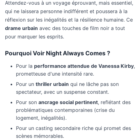
Attendez-vous à un voyage éprouvant, mais essentiel,
qui ne laissera personne indifférent et poussera à la
réflexion sur les inégalités et la résilience humaine. Ce
drame urbain
avec des touches de film noir a tout
pour marquer les esprits.
Pourquoi Voir
Night Always Comes
?
Pour la
performance attendue de Vanessa Kirby
,
prometteuse d'une intensité rare.
Pour un
thriller urbain
qui ne lâche pas son
spectateur, avec un suspense constant.
Pour son
ancrage social pertinent
, reflétant des
problématiques contemporaines (crise du
logement, inégalités).
Pour un casting secondaire riche qui promet des
scènes mémorables.