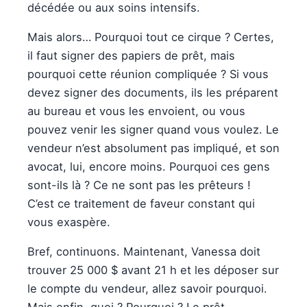
décédée ou aux soins intensifs.
Mais alors… Pourquoi tout ce cirque ? Certes,
il faut signer des papiers de prêt, mais
pourquoi cette réunion compliquée ? Si vous
devez signer des documents, ils les préparent
au bureau et vous les envoient, ou vous
pouvez venir les signer quand vous voulez. Le
vendeur n’est absolument pas impliqué, et son
avocat, lui, encore moins. Pourquoi ces gens
sont-ils là ? Ce ne sont pas les prêteurs !
C’est ce traitement de faveur constant qui
vous exaspère.
Bref, continuons. Maintenant, Vanessa doit
trouver 25 000 $ avant 21 h et les déposer sur
le compte du vendeur, allez savoir pourquoi.
Mais enfin, quoi ? Pourquoi ? Le prêt