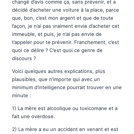
changé d’avis comme ça, sans prévenir, et a
décidé d’acheter une voiture à la place, parce
que, bon, c’est mon argent et que de toute
façon, je n’ai pas vraiment envie d’acheter cet
immeuble, et puis, je n’ai pas envie de
t’appeler pour te prévenir. Franchement, c’est
quoi ce délire ? C’est quoi ce genre de
discours ?
Voici quelques autres explications, plus
plausibles, que n’importe qui avec un
minimum d’intelligence pourrait trouver en une
minute :
1) La mère est alcoolique ou toxicomane et a
fait une overdose.
2) La mère a eu un accident en venant et est