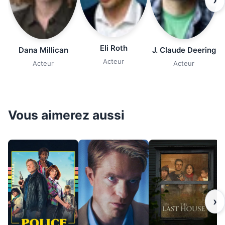
›
Eli Roth
Dana Millican
J. Claude Deering
Acteur
Acteur
Acteur
Vous aimerez aussi
›