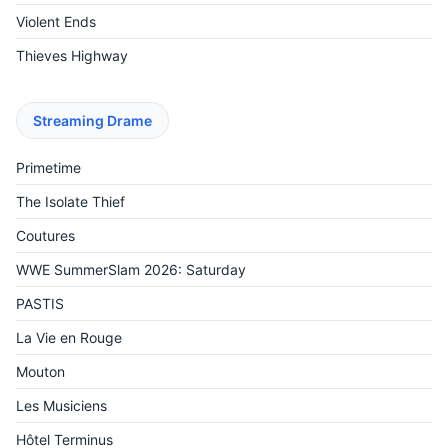
Violent Ends
Thieves Highway
Streaming Drame
Primetime
The Isolate Thief
Coutures
WWE SummerSlam 2026: Saturday
PASTIS
La Vie en Rouge
Mouton
Les Musiciens
Hôtel Terminus