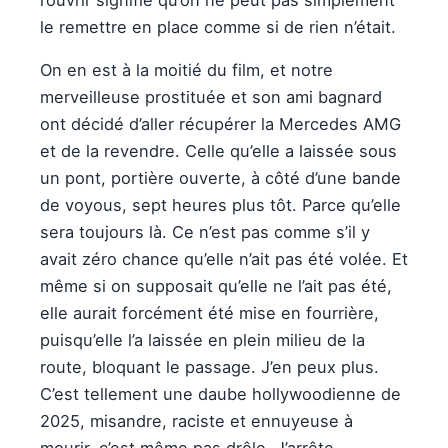
le remettre en place comme si de rien n’était.
On en est à la moitié du film, et notre
merveilleuse prostituée et son ami bagnard
ont décidé d’aller récupérer la Mercedes AMG
et de la revendre. Celle qu’elle a laissée sous
un pont, portière ouverte, à côté d’une bande
de voyous, sept heures plus tôt. Parce qu’elle
sera toujours là. Ce n’est pas comme s’il y
avait zéro chance qu’elle n’ait pas été volée. Et
même si on supposait qu’elle ne l’ait pas été,
elle aurait forcément été mise en fourrière,
puisqu’elle l’a laissée en plein milieu de la
route, bloquant le passage. J’en peux plus.
C’est tellement une daube hollywoodienne de
2025, misandre, raciste et ennuyeuse à
mourir, c’est même pas drôle. J’arrête.