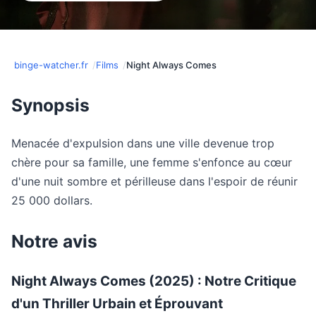
binge-watcher.fr
Films
Night Always Comes
Synopsis
Menacée d'expulsion dans une ville devenue trop
chère pour sa famille, une femme s'enfonce au cœur
d'une nuit sombre et périlleuse dans l'espoir de réunir
25 000 dollars.
Notre avis
Night Always Comes (2025) : Notre Critique
d'un Thriller Urbain et Éprouvant