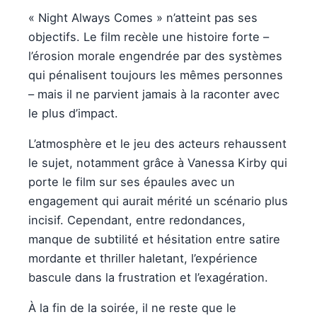
« Night Always Comes » n’atteint pas ses
objectifs. Le film recèle une histoire forte –
l’érosion morale engendrée par des systèmes
qui pénalisent toujours les mêmes personnes
– mais il ne parvient jamais à la raconter avec
le plus d’impact.
L’atmosphère et le jeu des acteurs rehaussent
le sujet, notamment grâce à Vanessa Kirby qui
porte le film sur ses épaules avec un
engagement qui aurait mérité un scénario plus
incisif. Cependant, entre redondances,
manque de subtilité et hésitation entre satire
mordante et thriller haletant, l’expérience
bascule dans la frustration et l’exagération.
À la fin de la soirée, il ne reste que le