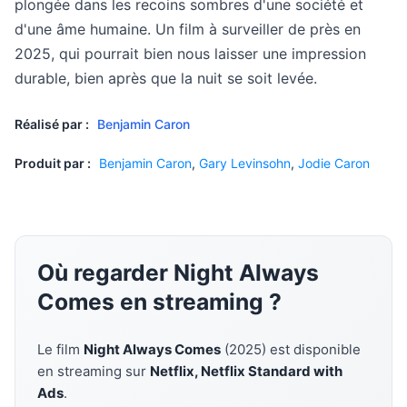
plongée dans les recoins sombres d'une société et
d'une âme humaine. Un film à surveiller de près en
2025, qui pourrait bien nous laisser une impression
durable, bien après que la nuit se soit levée.
Réalisé par :
Benjamin Caron
Produit par :
Benjamin Caron
,
Gary Levinsohn
,
Jodie Caron
Où regarder Night Always
Comes en streaming ?
Le film
Night Always Comes
(2025) est disponible
en streaming sur
Netflix, Netflix Standard with
Ads
.