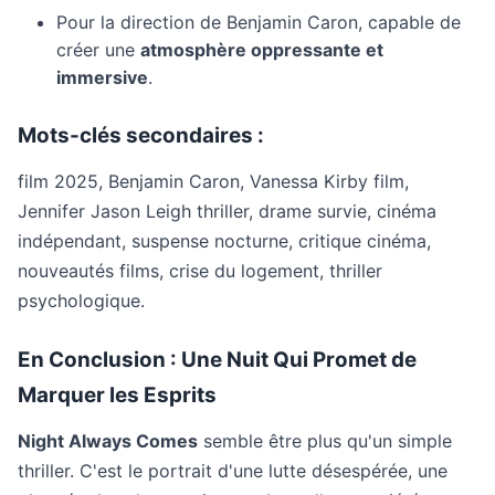
Pour la direction de Benjamin Caron, capable de
créer une
atmosphère oppressante et
immersive
.
Mots-clés secondaires :
film 2025, Benjamin Caron, Vanessa Kirby film,
Jennifer Jason Leigh thriller, drame survie, cinéma
indépendant, suspense nocturne, critique cinéma,
nouveautés films, crise du logement, thriller
psychologique.
En Conclusion : Une Nuit Qui Promet de
Marquer les Esprits
Night Always Comes
semble être plus qu'un simple
thriller. C'est le portrait d'une lutte désespérée, une