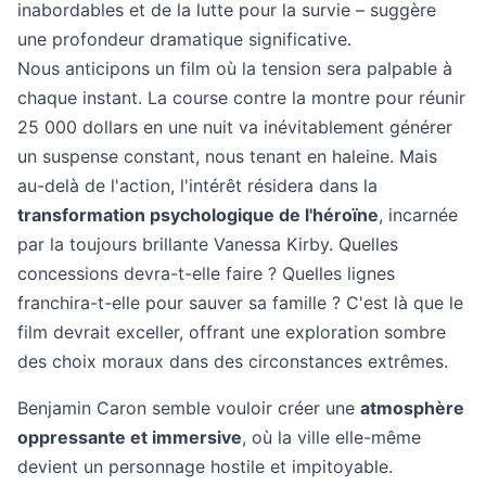
inabordables et de la lutte pour la survie – suggère
une profondeur dramatique significative.
Nous anticipons un film où la tension sera palpable à
chaque instant. La course contre la montre pour réunir
25 000 dollars en une nuit va inévitablement générer
un suspense constant, nous tenant en haleine. Mais
au-delà de l'action, l'intérêt résidera dans la
transformation psychologique de l'héroïne
, incarnée
par la toujours brillante Vanessa Kirby. Quelles
concessions devra-t-elle faire ? Quelles lignes
franchira-t-elle pour sauver sa famille ? C'est là que le
film devrait exceller, offrant une exploration sombre
des choix moraux dans des circonstances extrêmes.
Benjamin Caron semble vouloir créer une
atmosphère
oppressante et immersive
, où la ville elle-même
devient un personnage hostile et impitoyable.