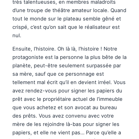
très talentueuses, en membres maladroits
d’une troupe de théâtre amateur locale. Quand
tout le monde sur le plateau semble gêné et
crispé, c’est qu’on sait que le réalisateur est
nul.
Ensuite, l’histoire. Oh là là, l’histoire ! Notre
protagoniste est la personne la plus bête de la
planète, peut-être seulement surpassée par
sa mère, sauf que ce personnage est
tellement mal écrit qu’il en devient irréel. Vous
avez rendez-vous pour signer les papiers du
prêt avec le propriétaire actuel de l’immeuble
que vous achetez et son avocat au bureau
des prêts. Vous avez convenu avec votre
mère de les rejoindre là-bas pour signer les
papiers, et elle ne vient pas… Parce qu’elle a