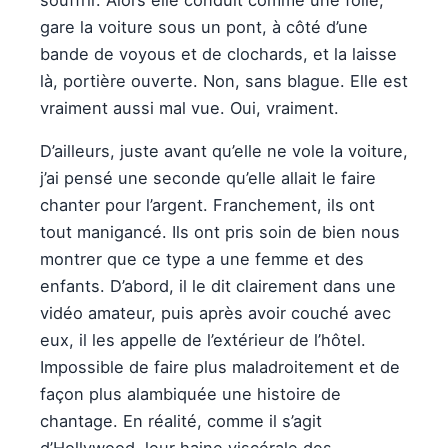
gare la voiture sous un pont, à côté d’une
bande de voyous et de clochards, et la laisse
là, portière ouverte. Non, sans blague. Elle est
vraiment aussi mal vue. Oui, vraiment.
D’ailleurs, juste avant qu’elle ne vole la voiture,
j’ai pensé une seconde qu’elle allait le faire
chanter pour l’argent. Franchement, ils ont
tout manigancé. Ils ont pris soin de bien nous
montrer que ce type a une femme et des
enfants. D’abord, il le dit clairement dans une
vidéo amateur, puis après avoir couché avec
eux, il les appelle de l’extérieur de l’hôtel.
Impossible de faire plus maladroitement et de
façon plus alambiquée une histoire de
chantage. En réalité, comme il s’agit
d’Hollywood, leur haine viscérale des