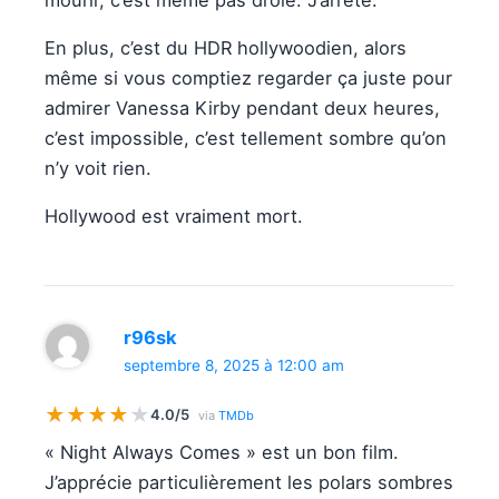
En plus, c’est du HDR hollywoodien, alors
même si vous comptiez regarder ça juste pour
admirer Vanessa Kirby pendant deux heures,
c’est impossible, c’est tellement sombre qu’on
n’y voit rien.
Hollywood est vraiment mort.
r96sk
septembre 8, 2025 à 12:00 am
★
★
★
★
★
4.0/5
via
TMDb
« Night Always Comes » est un bon film.
J’apprécie particulièrement les polars sombres