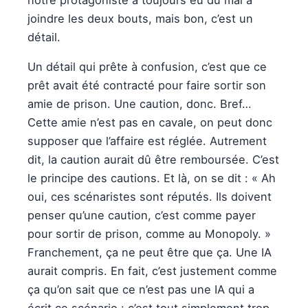
joindre les deux bouts, mais bon, c’est un
détail.
Un détail qui prête à confusion, c’est que ce
prêt avait été contracté pour faire sortir son
amie de prison. Une caution, donc. Bref…
Cette amie n’est pas en cavale, on peut donc
supposer que l’affaire est réglée. Autrement
dit, la caution aurait dû être remboursée. C’est
le principe des cautions. Et là, on se dit : « Ah
oui, ces scénaristes sont réputés. Ils doivent
penser qu’une caution, c’est comme payer
pour sortir de prison, comme au Monopoly. »
Franchement, ça ne peut être que ça. Une IA
aurait compris. En fait, c’est justement comme
ça qu’on sait que ce n’est pas une IA qui a
écrit ce scénario : c’est tout simplement trop