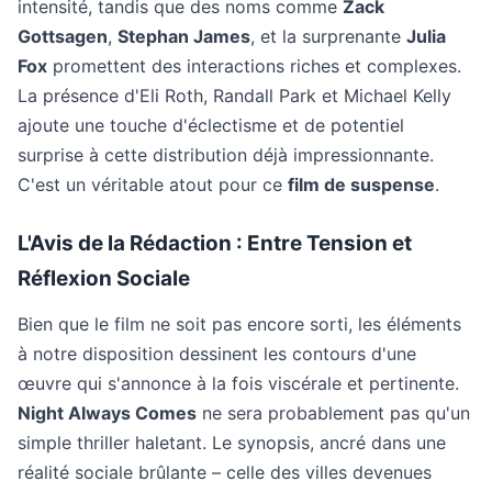
intensité, tandis que des noms comme
Zack
Gottsagen
,
Stephan James
, et la surprenante
Julia
Fox
promettent des interactions riches et complexes.
La présence d'Eli Roth, Randall Park et Michael Kelly
ajoute une touche d'éclectisme et de potentiel
surprise à cette distribution déjà impressionnante.
C'est un véritable atout pour ce
film de suspense
.
L'Avis de la Rédaction : Entre Tension et
Réflexion Sociale
Bien que le film ne soit pas encore sorti, les éléments
à notre disposition dessinent les contours d'une
œuvre qui s'annonce à la fois viscérale et pertinente.
Night Always Comes
ne sera probablement pas qu'un
simple thriller haletant. Le synopsis, ancré dans une
réalité sociale brûlante – celle des villes devenues