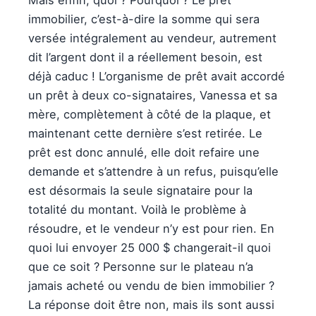
immobilier, c’est-à-dire la somme qui sera
versée intégralement au vendeur, autrement
dit l’argent dont il a réellement besoin, est
déjà caduc ! L’organisme de prêt avait accordé
un prêt à deux co-signataires, Vanessa et sa
mère, complètement à côté de la plaque, et
maintenant cette dernière s’est retirée. Le
prêt est donc annulé, elle doit refaire une
demande et s’attendre à un refus, puisqu’elle
est désormais la seule signataire pour la
totalité du montant. Voilà le problème à
résoudre, et le vendeur n’y est pour rien. En
quoi lui envoyer 25 000 $ changerait-il quoi
que ce soit ? Personne sur le plateau n’a
jamais acheté ou vendu de bien immobilier ?
La réponse doit être non, mais ils sont aussi