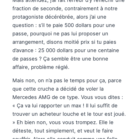
fraction de seconde, contrairement à notre
protagoniste décérébrée, alors j’ai une
question : s’il te paie 500 dollars pour une
passe, pourquoi ne pas lui proposer un
arrangement, disons moitié prix si tu paies
d’avance : 25 000 dollars pour une centaine
de passes ? Ça semble être une bonne
affaire, problème réglé.
Mais non, on n’a pas le temps pour ça, parce
que cette cruche a décidé de voler la
Mercedes AMG de ce type. Vous vous dites :
« Ça va lui rapporter un max ! Il lui suffit de
trouver un acheteur louche et le tour est joué.
» Eh bien non, vous vous trompez. Elle le
déteste, tout simplement, et veut le faire
souffrir. Alors elle conduit comme une folle,