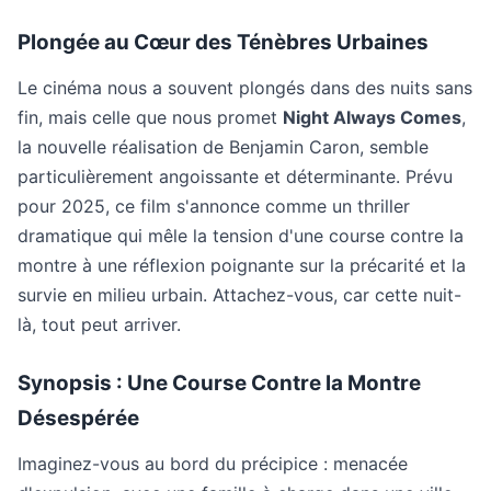
Plongée au Cœur des Ténèbres Urbaines
Le cinéma nous a souvent plongés dans des nuits sans
fin, mais celle que nous promet
Night Always Comes
,
la nouvelle réalisation de Benjamin Caron, semble
particulièrement angoissante et déterminante. Prévu
pour 2025, ce film s'annonce comme un thriller
dramatique qui mêle la tension d'une course contre la
montre à une réflexion poignante sur la précarité et la
survie en milieu urbain. Attachez-vous, car cette nuit-
là, tout peut arriver.
Synopsis : Une Course Contre la Montre
Désespérée
Imaginez-vous au bord du précipice : menacée