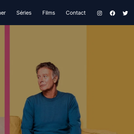
her
Séries
Films
Contact