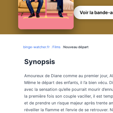
Voir la bande-
binge-watcher.fr
Films
Nouveau départ
Synopsis
Amoureux de Diane comme au premier jour, Alai
Même le départ des enfants, il l’a bien vécu. 
avec la sensation qu’elle pourrait mourir d’ennu
la première fois son couple vaciller, il est tem
et de prendre un risque majeur après trente a
réveiller la flamme et l’envie de se retrouver. N