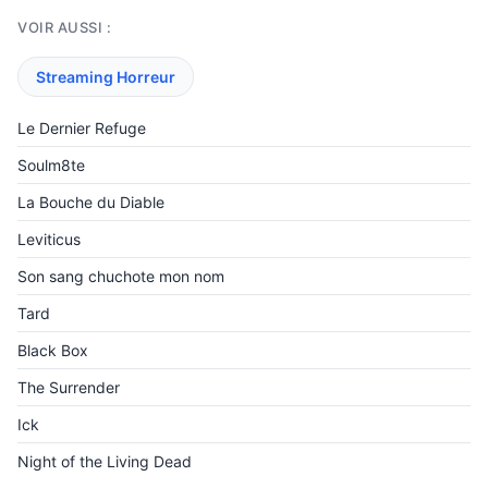
VOIR AUSSI :
Streaming Horreur
Le Dernier Refuge
Soulm8te
La Bouche du Diable
Leviticus
Son sang chuchote mon nom
Tard
Black Box
The Surrender
Ick
Night of the Living Dead