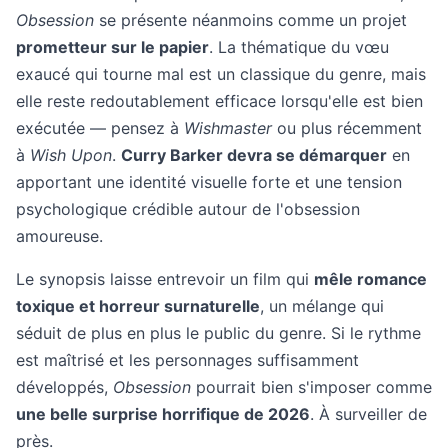
Obsession
se présente néanmoins comme un projet
prometteur sur le papier
. La thématique du vœu
exaucé qui tourne mal est un classique du genre, mais
elle reste redoutablement efficace lorsqu'elle est bien
exécutée — pensez à
Wishmaster
ou plus récemment
à
Wish Upon
.
Curry Barker devra se démarquer
en
apportant une identité visuelle forte et une tension
psychologique crédible autour de l'obsession
amoureuse.
Le synopsis laisse entrevoir un film qui
mêle romance
toxique et horreur surnaturelle
, un mélange qui
séduit de plus en plus le public du genre. Si le rythme
est maîtrisé et les personnages suffisamment
développés,
Obsession
pourrait bien s'imposer comme
une belle surprise horrifique de 2026
. À surveiller de
près.