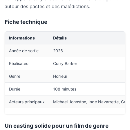
autour des pactes et des malédictions.
Fiche technique
Informations
Détails
Année de sortie
2026
Réalisateur
Curry Barker
Genre
Horreur
Durée
108 minutes
Acteurs principaux
Michael Johnston, Inde Navarrette, Coo
Un casting solide pour un film de genre