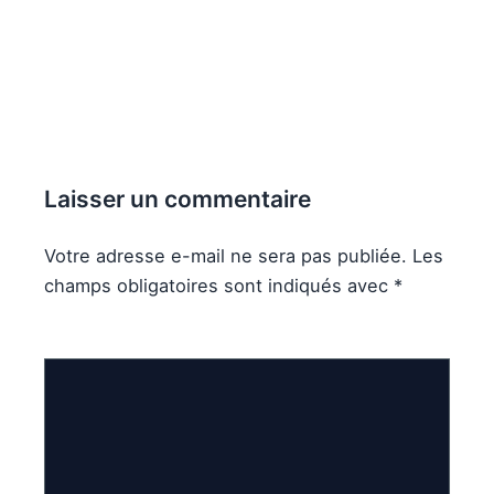
Laisser un commentaire
Votre adresse e-mail ne sera pas publiée.
Les
champs obligatoires sont indiqués avec
*
Commentaire
*