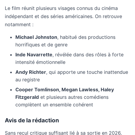
Le film réunit plusieurs visages connus du cinéma
indépendant et des séries américaines. On retrouve
notamment :
Michael Johnston
, habitué des productions
horrifiques et de genre
Inde Navarrette
, révélée dans des rôles à forte
intensité émotionnelle
Andy Richter
, qui apporte une touche inattendue
au registre
Cooper Tomlinson, Megan Lawless, Haley
Fitzgerald
et plusieurs autres comédiens
complètent un ensemble cohérent
Avis de la rédaction
Sans recul critique suffisant lié à sa sortie en 2026,