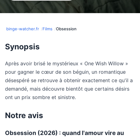
binge-watcher.fr
Films
Obsession
Synopsis
Après avoir brisé le mystérieux « One Wish Willow »
pour gagner le cœur de son béguin, un romantique
désespéré se retrouve à obtenir exactement ce qu'il a
demandé, mais découvre bientôt que certains désirs
ont un prix sombre et sinistre.
Notre avis
Obsession (2026) : quand l'amour vire au