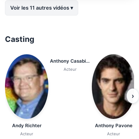
Voir les 11 autres vidéos
Casting
Anthony Casabianca
Acteur
›
Andy Richter
Anthony Pavone
Acteur
Acteur