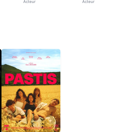
Acteur
Acteur