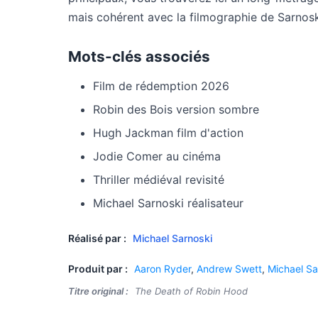
mais cohérent avec la filmographie de Sarnosk
Mots-clés associés
Film de rédemption 2026
Robin des Bois version sombre
Hugh Jackman film d'action
Jodie Comer au cinéma
Thriller médiéval revisité
Michael Sarnoski réalisateur
Réalisé par :
Michael Sarnoski
Produit par :
Aaron Ryder
,
Andrew Swett
,
Michael Sa
Titre original :
The Death of Robin Hood