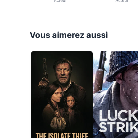
Acteur
Acteur
Vous aimerez aussi