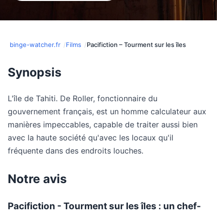
binge-watcher.fr
Films
Pacifiction – Tourment sur les îles
Synopsis
L'île de Tahiti. De Roller, fonctionnaire du
gouvernement français, est un homme calculateur aux
manières impeccables, capable de traiter aussi bien
avec la haute société qu'avec les locaux qu'il
fréquente dans des endroits louches.
Notre avis
Pacifiction - Tourment sur les îles : un chef-