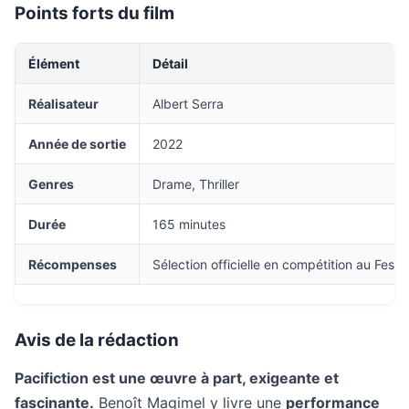
Points forts du film
Élément
Détail
Réalisateur
Albert Serra
Année de sortie
2022
Genres
Drame, Thriller
Durée
165 minutes
Récompenses
Sélection officielle en compétition au Fest
Avis de la rédaction
Pacifiction est une œuvre à part, exigeante et
fascinante.
Benoît Magimel y livre une
performance