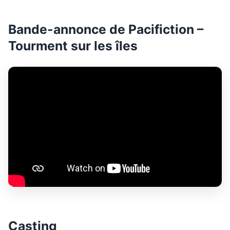
Bande-annonce de Pacifiction –
Tourment sur les îles
Casting