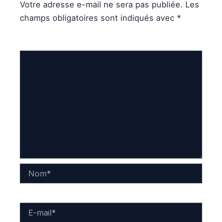
Votre adresse e-mail ne sera pas publiée.
Les
champs obligatoires sont indiqués avec
*
Commentaire
*
Nom*
E-
mail*