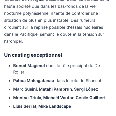
haute société que dans les bas-fonds de la vie
nocturne polynésienne, il tente de contrôler une
situation de plus en plus instable. Des rumeurs
circulent sur la reprise possible d'essais nucléaires
dans le Pacifique, semant le doute et la tension sur
l'archipel.
Un casting exceptionnel
Benoît Magimel
dans le rôle principal de De
Roller
Pahoa Mahagafanau
dans le rôle de Shannah
Marc Susini, Matahi Pambrun, Sergi López
Montse Triola, Michaël Vautor, Cécile Guilbert
Lluís Serrat, Mike Landscape