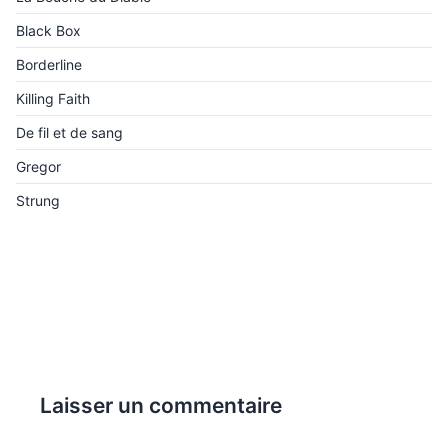
Black Box
Borderline
Killing Faith
De fil et de sang
Gregor
Strung
Laisser un commentaire