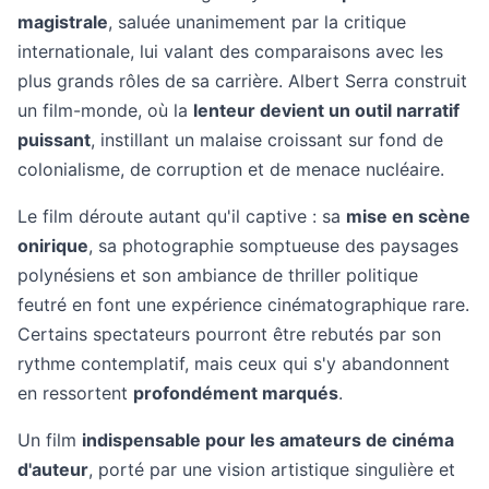
magistrale
, saluée unanimement par la critique
internationale, lui valant des comparaisons avec les
plus grands rôles de sa carrière. Albert Serra construit
un film-monde, où la
lenteur devient un outil narratif
puissant
, instillant un malaise croissant sur fond de
colonialisme, de corruption et de menace nucléaire.
Le film déroute autant qu'il captive : sa
mise en scène
onirique
, sa photographie somptueuse des paysages
polynésiens et son ambiance de thriller politique
feutré en font une expérience cinématographique rare.
Certains spectateurs pourront être rebutés par son
rythme contemplatif, mais ceux qui s'y abandonnent
en ressortent
profondément marqués
.
Un film
indispensable pour les amateurs de cinéma
d'auteur
, porté par une vision artistique singulière et