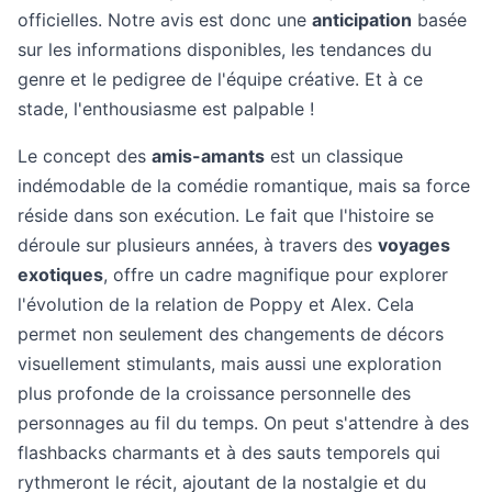
officielles. Notre avis est donc une
anticipation
basée
sur les informations disponibles, les tendances du
genre et le pedigree de l'équipe créative. Et à ce
stade, l'enthousiasme est palpable !
Le concept des
amis-amants
est un classique
indémodable de la comédie romantique, mais sa force
réside dans son exécution. Le fait que l'histoire se
déroule sur plusieurs années, à travers des
voyages
exotiques
, offre un cadre magnifique pour explorer
l'évolution de la relation de Poppy et Alex. Cela
permet non seulement des changements de décors
visuellement stimulants, mais aussi une exploration
plus profonde de la croissance personnelle des
personnages au fil du temps. On peut s'attendre à des
flashbacks charmants et à des sauts temporels qui
rythmeront le récit, ajoutant de la nostalgie et du