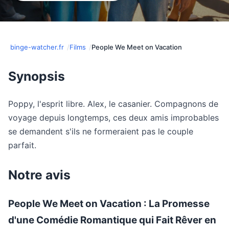
binge-watcher.fr
Films
People We Meet on Vacation
Synopsis
Poppy, l'esprit libre. Alex, le casanier. Compagnons de
voyage depuis longtemps, ces deux amis improbables
se demandent s'ils ne formeraient pas le couple
parfait.
Notre avis
People We Meet on Vacation : La Promesse
d'une Comédie Romantique qui Fait Rêver en