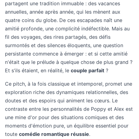
partagent une tradition immuable : des vacances
annuelles, année après année, qui les mènent aux
quatre coins du globe. De ces escapades naît une
amitié profonde, une complicité indéfectible. Mais au
fil des voyages, des rires partagés, des défis
surmontés et des silences éloquents, une question
persistante commence à émerger : et si cette amitié
n'était que le prélude à quelque chose de plus grand ?
Et s'ils étaient, en réalité, le
couple parfait
?
Ce pitch, à la fois classique et intemporel, promet une
exploration riche des dynamiques relationnelles, des
doutes et des espoirs qui animent les cœurs. Le
contraste entre les personnalités de Poppy et Alex est
une mine d'or pour des situations comiques et des
moments d'émotion pure, un équilibre essentiel pour
toute
comédie romantique réussie
.