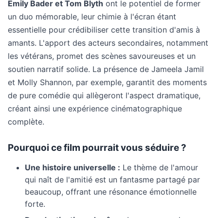
Emily Bader et Tom Blyth
ont le potentiel de former
un duo mémorable, leur chimie à l'écran étant
essentielle pour crédibiliser cette transition d'amis à
amants. L'apport des acteurs secondaires, notamment
les vétérans, promet des scènes savoureuses et un
soutien narratif solide. La présence de Jameela Jamil
et Molly Shannon, par exemple, garantit des moments
de pure comédie qui allègeront l'aspect dramatique,
créant ainsi une expérience cinématographique
complète.
Pourquoi ce film pourrait vous séduire ?
Une histoire universelle :
Le thème de l'amour
qui naît de l'amitié est un fantasme partagé par
beaucoup, offrant une résonance émotionnelle
forte.