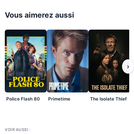
Vous aimerez aussi
›
Police Flash 80
Primetime
The Isolate Thief
VOIR AUSSI :