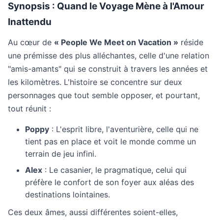
Synopsis : Quand le Voyage Mène à l'Amour
Inattendu
Au cœur de
« People We Meet on Vacation »
réside
une prémisse des plus alléchantes, celle d'une relation
"amis-amants" qui se construit à travers les années et
les kilomètres. L'histoire se concentre sur deux
personnages que tout semble opposer, et pourtant,
tout réunit :
Poppy
: L'esprit libre, l'aventurière, celle qui ne
tient pas en place et voit le monde comme un
terrain de jeu infini.
Alex
: Le casanier, le pragmatique, celui qui
préfère le confort de son foyer aux aléas des
destinations lointaines.
Ces deux âmes, aussi différentes soient-elles,