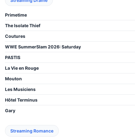
Streaming Drame
Primetime
The Isolate Thief
Coutures
WWE SummerSlam 2026: Saturday
PASTIS
La Vie en Rouge
Mouton
Les Musiciens
Hôtel Terminus
Gary
Streaming Romance