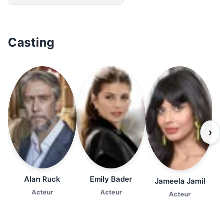
Casting
›
Alan Ruck
Emily Bader
Jameela Jamil
Acteur
Acteur
Acteur