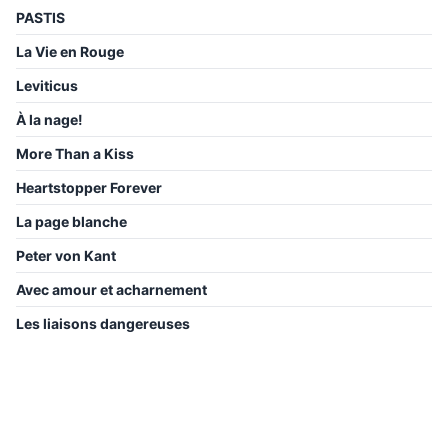
PASTIS
La Vie en Rouge
Leviticus
À la nage!
More Than a Kiss
Heartstopper Forever
La page blanche
Peter von Kant
Avec amour et acharnement
Les liaisons dangereuses