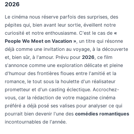
2026
Le cinéma nous réserve parfois des surprises, des
pépites qui, bien avant leur sortie, éveillent notre
curiosité et notre enthousiasme. C'est le cas de
«
People We Meet on Vacation »
, un titre qui résonne
déjà comme une invitation au voyage, à la découverte
et, bien sûr, à l'amour. Prévu pour
2026
, ce film
s'annonce comme une exploration délicate et pleine
d'humour des frontières floues entre l'amitié et la
romance, le tout sous la houlette d'un réalisateur
prometteur et d'un casting éclectique. Accrochez-
vous, car la rédaction de votre magazine cinéma
préféré a déjà posé ses valises pour analyser ce qui
pourrait bien devenir l'une des
comédies romantiques
incontournables de l'année.