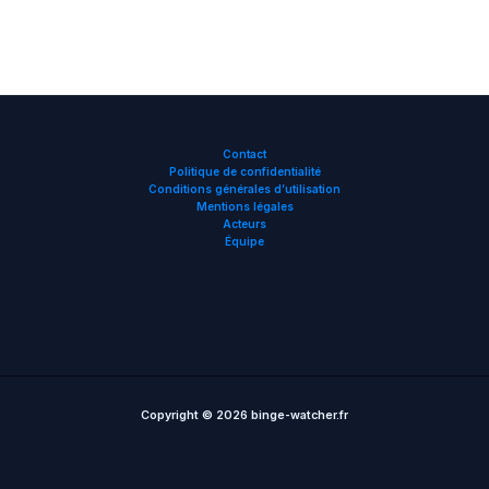
Contact
Politique de confidentialité
Conditions générales d’utilisation
Mentions légales
Acteurs
Équipe
Copyright © 2026 binge-watcher.fr