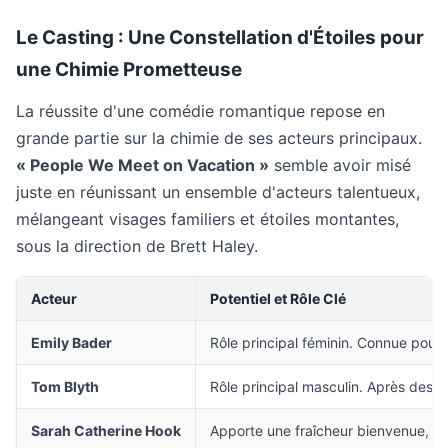
Le Casting : Une Constellation d'Étoiles pour
une Chimie Prometteuse
La réussite d'une comédie romantique repose en
grande partie sur la chimie de ses acteurs principaux.
« People We Meet on Vacation »
semble avoir misé
juste en réunissant un ensemble d'acteurs talentueux,
mélangeant visages familiers et étoiles montantes,
sous la direction de Brett Haley.
Acteur
Potentiel et Rôle Clé
Emily Bader
Rôle principal féminin. Connue pour 
Tom Blyth
Rôle principal masculin. Après des r
Sarah Catherine Hook
Apporte une fraîcheur bienvenue, pot