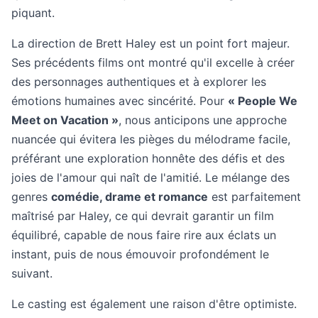
piquant.
La direction de Brett Haley est un point fort majeur.
Ses précédents films ont montré qu'il excelle à créer
des personnages authentiques et à explorer les
émotions humaines avec sincérité. Pour
« People We
Meet on Vacation »
, nous anticipons une approche
nuancée qui évitera les pièges du mélodrame facile,
préférant une exploration honnête des défis et des
joies de l'amour qui naît de l'amitié. Le mélange des
genres
comédie, drame et romance
est parfaitement
maîtrisé par Haley, ce qui devrait garantir un film
équilibré, capable de nous faire rire aux éclats un
instant, puis de nous émouvoir profondément le
suivant.
Le casting est également une raison d'être optimiste.