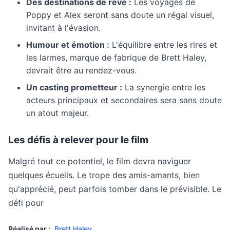
Des destinations de rêve :
Les voyages de
Poppy et Alex seront sans doute un régal visuel,
invitant à l'évasion.
Humour et émotion :
L'équilibre entre les rires et
les larmes, marque de fabrique de Brett Haley,
devrait être au rendez-vous.
Un casting prometteur :
La synergie entre les
acteurs principaux et secondaires sera sans doute
un atout majeur.
Les défis à relever pour le film
Malgré tout ce potentiel, le film devra naviguer
quelques écueils. Le trope des amis-amants, bien
qu'apprécié, peut parfois tomber dans le prévisible. Le
défi pour
Réalisé par :
Brett Haley