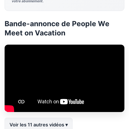
votre abonnement.
Bande-annonce de People We
Meet on Vacation
Voir les 11 autres vidéos