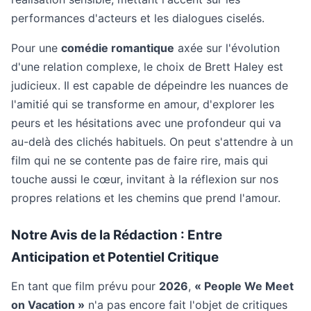
performances d'acteurs et les dialogues ciselés.
Pour une
comédie romantique
axée sur l'évolution
d'une relation complexe, le choix de Brett Haley est
judicieux. Il est capable de dépeindre les nuances de
l'amitié qui se transforme en amour, d'explorer les
peurs et les hésitations avec une profondeur qui va
au-delà des clichés habituels. On peut s'attendre à un
film qui ne se contente pas de faire rire, mais qui
touche aussi le cœur, invitant à la réflexion sur nos
propres relations et les chemins que prend l'amour.
Notre Avis de la Rédaction : Entre
Anticipation et Potentiel Critique
En tant que film prévu pour
2026
,
« People We Meet
on Vacation »
n'a pas encore fait l'objet de critiques