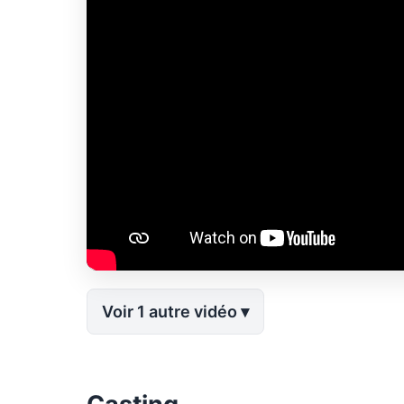
Voir 1 autre vidéo