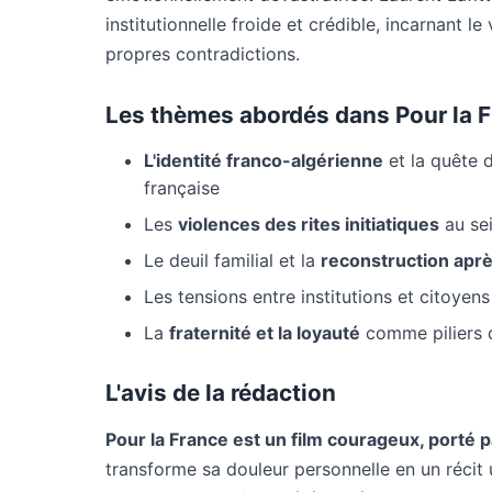
institutionnelle froide et crédible, incarnant 
propres contradictions.
Les thèmes abordés dans Pour la 
L'identité franco-algérienne
et la quête 
française
Les
violences des rites initiatiques
au sei
Le deuil familial et la
reconstruction apr
Les tensions entre institutions et citoyens
La
fraternité et la loyauté
comme piliers d
L'avis de la rédaction
Pour la France est un film courageux, porté p
transforme sa douleur personnelle en un récit u