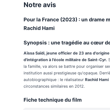
Notre avis
Pour la France (2023) : un drame m
Rachid Hami
Synopsis : une tragédie au cœur de
Aïssa Saïdi, jeune officier de 23 ans d'origine 
d'intégration à l'école militaire de Saint-Cyr.
S
la famille, va alors se battre pour organiser se
institution aussi prestigieuse qu'opaque. Derr
autobiographique : le réalisateur
Rachid Hami
circonstances similaires en 2012.
Fiche technique du film