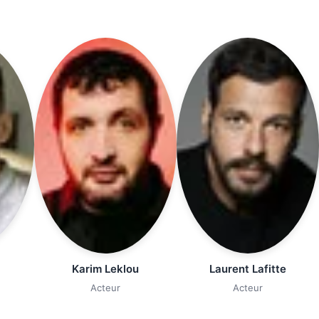
Karim Leklou
Laurent Lafitte
Acteur
Acteur