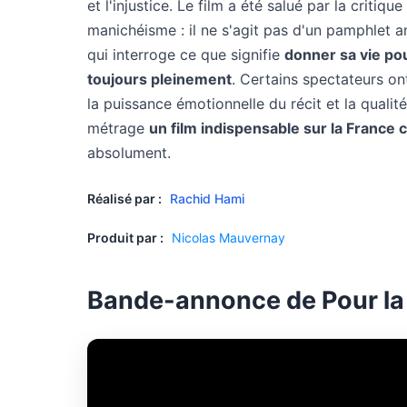
et l'injustice. Le film a été salué par la critiq
manichéisme : il ne s'agit pas d'un pamphlet a
qui interroge ce que signifie
donner sa vie po
toujours pleinement
. Certains spectateurs on
la puissance émotionnelle du récit et la qualit
métrage
un film indispensable sur la France
absolument.
Réalisé par :
Rachid Hami
Produit par :
Nicolas Mauvernay
Bande-annonce de Pour la