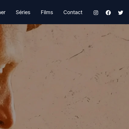
her
Séries
Films
Contact