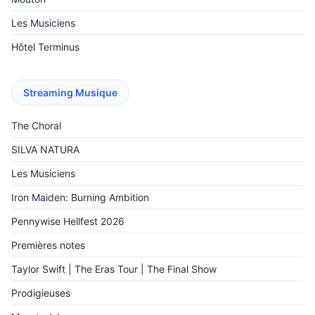
Les Musiciens
Hôtel Terminus
Streaming Musique
The Choral
SILVA NATURA
Les Musiciens
Iron Maiden: Burning Ambition
Pennywise Hellfest 2026
Premières notes
Taylor Swift | The Eras Tour | The Final Show
Prodigieuses