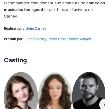
recommander chaudement aux amateurs de
comédies
musicales feel-good
et aux fans de l'univers de
Carney.
Réalisé par :
John Carney
Produit par :
John Carney
,
Peter Cron
,
Robert Walpole
Casting
›