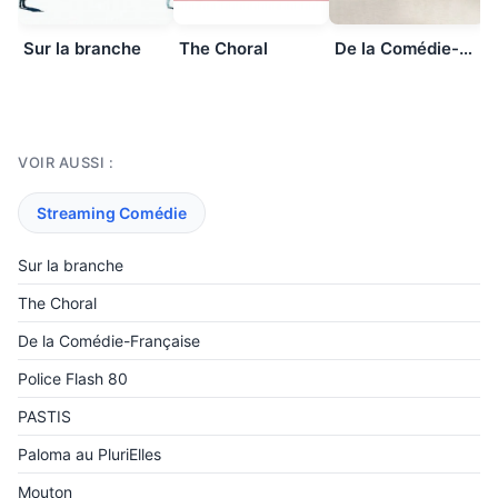
Sur la branche
The Choral
De la Comédie-Française
VOIR AUSSI :
Streaming Comédie
Sur la branche
The Choral
De la Comédie-Française
Police Flash 80
PASTIS
Paloma au PluriElles
Mouton