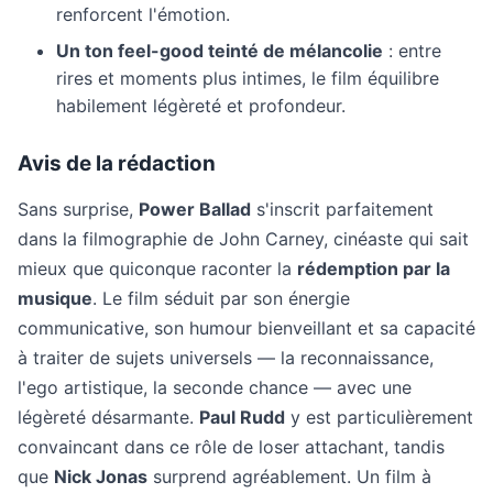
renforcent l'émotion.
Un ton feel-good teinté de mélancolie
: entre
rires et moments plus intimes, le film équilibre
habilement légèreté et profondeur.
Avis de la rédaction
Sans surprise,
Power Ballad
s'inscrit parfaitement
dans la filmographie de John Carney, cinéaste qui sait
mieux que quiconque raconter la
rédemption par la
musique
. Le film séduit par son énergie
communicative, son humour bienveillant et sa capacité
à traiter de sujets universels — la reconnaissance,
l'ego artistique, la seconde chance — avec une
légèreté désarmante.
Paul Rudd
y est particulièrement
convaincant dans ce rôle de loser attachant, tandis
que
Nick Jonas
surprend agréablement. Un film à