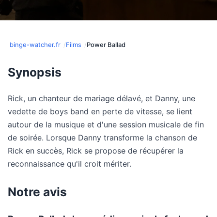
binge-watcher.fr
Films
Power Ballad
Synopsis
Rick, un chanteur de mariage délavé, et Danny, une
vedette de boys band en perte de vitesse, se lient
autour de la musique et d'une session musicale de fin
de soirée. Lorsque Danny transforme la chanson de
Rick en succès, Rick se propose de récupérer la
reconnaissance qu'il croit mériter.
Notre avis