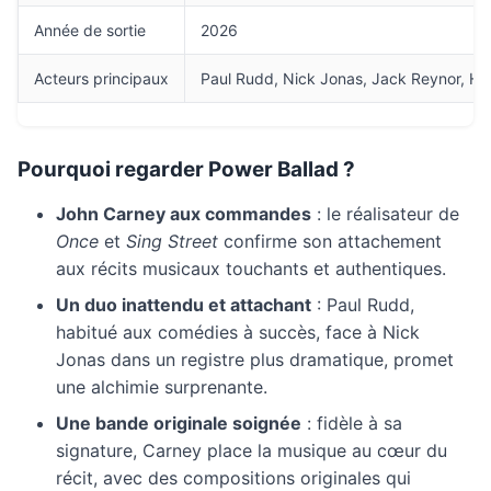
Année de sortie
2026
Acteurs principaux
Paul Rudd, Nick Jonas, Jack Reynor, Ha
Pourquoi regarder Power Ballad ?
John Carney aux commandes
: le réalisateur de
Once
et
Sing Street
confirme son attachement
aux récits musicaux touchants et authentiques.
Un duo inattendu et attachant
: Paul Rudd,
habitué aux comédies à succès, face à Nick
Jonas dans un registre plus dramatique, promet
une alchimie surprenante.
Une bande originale soignée
: fidèle à sa
signature, Carney place la musique au cœur du
récit, avec des compositions originales qui