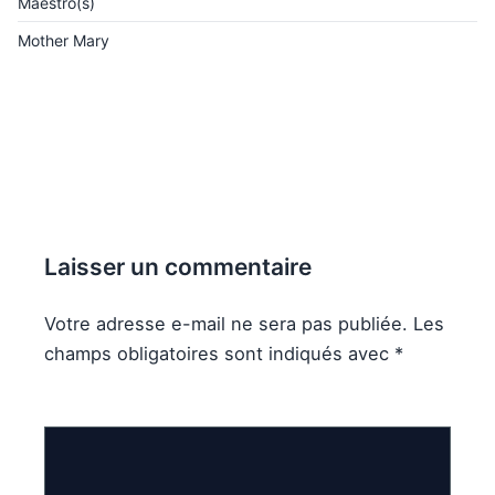
Maestro(s)
Mother Mary
Laisser un commentaire
Votre adresse e-mail ne sera pas publiée.
Les
champs obligatoires sont indiqués avec
*
Commentaire
*