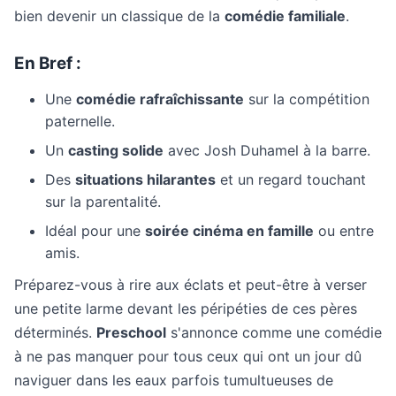
bien devenir un classique de la
comédie familiale
.
En Bref :
Une
comédie rafraîchissante
sur la compétition
paternelle.
Un
casting solide
avec Josh Duhamel à la barre.
Des
situations hilarantes
et un regard touchant
sur la parentalité.
Idéal pour une
soirée cinéma en famille
ou entre
amis.
Préparez-vous à rire aux éclats et peut-être à verser
une petite larme devant les péripéties de ces pères
déterminés.
Preschool
s'annonce comme une comédie
à ne pas manquer pour tous ceux qui ont un jour dû
naviguer dans les eaux parfois tumultueuses de