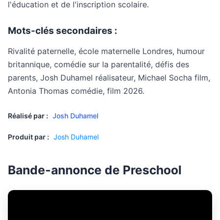
l'éducation et de l'inscription scolaire.
Mots-clés secondaires :
Rivalité paternelle, école maternelle Londres, humour
britannique, comédie sur la parentalité, défis des
parents, Josh Duhamel réalisateur, Michael Socha film,
Antonia Thomas comédie, film 2026.
Réalisé par :
Josh Duhamel
Produit par :
Josh Duhamel
Bande-annonce de Preschool