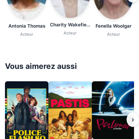
Charity Wakefield
Antonia Thomas
Fenella Woolgar
Acteur
Acteur
Acteur
Vous aimerez aussi
›