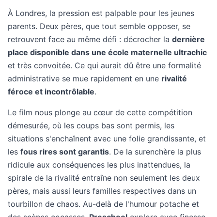
À Londres, la pression est palpable pour les jeunes
parents. Deux pères, que tout semble opposer, se
retrouvent face au même défi : décrocher la
dernière
place disponible dans une école maternelle ultrachic
et très convoitée. Ce qui aurait dû être une formalité
administrative se mue rapidement en une
rivalité
féroce et incontrôlable
.
Le film nous plonge au cœur de cette compétition
démesurée, où les coups bas sont permis, les
situations s'enchaînent avec une folie grandissante, et
les
fous rires sont garantis
. De la surenchère la plus
ridicule aux conséquences les plus inattendues, la
spirale de la rivalité entraîne non seulement les deux
pères, mais aussi leurs familles respectives dans un
tourbillon de chaos. Au-delà de l'humour potache et