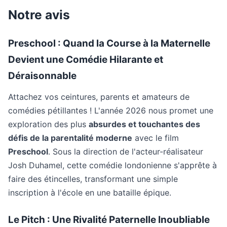
Notre avis
Preschool : Quand la Course à la Maternelle
Devient une Comédie Hilarante et
Déraisonnable
Attachez vos ceintures, parents et amateurs de
comédies pétillantes ! L'année 2026 nous promet une
exploration des plus
absurdes et touchantes des
défis de la parentalité moderne
avec le film
Preschool
. Sous la direction de l'acteur-réalisateur
Josh Duhamel, cette comédie londonienne s'apprête à
faire des étincelles, transformant une simple
inscription à l'école en une bataille épique.
Le Pitch : Une Rivalité Paternelle Inoubliable