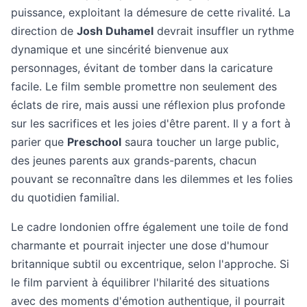
puissance, exploitant la démesure de cette rivalité. La
direction de
Josh Duhamel
devrait insuffler un rythme
dynamique et une sincérité bienvenue aux
personnages, évitant de tomber dans la caricature
facile. Le film semble promettre non seulement des
éclats de rire, mais aussi une réflexion plus profonde
sur les sacrifices et les joies d'être parent. Il y a fort à
parier que
Preschool
saura toucher un large public,
des jeunes parents aux grands-parents, chacun
pouvant se reconnaître dans les dilemmes et les folies
du quotidien familial.
Le cadre londonien offre également une toile de fond
charmante et pourrait injecter une dose d'humour
britannique subtil ou excentrique, selon l'approche. Si
le film parvient à équilibrer l'hilarité des situations
avec des moments d'émotion authentique, il pourrait