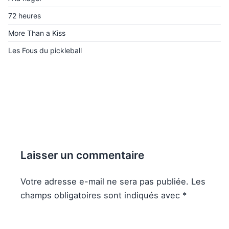
72 heures
More Than a Kiss
Les Fous du pickleball
Laisser un commentaire
Votre adresse e-mail ne sera pas publiée.
Les
champs obligatoires sont indiqués avec
*
Commentaire
*