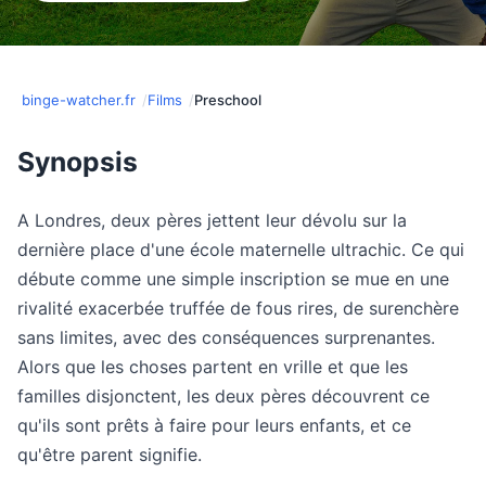
binge-watcher.fr
Films
Preschool
Synopsis
A Londres, deux pères jettent leur dévolu sur la
dernière place d'une école maternelle ultrachic. Ce qui
débute comme une simple inscription se mue en une
rivalité exacerbée truffée de fous rires, de surenchère
sans limites, avec des conséquences surprenantes.
Alors que les choses partent en vrille et que les
familles disjonctent, les deux pères découvrent ce
qu'ils sont prêts à faire pour leurs enfants, et ce
qu'être parent signifie.