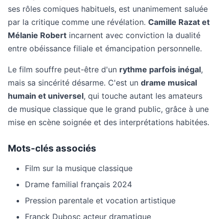
ses rôles comiques habituels, est unanimement saluée
par la critique comme une révélation.
Camille Razat et
Mélanie Robert
incarnent avec conviction la dualité
entre obéissance filiale et émancipation personnelle.
Le film souffre peut-être d'un
rythme parfois inégal
,
mais sa sincérité désarme. C'est un
drame musical
humain et universel
, qui touche autant les amateurs
de musique classique que le grand public, grâce à une
mise en scène soignée et des interprétations habitées.
Mots-clés associés
Film sur la musique classique
Drame familial français 2024
Pression parentale et vocation artistique
Franck Dubosc acteur dramatique