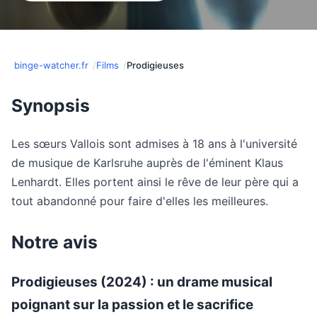
binge-watcher.fr
Films
Prodigieuses
Synopsis
Les sœurs Vallois sont admises à 18 ans à l'université
de musique de Karlsruhe auprès de l'éminent Klaus
Lenhardt. Elles portent ainsi le rêve de leur père qui a
tout abandonné pour faire d'elles les meilleures.
Notre avis
Prodigieuses (2024) : un drame musical
poignant sur la passion et le sacrifice