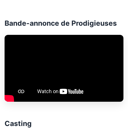
Bande-annonce de Prodigieuses
Casting