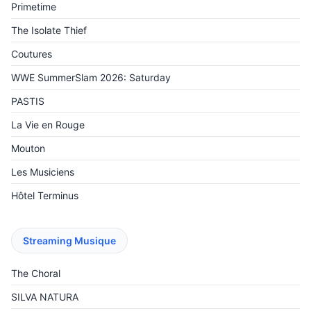
Primetime
The Isolate Thief
Coutures
WWE SummerSlam 2026: Saturday
PASTIS
La Vie en Rouge
Mouton
Les Musiciens
Hôtel Terminus
Streaming Musique
The Choral
SILVA NATURA