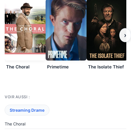
›
The Choral
Primetime
The Isolate Thief
VOIR AUSSI :
Streaming Drame
The Choral