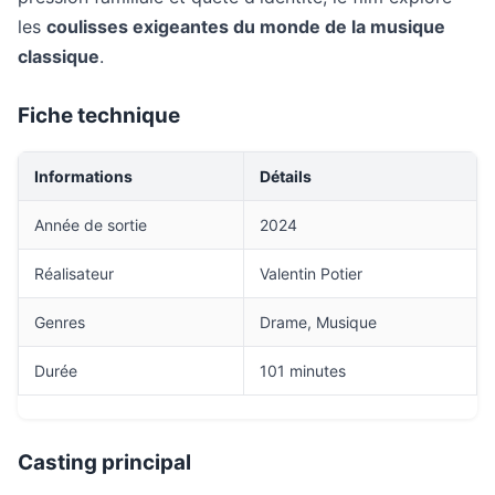
les
coulisses exigeantes du monde de la musique
classique
.
Fiche technique
Informations
Détails
Année de sortie
2024
Réalisateur
Valentin Potier
Genres
Drame, Musique
Durée
101 minutes
Casting principal