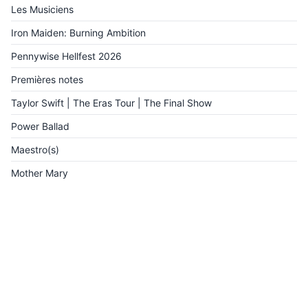
Les Musiciens
Iron Maiden: Burning Ambition
Pennywise Hellfest 2026
Premières notes
Taylor Swift | The Eras Tour | The Final Show
Power Ballad
Maestro(s)
Mother Mary