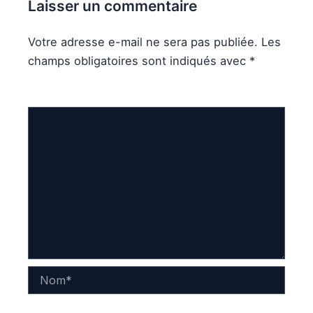
Laisser un commentaire
Votre adresse e-mail ne sera pas publiée.
Les
champs obligatoires sont indiqués avec
*
Commentaire
*
Nom*