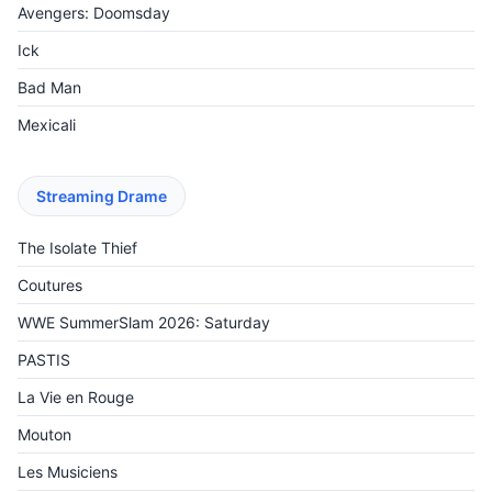
Avengers: Doomsday
Ick
Bad Man
Mexicali
Streaming Drame
The Isolate Thief
Coutures
WWE SummerSlam 2026: Saturday
PASTIS
La Vie en Rouge
Mouton
Les Musiciens