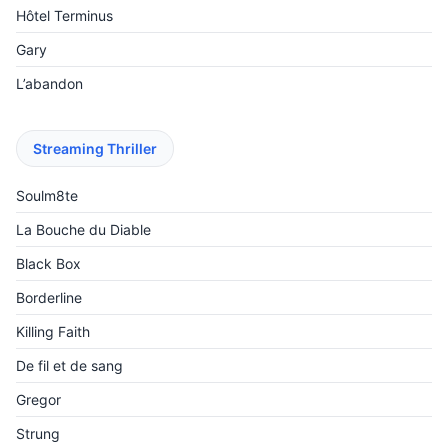
Hôtel Terminus
Gary
L’abandon
Streaming Thriller
Soulm8te
La Bouche du Diable
Black Box
Borderline
Killing Faith
De fil et de sang
Gregor
Strung