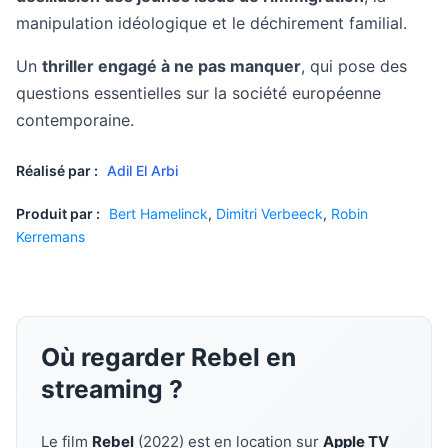
manipulation idéologique et le déchirement familial.
Un
thriller engagé à ne pas manquer
, qui pose des
questions essentielles sur la société européenne
contemporaine.
Réalisé par :
Adil El Arbi
Produit par :
Bert Hamelinck
,
Dimitri Verbeeck
,
Robin
Kerremans
Où regarder Rebel en
streaming ?
Le film
Rebel
(2022) est en location sur
Apple TV