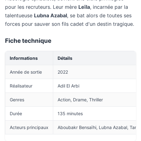
pour les recruteurs. Leur mère
Leïla
, incarnée par la
talentueuse
Lubna Azabal
, se bat alors de toutes ses
forces pour sauver son fils cadet d'un destin tragique.
Fiche technique
Informations
Détails
Année de sortie
2022
Réalisateur
Adil El Arbi
Genres
Action, Drame, Thriller
Durée
135 minutes
Acteurs principaux
Aboubakr Bensaïhi, Lubna Azabal, Tara 