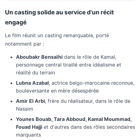
Un casting solide au service d'un récit
engagé
Le film réunit un casting remarquable, porté
notamment par :
Aboubakr Bensaïhi
dans le rôle de Kamal,
personnage central tiraillé entre idéalisme et
réalité du terrain
Lubna Azabal
, actrice belgo-marocaine reconnue,
bouleversante en mère désespérée
Amir El Arbi
, frère du réalisateur, dans le rôle de
Nassim
Younes Bouab, Tara Abboud, Kamal Moummad,
Fouad Hajji
et d'autres dans des rôles secondaires
marquants