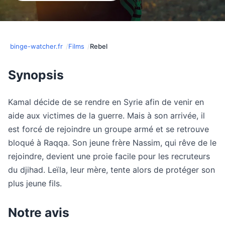
binge-watcher.fr
Films
Rebel
Synopsis
Kamal décide de se rendre en Syrie afin de venir en
aide aux victimes de la guerre. Mais à son arrivée, il
est forcé de rejoindre un groupe armé et se retrouve
bloqué à Raqqa. Son jeune frère Nassim, qui rêve de le
rejoindre, devient une proie facile pour les recruteurs
du djihad. Leïla, leur mère, tente alors de protéger son
plus jeune fils.
Notre avis