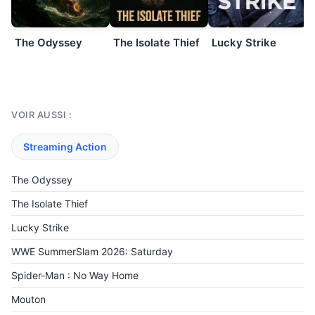
The Odyssey
The Isolate Thief
Lucky Strike
VOIR AUSSI :
Streaming Action
The Odyssey
The Isolate Thief
Lucky Strike
WWE SummerSlam 2026: Saturday
Spider-Man : No Way Home
Mouton