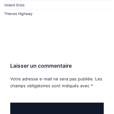
Violent Ends
Thieves Highway
Laisser un commentaire
Votre adresse e-mail ne sera pas publiée.
Les
champs obligatoires sont indiqués avec
*
Commentaire
*