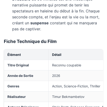
narrative puissante qui promet de tenir les
spectateurs en haleine du début à la fin. Chaque
seconde compte, et l'enjeu est la vie ou la mort,
créant un
suspense
constant qui ne manquera
pas de captiver.
Fiche Technique du Film
Élément
Détail
Titre Original
Reconnu coupable
Année de Sortie
2026
Genres
Action, Science-Fiction, Thriller
Réalisateur
Timur Bekmambetov