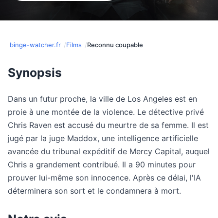
binge-watcher.fr
Films
Reconnu coupable
Synopsis
Dans un futur proche, la ville de Los Angeles est en
proie à une montée de la violence. Le détective privé
Chris Raven est accusé du meurtre de sa femme. Il est
jugé par la juge Maddox, une intelligence artificielle
avancée du tribunal expéditif de Mercy Capital, auquel
Chris a grandement contribué. Il a 90 minutes pour
prouver lui-même son innocence. Après ce délai, l'IA
déterminera son sort et le condamnera à mort.