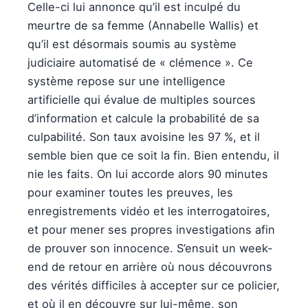
Celle-ci lui annonce qu’il est inculpé du
meurtre de sa femme (Annabelle Wallis) et
qu’il est désormais soumis au système
judiciaire automatisé de « clémence ». Ce
système repose sur une intelligence
artificielle qui évalue de multiples sources
d’information et calcule la probabilité de sa
culpabilité. Son taux avoisine les 97 %, et il
semble bien que ce soit la fin. Bien entendu, il
nie les faits. On lui accorde alors 90 minutes
pour examiner toutes les preuves, les
enregistrements vidéo et les interrogatoires,
et pour mener ses propres investigations afin
de prouver son innocence. S’ensuit un week-
end de retour en arrière où nous découvrons
des vérités difficiles à accepter sur ce policier,
et où il en découvre sur lui-même, son