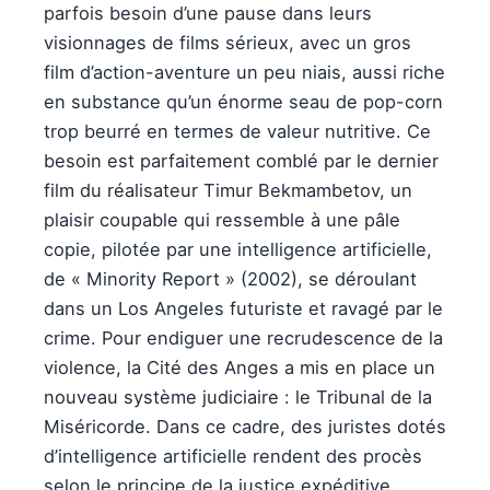
parfois besoin d’une pause dans leurs
visionnages de films sérieux, avec un gros
film d’action-aventure un peu niais, aussi riche
en substance qu’un énorme seau de pop-corn
trop beurré en termes de valeur nutritive. Ce
besoin est parfaitement comblé par le dernier
film du réalisateur Timur Bekmambetov, un
plaisir coupable qui ressemble à une pâle
copie, pilotée par une intelligence artificielle,
de « Minority Report » (2002), se déroulant
dans un Los Angeles futuriste et ravagé par le
crime. Pour endiguer une recrudescence de la
violence, la Cité des Anges a mis en place un
nouveau système judiciaire : le Tribunal de la
Miséricorde. Dans ce cadre, des juristes dotés
d’intelligence artificielle rendent des procès
selon le principe de la justice expéditive,