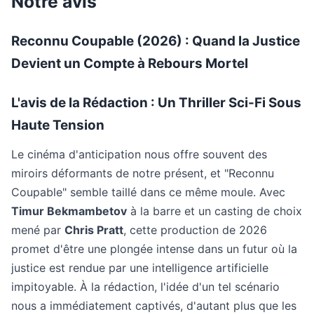
Notre avis
Reconnu Coupable (2026) : Quand la Justice
Devient un Compte à Rebours Mortel
L'avis de la Rédaction : Un Thriller Sci-Fi Sous
Haute Tension
Le cinéma d'anticipation nous offre souvent des
miroirs déformants de notre présent, et "Reconnu
Coupable" semble taillé dans ce même moule. Avec
Timur Bekmambetov
à la barre et un casting de choix
mené par
Chris Pratt
, cette production de 2026
promet d'être une plongée intense dans un futur où la
justice est rendue par une intelligence artificielle
impitoyable. À la rédaction, l'idée d'un tel scénario
nous a immédiatement captivés, d'autant plus que les