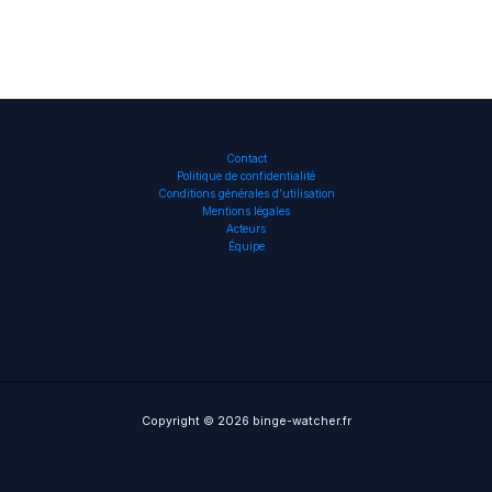
Contact
Politique de confidentialité
Conditions générales d’utilisation
Mentions légales
Acteurs
Équipe
Copyright © 2026 binge-watcher.fr