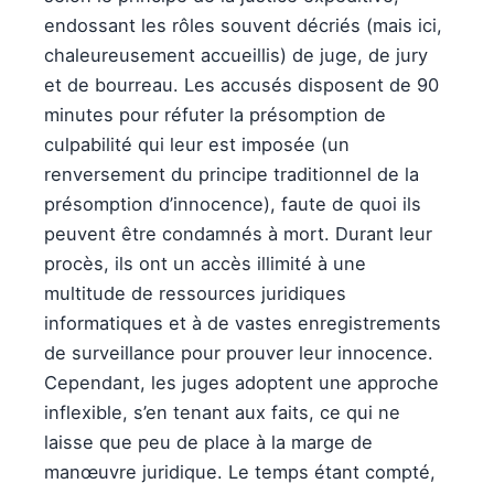
endossant les rôles souvent décriés (mais ici,
chaleureusement accueillis) de juge, de jury
et de bourreau. Les accusés disposent de 90
minutes pour réfuter la présomption de
culpabilité qui leur est imposée (un
renversement du principe traditionnel de la
présomption d’innocence), faute de quoi ils
peuvent être condamnés à mort. Durant leur
procès, ils ont un accès illimité à une
multitude de ressources juridiques
informatiques et à de vastes enregistrements
de surveillance pour prouver leur innocence.
Cependant, les juges adoptent une approche
inflexible, s’en tenant aux faits, ce qui ne
laisse que peu de place à la marge de
manœuvre juridique. Le temps étant compté,