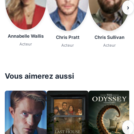
›
Annabelle Wallis
Chris Pratt
Chris Sullivan
Acteur
Acteur
Acteur
Vous aimerez aussi
›