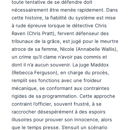
toute tentative de se défendre doit
nécessairement être menée rapidement. Dans
cette histoire, la fiabilité du système est mise
à rude épreuve lorsque le détective Chris
Raven (Chris Pratt), fervent défenseur des
tribunaux de la grâce, est jugé pour le meurtre
atroce de sa femme, Nicole (Annabelle Wallis),
un crime qu’il clame n’avoir pas commis et
dont il n’a aucun souvenir. La juge Maddox
(Rebecca Ferguson), en charge du procès,
remplit ses fonctions avec une froideur
mécanique, se conformant aux contraintes
rigides de sa programmation. Cette approche
contraint l’officier, souvent frustré, à se
raccrocher désespérément à des espoirs
illusoires pour prouver son innocence, alors
que le temps presse. S’ensuit un scénario