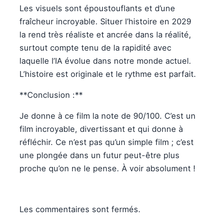
Les visuels sont époustouflants et d’une
fraîcheur incroyable. Situer l’histoire en 2029
la rend très réaliste et ancrée dans la réalité,
surtout compte tenu de la rapidité avec
laquelle l’IA évolue dans notre monde actuel.
L’histoire est originale et le rythme est parfait.
**Conclusion :**
Je donne à ce film la note de 90/100. C’est un
film incroyable, divertissant et qui donne à
réfléchir. Ce n’est pas qu’un simple film ; c’est
une plongée dans un futur peut-être plus
proche qu’on ne le pense. À voir absolument !
Les commentaires sont fermés.