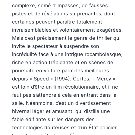
complexe, semé d’impasses, de fausses
pistes et de révélations surprenantes, dont
certaines peuvent paraître totalement
invraisemblables et volontairement exagérées.
Mais c’est précisément le genre de thriller qui
invite le spectateur à suspendre son
incrédulité face à une intrigue rocambolesque,
riche en action trépidante et en scènes de
poursuite en voiture parmi les meilleures
depuis « Speed » (1994). Certes, « Mercy »
est loin d’être un film révolutionnaire, et il ne
faut pas s’attendre à cela en entrant dans la
salle. Néanmoins, c’est un divertissement
hivernal léger et amusant, qui distille une
fable édifiante sur les dangers des
technologies douteuses et d’un État policier