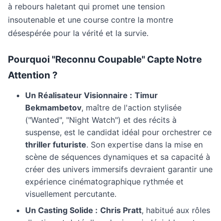
à rebours haletant qui promet une tension
insoutenable et une course contre la montre
désespérée pour la vérité et la survie.
Pourquoi "Reconnu Coupable" Capte Notre
Attention ?
Un Réalisateur Visionnaire :
Timur
Bekmambetov
, maître de l'action stylisée
("Wanted", "Night Watch") et des récits à
suspense, est le candidat idéal pour orchestrer ce
thriller futuriste
. Son expertise dans la mise en
scène de séquences dynamiques et sa capacité à
créer des univers immersifs devraient garantir une
expérience cinématographique rythmée et
visuellement percutante.
Un Casting Solide :
Chris Pratt
, habitué aux rôles