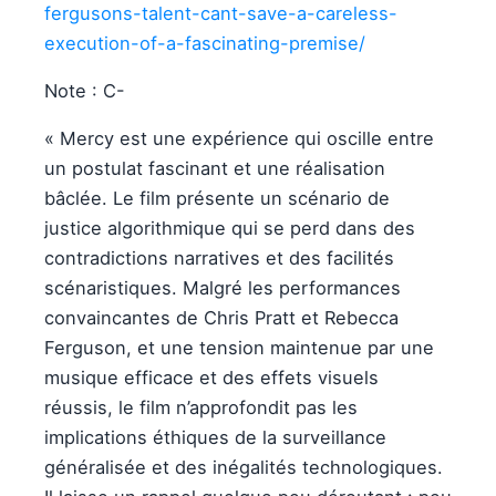
fergusons-talent-cant-save-a-careless-
execution-of-a-fascinating-premise/
Note : C-
« Mercy est une expérience qui oscille entre
un postulat fascinant et une réalisation
bâclée. Le film présente un scénario de
justice algorithmique qui se perd dans des
contradictions narratives et des facilités
scénaristiques. Malgré les performances
convaincantes de Chris Pratt et Rebecca
Ferguson, et une tension maintenue par une
musique efficace et des effets visuels
réussis, le film n’approfondit pas les
implications éthiques de la surveillance
généralisée et des inégalités technologiques.