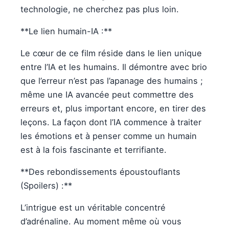
technologie, ne cherchez pas plus loin.
**Le lien humain-IA :**
Le cœur de ce film réside dans le lien unique
entre l’IA et les humains. Il démontre avec brio
que l’erreur n’est pas l’apanage des humains ;
même une IA avancée peut commettre des
erreurs et, plus important encore, en tirer des
leçons. La façon dont l’IA commence à traiter
les émotions et à penser comme un humain
est à la fois fascinante et terrifiante.
**Des rebondissements époustouflants
(Spoilers) :**
L’intrigue est un véritable concentré
d’adrénaline. Au moment même où vous