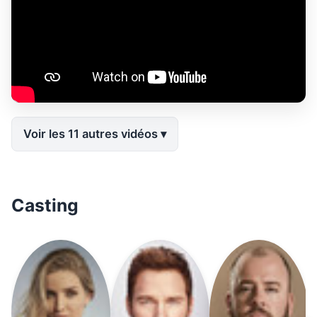
Voir les 11 autres vidéos
Casting