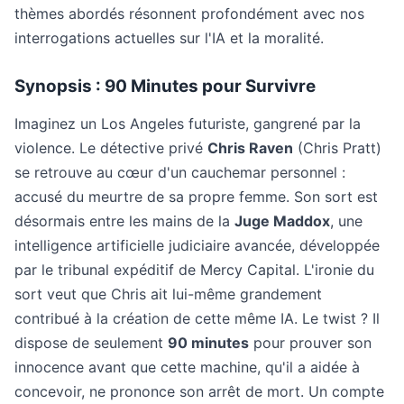
thèmes abordés résonnent profondément avec nos
interrogations actuelles sur l'IA et la moralité.
Synopsis : 90 Minutes pour Survivre
Imaginez un Los Angeles futuriste, gangrené par la
violence. Le détective privé
Chris Raven
(Chris Pratt)
se retrouve au cœur d'un cauchemar personnel :
accusé du meurtre de sa propre femme. Son sort est
désormais entre les mains de la
Juge Maddox
, une
intelligence artificielle judiciaire avancée, développée
par le tribunal expéditif de Mercy Capital. L'ironie du
sort veut que Chris ait lui-même grandement
contribué à la création de cette même IA. Le twist ? Il
dispose de seulement
90 minutes
pour prouver son
innocence avant que cette machine, qu'il a aidée à
concevoir, ne prononce son arrêt de mort. Un compte