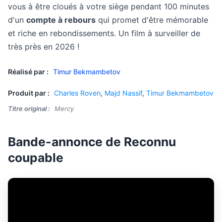
vous à être cloués à votre siège pendant 100 minutes
d'un
compte à rebours
qui promet d'être mémorable
et riche en rebondissements. Un film à surveiller de
très près en 2026 !
Réalisé par :
Timur Bekmambetov
Produit par :
Charles Roven
,
Majd Nassif
,
Timur Bekmambetov
Titre original :
Mercy
Bande-annonce de Reconnu
coupable