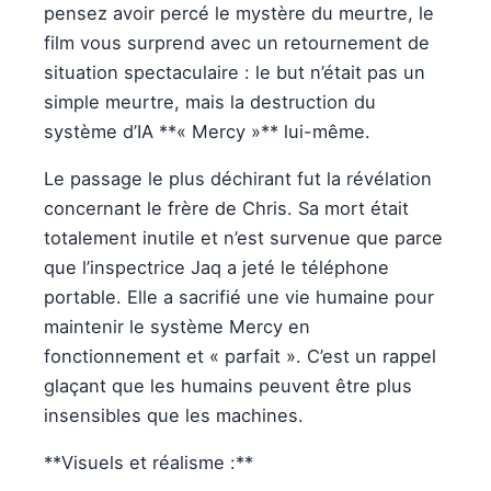
pensez avoir percé le mystère du meurtre, le
film vous surprend avec un retournement de
situation spectaculaire : le but n’était pas un
simple meurtre, mais la destruction du
système d’IA **« Mercy »** lui-même.
Le passage le plus déchirant fut la révélation
concernant le frère de Chris. Sa mort était
totalement inutile et n’est survenue que parce
que l’inspectrice Jaq a jeté le téléphone
portable. Elle a sacrifié une vie humaine pour
maintenir le système Mercy en
fonctionnement et « parfait ». C’est un rappel
glaçant que les humains peuvent être plus
insensibles que les machines.
**Visuels et réalisme :**