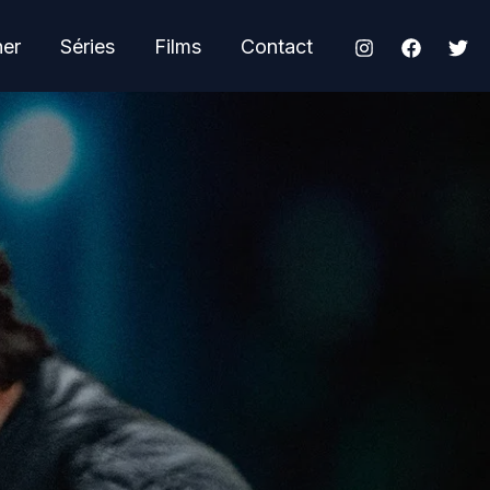
her
Séries
Films
Contact