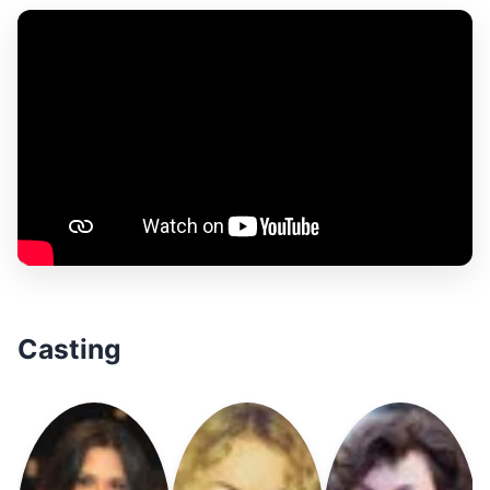
Casting