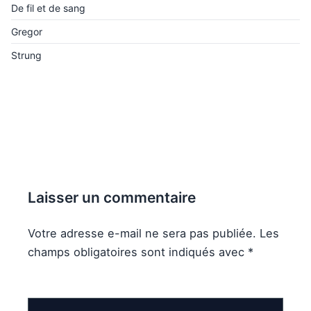
De fil et de sang
Gregor
Strung
Laisser un commentaire
Votre adresse e-mail ne sera pas publiée.
Les
champs obligatoires sont indiqués avec
*
Commentaire
*