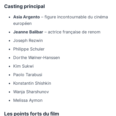
Casting principal
Asia Argento
– figure incontournable du cinéma
européen
Jeanne Balibar
– actrice française de renom
Joseph Rezwin
Philippe Schuler
Dorthe Wølner-Hanssen
Kim Sukwi
Paolo Tarabusi
Konstantin Shishkin
Wanja Sharshunov
Melissa Aymon
Les points forts du film