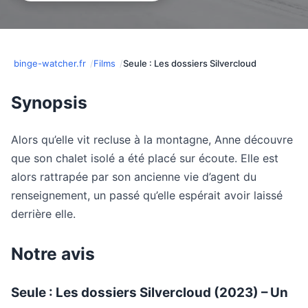
binge-watcher.fr
Films
Seule : Les dossiers Silvercloud
Synopsis
Alors qu’elle vit recluse à la montagne, Anne découvre
que son chalet isolé a été placé sur écoute. Elle est
alors rattrapée par son ancienne vie d’agent du
renseignement, un passé qu’elle espérait avoir laissé
derrière elle.
Notre avis
Seule : Les dossiers Silvercloud (2023) – Un