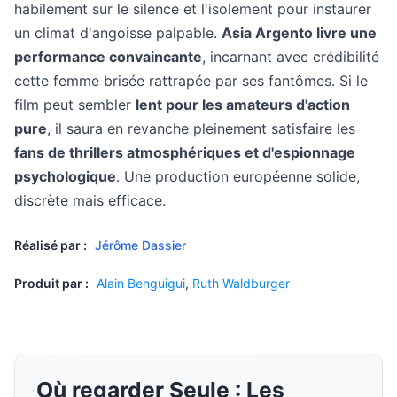
habilement sur le silence et l'isolement pour instaurer
un climat d'angoisse palpable.
Asia Argento livre une
performance convaincante
, incarnant avec crédibilité
cette femme brisée rattrapée par ses fantômes. Si le
film peut sembler
lent pour les amateurs d'action
pure
, il saura en revanche pleinement satisfaire les
fans de thrillers atmosphériques et d'espionnage
psychologique
. Une production européenne solide,
discrète mais efficace.
Réalisé par :
Jérôme Dassier
Produit par :
Alain Benguigui
,
Ruth Waldburger
Où regarder Seule : Les