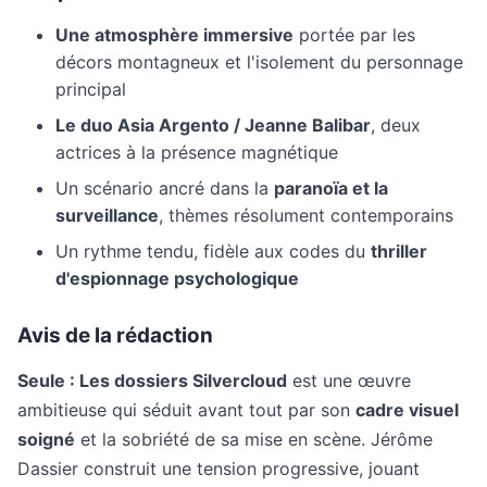
Une atmosphère immersive
portée par les
décors montagneux et l'isolement du personnage
principal
Le duo Asia Argento / Jeanne Balibar
, deux
actrices à la présence magnétique
Un scénario ancré dans la
paranoïa et la
surveillance
, thèmes résolument contemporains
Un rythme tendu, fidèle aux codes du
thriller
d'espionnage psychologique
Avis de la rédaction
Seule : Les dossiers Silvercloud
est une œuvre
ambitieuse qui séduit avant tout par son
cadre visuel
soigné
et la sobriété de sa mise en scène. Jérôme
Dassier construit une tension progressive, jouant