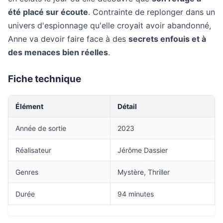
été placé sur écoute
. Contrainte de replonger dans un
univers d'espionnage qu'elle croyait avoir abandonné,
Anne va devoir faire face à des
secrets enfouis et à
des menaces bien réelles
.
Fiche technique
Élément
Détail
Année de sortie
2023
Réalisateur
Jérôme Dassier
Genres
Mystère, Thriller
Durée
94 minutes