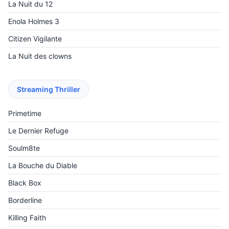
La Nuit du 12
Enola Holmes 3
Citizen Vigilante
La Nuit des clowns
Streaming Thriller
Primetime
Le Dernier Refuge
Soulm8te
La Bouche du Diable
Black Box
Borderline
Killing Faith