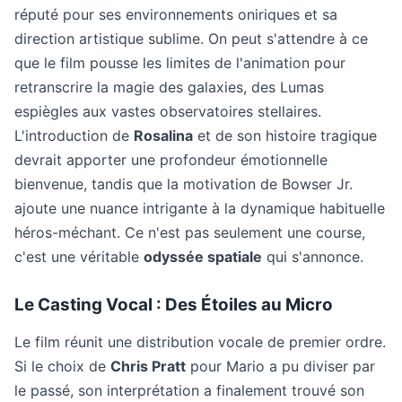
réputé pour ses environnements oniriques et sa
direction artistique sublime. On peut s'attendre à ce
que le film pousse les limites de l'animation pour
retranscrire la magie des galaxies, des Lumas
espiègles aux vastes observatoires stellaires.
L'introduction de
Rosalina
et de son histoire tragique
devrait apporter une profondeur émotionnelle
bienvenue, tandis que la motivation de Bowser Jr.
ajoute une nuance intrigante à la dynamique habituelle
héros-méchant. Ce n'est pas seulement une course,
c'est une véritable
odyssée spatiale
qui s'annonce.
Le Casting Vocal : Des Étoiles au Micro
Le film réunit une distribution vocale de premier ordre.
Si le choix de
Chris Pratt
pour Mario a pu diviser par
le passé, son interprétation a finalement trouvé son