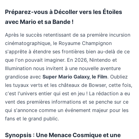
Préparez-vous à Décoller vers les Étoiles
avec Mario et sa Bande !
Après le succès retentissant de sa première incursion
cinématographique, le Royaume Champignon
s'apprête à étendre ses frontières bien au-delà de ce
que l'on pouvait imaginer. En 2026, Nintendo et
Illumination nous invitent à une nouvelle aventure
grandiose avec
Super Mario Galaxy, le Film
. Oubliez
les tuyaux verts et les châteaux de Bowser, cette fois,
c'est l'univers entier qui est en jeu ! La rédaction a eu
vent des premières informations et se penche sur ce
qui s'annonce comme un événement majeur pour les
fans et le grand public.
Synopsis : Une Menace Cosmique et une