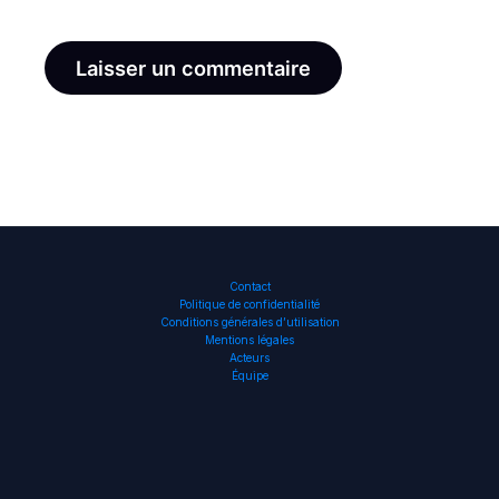
Contact
Politique de confidentialité
Conditions générales d’utilisation
Mentions légales
Acteurs
Équipe