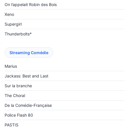
On l’appelait Robin des Bois
Xeno
Supergirl
Thunderbolts*
Streaming Comédie
Marius
Jackass: Best and Last
Sur la branche
The Choral
De la Comédie-Française
Police Flash 80
PASTIS