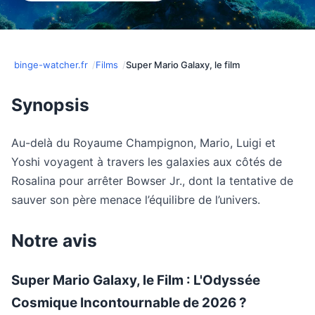
binge-watcher.fr
Films
Super Mario Galaxy, le film
Synopsis
Au-delà du Royaume Champignon, Mario, Luigi et
Yoshi voyagent à travers les galaxies aux côtés de
Rosalina pour arrêter Bowser Jr., dont la tentative de
sauver son père menace l’équilibre de l’univers.
Notre avis
Super Mario Galaxy, le Film : L'Odyssée
Cosmique Incontournable de 2026 ?