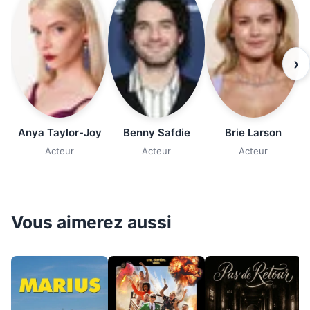
›
Anya Taylor-Joy
Benny Safdie
Brie Larson
Acteur
Acteur
Acteur
Vous aimerez aussi