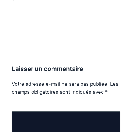
Laisser un commentaire
Votre adresse e-mail ne sera pas publiée.
Les
champs obligatoires sont indiqués avec
*
Commentaire
*