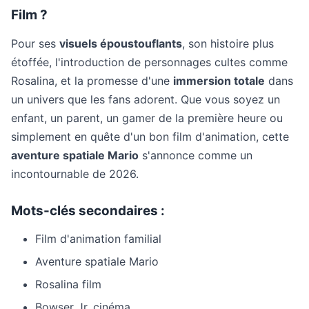
Film ?
Pour ses
visuels époustouflants
, son histoire plus
étoffée, l'introduction de personnages cultes comme
Rosalina, et la promesse d'une
immersion totale
dans
un univers que les fans adorent. Que vous soyez un
enfant, un parent, un gamer de la première heure ou
simplement en quête d'un bon film d'animation, cette
aventure spatiale Mario
s'annonce comme un
incontournable de 2026.
Mots-clés secondaires :
Film d'animation familial
Aventure spatiale Mario
Rosalina film
Bowser Jr. cinéma