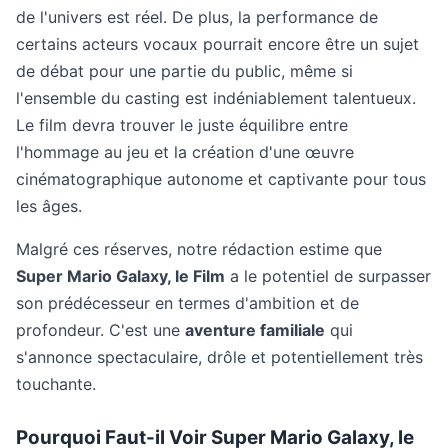
de l'univers est réel. De plus, la performance de
certains acteurs vocaux pourrait encore être un sujet
de débat pour une partie du public, même si
l'ensemble du casting est indéniablement talentueux.
Le film devra trouver le juste équilibre entre
l'hommage au jeu et la création d'une œuvre
cinématographique autonome et captivante pour tous
les âges.
Malgré ces réserves, notre rédaction estime que
Super Mario Galaxy, le Film
a le potentiel de surpasser
son prédécesseur en termes d'ambition et de
profondeur. C'est une
aventure familiale
qui
s'annonce spectaculaire, drôle et potentiellement très
touchante.
Pourquoi Faut-il Voir Super Mario Galaxy, le