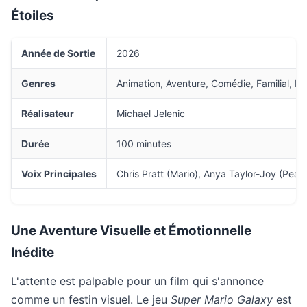
Étoiles
Année de Sortie
2026
Genres
Animation, Aventure, Comédie, Familial, Fa
Réalisateur
Michael Jelenic
Durée
100 minutes
Voix Principales
Chris Pratt (Mario), Anya Taylor-Joy (Pea
Une Aventure Visuelle et Émotionnelle
Inédite
L'attente est palpable pour un film qui s'annonce
comme un festin visuel. Le jeu
Super Mario Galaxy
est