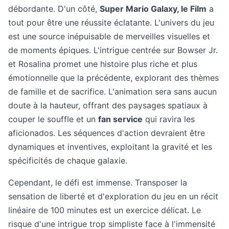
débordante. D'un côté,
Super Mario Galaxy, le Film
a
tout pour être une réussite éclatante. L'univers du jeu
est une source inépuisable de merveilles visuelles et
de moments épiques. L'intrigue centrée sur Bowser Jr.
et Rosalina promet une histoire plus riche et plus
émotionnelle que la précédente, explorant des thèmes
de famille et de sacrifice. L'animation sera sans aucun
doute à la hauteur, offrant des paysages spatiaux à
couper le souffle et un
fan service
qui ravira les
aficionados. Les séquences d'action devraient être
dynamiques et inventives, exploitant la gravité et les
spécificités de chaque galaxie.
Cependant, le défi est immense. Transposer la
sensation de liberté et d'exploration du jeu en un récit
linéaire de 100 minutes est un exercice délicat. Le
risque d'une intrigue trop simpliste face à l'immensité