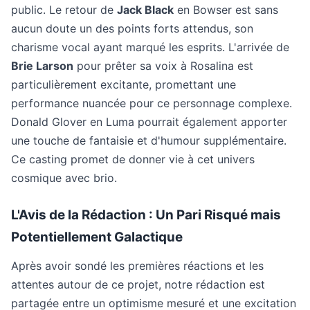
public. Le retour de
Jack Black
en Bowser est sans
aucun doute un des points forts attendus, son
charisme vocal ayant marqué les esprits. L'arrivée de
Brie Larson
pour prêter sa voix à Rosalina est
particulièrement excitante, promettant une
performance nuancée pour ce personnage complexe.
Donald Glover en Luma pourrait également apporter
une touche de fantaisie et d'humour supplémentaire.
Ce casting promet de donner vie à cet univers
cosmique avec brio.
L'Avis de la Rédaction : Un Pari Risqué mais
Potentiellement Galactique
Après avoir sondé les premières réactions et les
attentes autour de ce projet, notre rédaction est
partagée entre un optimisme mesuré et une excitation