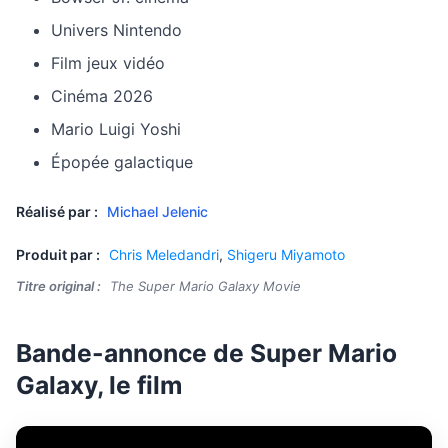
Univers Nintendo
Film jeux vidéo
Cinéma 2026
Mario Luigi Yoshi
Épopée galactique
Réalisé par :
Michael Jelenic
Produit par :
Chris Meledandri
,
Shigeru Miyamoto
Titre original :
The Super Mario Galaxy Movie
Bande-annonce de Super Mario
Galaxy, le film