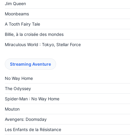
Jim Queen
Moonbeams
A Tooth Fairy Tale
Billie, à la croisée des mondes
Miraculous World : Tokyo, Stellar Force
Streaming Aventure
No Way Home
The Odyssey
Spider-Man : No Way Home
Mouton
Avengers: Doomsday
Les Enfants de la Résistance