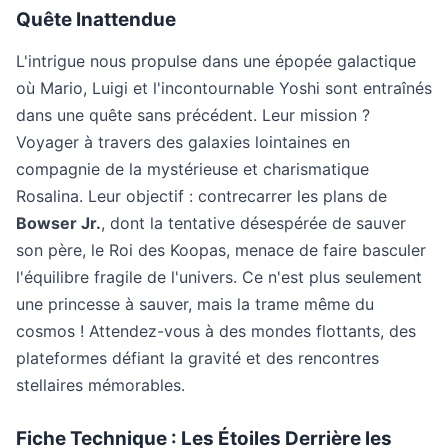
Quête Inattendue
L'intrigue nous propulse dans une épopée galactique
où Mario, Luigi et l'incontournable Yoshi sont entraînés
dans une quête sans précédent. Leur mission ?
Voyager à travers des galaxies lointaines en
compagnie de la mystérieuse et charismatique
Rosalina. Leur objectif : contrecarrer les plans de
Bowser Jr.
, dont la tentative désespérée de sauver
son père, le Roi des Koopas, menace de faire basculer
l'équilibre fragile de l'univers. Ce n'est plus seulement
une princesse à sauver, mais la trame même du
cosmos ! Attendez-vous à des mondes flottants, des
plateformes défiant la gravité et des rencontres
stellaires mémorables.
Fiche Technique : Les Étoiles Derrière les