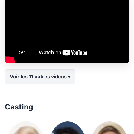
Voir les 11 autres vidéos
Casting