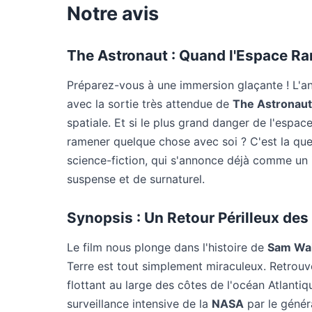
Notre avis
The Astronaut : Quand l'Espace Ra
Préparez-vous à une immersion glaçante ! L'a
avec la sortie très attendue de
The Astronaut
spatiale. Et si le plus grand danger de l'espac
ramener quelque chose avec soi ? C'est la que
science-fiction, qui s'annonce déjà comme un
suspense et de surnaturel.
Synopsis : Un Retour Périlleux des 
Le film nous plonge dans l'histoire de
Sam Wa
Terre est tout simplement miraculeux. Retrouv
flottant au large des côtes de l'océan Atlanti
surveillance intensive de la
NASA
par le généra