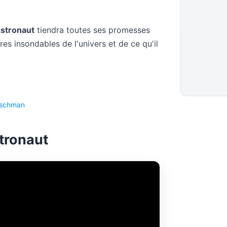
stronaut
tiendra toutes ses promesses
res insondables de l'univers et de ce qu'il
eischman
tronaut