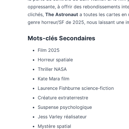
oppressante, à offrir des rebondissements inte
clichés,
The Astronaut
a toutes les cartes en
genre horreur/SF de 2025, nous laissant une i
Mots-clés Secondaires
Film 2025
Horreur spatiale
Thriller NASA
Kate Mara film
Laurence Fishburne science-fiction
Créature extraterrestre
Suspense psychologique
Jess Varley réalisateur
Mystère spatial