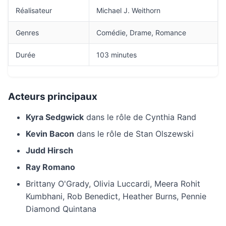
Réalisateur
Michael J. Weithorn
Genres
Comédie, Drame, Romance
Durée
103 minutes
Acteurs principaux
Kyra Sedgwick
dans le rôle de Cynthia Rand
Kevin Bacon
dans le rôle de Stan Olszewski
Judd Hirsch
Ray Romano
Brittany O'Grady, Olivia Luccardi, Meera Rohit
Kumbhani, Rob Benedict, Heather Burns, Pennie
Diamond Quintana