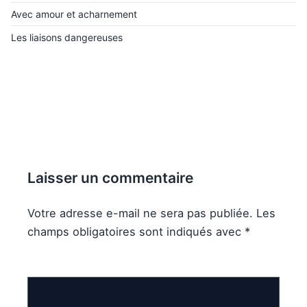
Avec amour et acharnement
Les liaisons dangereuses
Laisser un commentaire
Votre adresse e-mail ne sera pas publiée.
Les
champs obligatoires sont indiqués avec
*
Commentaire
*