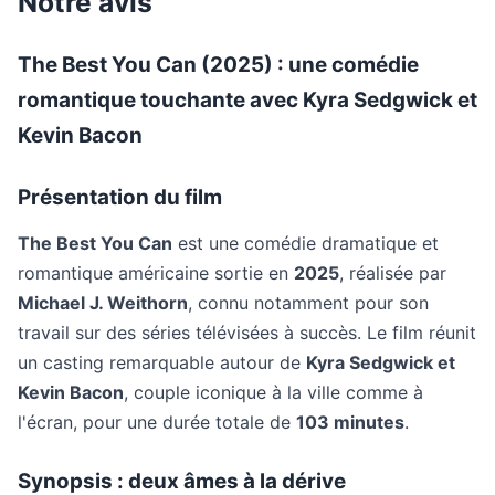
Notre avis
The Best You Can (2025) : une comédie
romantique touchante avec Kyra Sedgwick et
Kevin Bacon
Présentation du film
The Best You Can
est une comédie dramatique et
romantique américaine sortie en
2025
, réalisée par
Michael J. Weithorn
, connu notamment pour son
travail sur des séries télévisées à succès. Le film réunit
un casting remarquable autour de
Kyra Sedgwick et
Kevin Bacon
, couple iconique à la ville comme à
l'écran, pour une durée totale de
103 minutes
.
Synopsis : deux âmes à la dérive