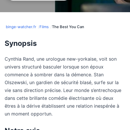
binge-watcher.fr
Films
The Best You Can
Synopsis
Cynthia Rand, une urologue new-yorkaise, voit son
univers structuré basculer lorsque son époux
commence à sombrer dans la démence. Stan
Olszewski, un gardien de sécurité blasé, surfe sur la
vie sans direction précise. Leur monde s’entrechoque
dans cette brillante comédie électrisante où deux
êtres à la dérive établissent une relation inespérée à
un moment opportun.