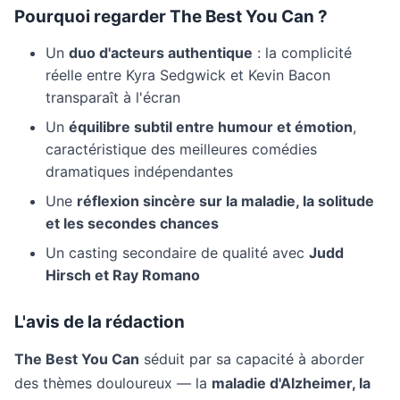
Pourquoi regarder The Best You Can ?
Un
duo d'acteurs authentique
: la complicité
réelle entre Kyra Sedgwick et Kevin Bacon
transparaît à l'écran
Un
équilibre subtil entre humour et émotion
,
caractéristique des meilleures comédies
dramatiques indépendantes
Une
réflexion sincère sur la maladie, la solitude
et les secondes chances
Un casting secondaire de qualité avec
Judd
Hirsch et Ray Romano
L'avis de la rédaction
The Best You Can
séduit par sa capacité à aborder
des thèmes douloureux — la
maladie d'Alzheimer, la