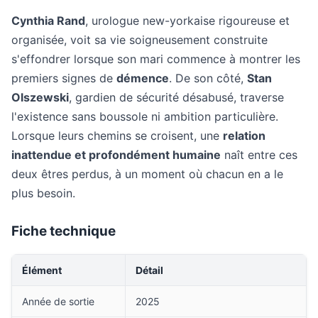
Cynthia Rand
, urologue new-yorkaise rigoureuse et
organisée, voit sa vie soigneusement construite
s'effondrer lorsque son mari commence à montrer les
premiers signes de
démence
. De son côté,
Stan
Olszewski
, gardien de sécurité désabusé, traverse
l'existence sans boussole ni ambition particulière.
Lorsque leurs chemins se croisent, une
relation
inattendue et profondément humaine
naît entre ces
deux êtres perdus, à un moment où chacun en a le
plus besoin.
Fiche technique
Élément
Détail
Année de sortie
2025