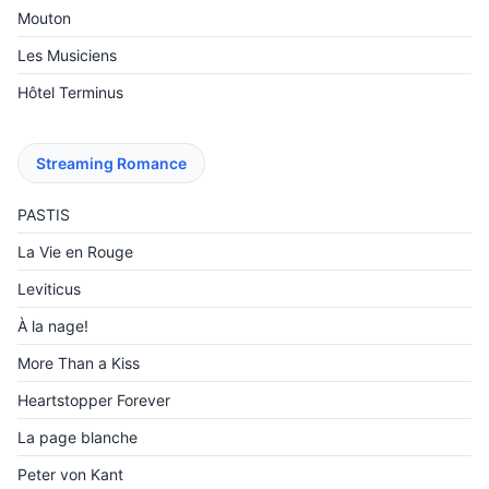
Mouton
Les Musiciens
Hôtel Terminus
Streaming Romance
PASTIS
La Vie en Rouge
Leviticus
À la nage!
More Than a Kiss
Heartstopper Forever
La page blanche
Peter von Kant