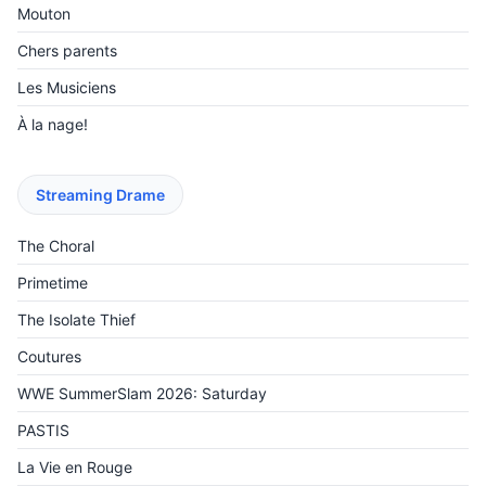
Mouton
Chers parents
Les Musiciens
À la nage!
Streaming Drame
The Choral
Primetime
The Isolate Thief
Coutures
WWE SummerSlam 2026: Saturday
PASTIS
La Vie en Rouge