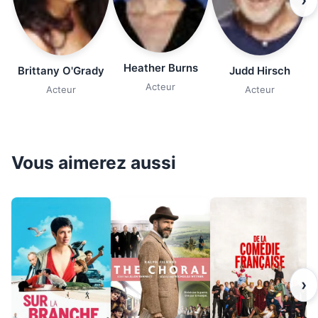
›
Heather Burns
Brittany O'Grady
Judd Hirsch
Acteur
Acteur
Acteur
Vous aimerez aussi
›