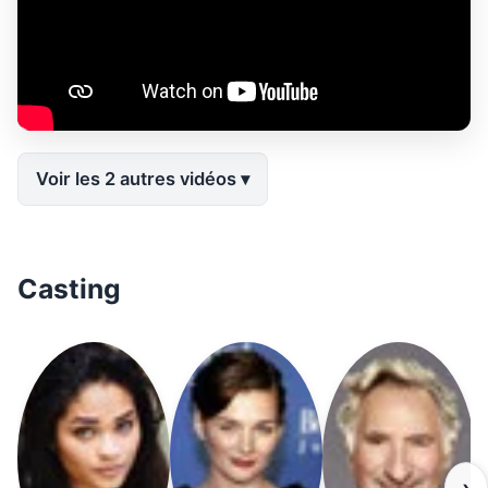
Voir les 2 autres vidéos
Casting