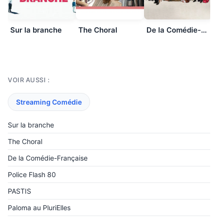
Sur la branche
The Choral
De la Comédie-Française
VOIR AUSSI :
Streaming Comédie
Sur la branche
The Choral
De la Comédie-Française
Police Flash 80
PASTIS
Paloma au PluriElles