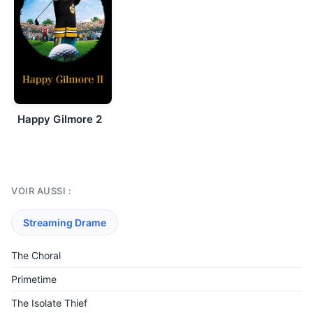
Happy Gilmore 2
VOIR AUSSI :
Streaming Drame
The Choral
Primetime
The Isolate Thief