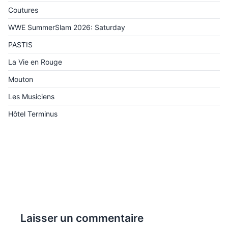
Coutures
WWE SummerSlam 2026: Saturday
PASTIS
La Vie en Rouge
Mouton
Les Musiciens
Hôtel Terminus
Laisser un commentaire