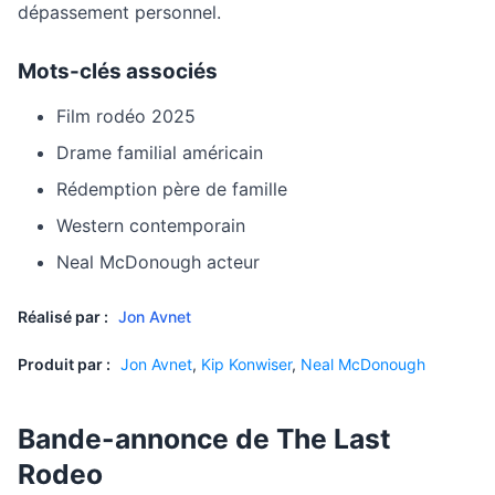
dépassement personnel.
Mots-clés associés
Film rodéo 2025
Drame familial américain
Rédemption père de famille
Western contemporain
Neal McDonough acteur
Réalisé par :
Jon Avnet
Produit par :
Jon Avnet
,
Kip Konwiser
,
Neal McDonough
Bande-annonce de The Last
Rodeo