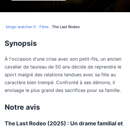
binge-watcher.fr
Films
The Last Rodeo
Synopsis
À l'occasion d'une crise avec son petit-fils, un ancien
cavalier de taureau de 50 ans décide de reprendre le
sport malgré des relations tendues avec sa fille au
caractère bien trempé. Confronté à ses démons, il
envisage le plus grand des sacrifices pour sa famille.
Notre avis
The Last Rodeo (2025) : Un drame familial et