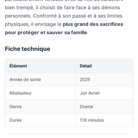
bien trempé, il choisit de faire face à ses démons
personnels. Confronté à son passé et à ses limites
physiques, il envisage le
plus grand des sacrifices
pour protéger et sauver sa famille
.
Fiche technique
Élément
Détail
Année de sortie
2025
Réalisateur
Jon Avnet
Genre
Drame
Durée
118 minutes