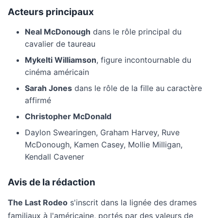
Acteurs principaux
Neal McDonough
dans le rôle principal du
cavalier de taureau
Mykelti Williamson
, figure incontournable du
cinéma américain
Sarah Jones
dans le rôle de la fille au caractère
affirmé
Christopher McDonald
Daylon Swearingen, Graham Harvey, Ruve
McDonough, Kamen Casey, Mollie Milligan,
Kendall Cavener
Avis de la rédaction
The Last Rodeo
s'inscrit dans la lignée des drames
familiaux à l'américaine, portés par des valeurs de