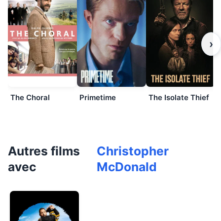
›
The Choral
Primetime
The Isolate Thief
Autres films
Christopher
avec
McDonald