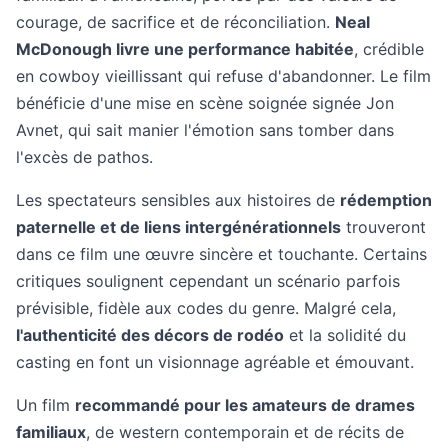
courage, de sacrifice et de réconciliation.
Neal
McDonough livre une performance habitée
, crédible
en cowboy vieillissant qui refuse d'abandonner. Le film
bénéficie d'une mise en scène soignée signée Jon
Avnet, qui sait manier l'émotion sans tomber dans
l'excès de pathos.
Les spectateurs sensibles aux histoires de
rédemption
paternelle et de liens intergénérationnels
trouveront
dans ce film une œuvre sincère et touchante. Certains
critiques soulignent cependant un scénario parfois
prévisible, fidèle aux codes du genre. Malgré cela,
l'authenticité des décors de rodéo
et la solidité du
casting en font un visionnage agréable et émouvant.
Un film
recommandé pour les amateurs de drames
familiaux
, de western contemporain et de récits de