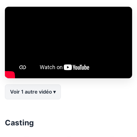
Voir 1 autre vidéo
Casting