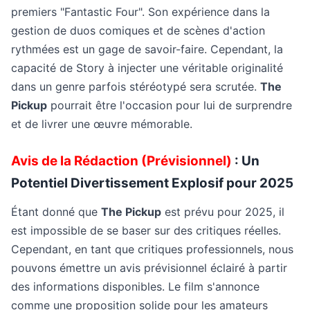
premiers "Fantastic Four". Son expérience dans la
gestion de duos comiques et de scènes d'action
rythmées est un gage de savoir-faire. Cependant, la
capacité de Story à injecter une véritable originalité
dans un genre parfois stéréotypé sera scrutée.
The
Pickup
pourrait être l'occasion pour lui de surprendre
et de livrer une œuvre mémorable.
Avis de la Rédaction (Prévisionnel)
: Un
Potentiel Divertissement Explosif pour 2025
Étant donné que
The Pickup
est prévu pour 2025, il
est impossible de se baser sur des critiques réelles.
Cependant, en tant que critiques professionnels, nous
pouvons émettre un avis prévisionnel éclairé à partir
des informations disponibles. Le film s'annonce
comme une proposition solide pour les amateurs