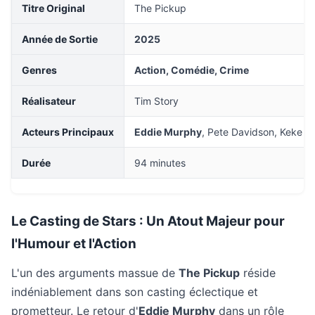
Titre Original
The Pickup
Année de Sortie
2025
Genres
Action, Comédie, Crime
Réalisateur
Tim Story
Acteurs Principaux
Eddie Murphy
, Pete Davidson, Keke P
Durée
94 minutes
Le Casting de Stars : Un Atout Majeur pour
l'Humour et l'Action
L'un des arguments massue de
The Pickup
réside
indéniablement dans son casting éclectique et
prometteur. Le retour d'
Eddie Murphy
dans un rôle