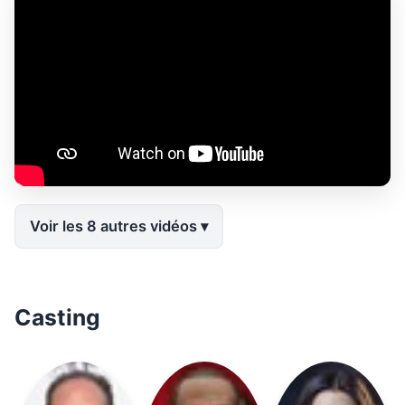
Voir les 8 autres vidéos
Casting