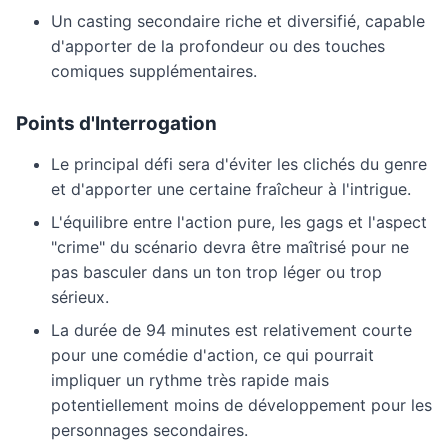
Un casting secondaire riche et diversifié, capable
d'apporter de la profondeur ou des touches
comiques supplémentaires.
Points d'Interrogation
Le principal défi sera d'éviter les clichés du genre
et d'apporter une certaine fraîcheur à l'intrigue.
L'équilibre entre l'action pure, les gags et l'aspect
"crime" du scénario devra être maîtrisé pour ne
pas basculer dans un ton trop léger ou trop
sérieux.
La durée de 94 minutes est relativement courte
pour une comédie d'action, ce qui pourrait
impliquer un rythme très rapide mais
potentiellement moins de développement pour les
personnages secondaires.