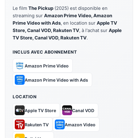
Le film
The Pickup
(2025) est disponible en
streaming sur
Amazon Prime Video, Amazon
Prime Video with Ads
, en location sur
Apple TV
Store, Canal VOD, Rakuten TV
, à l'achat sur
Apple
TV Store, Canal VOD, Rakuten TV
.
INCLUS AVEC ABONNEMENT
Amazon Prime Video
Amazon Prime Video with Ads
LOCATION
Apple TV Store
Canal VOD
Rakuten TV
Amazon Video