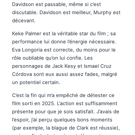
Davidson est passable, même si c’est
discutable. Davidson est meilleur, Murphy est
décevant.
Keke Palmer est la véritable star du film ; sa
performance lui donne l’énergie nécessaire.
Eva Longoria est correcte, du moins pour le
rôle oubliable qu’on lui confie. Les
personnages de Jack Kesy et Ismael Cruz
Córdova sont eux aussi assez fades, malgré
un potentiel certain.
C’est la fin qui m’a empêché de détester ce
film sorti en 2025. L’action est suffisamment
présente pour que je sois satisfait. J’avais de
l’espoir, j’ai perçu quelques bons moments
(par exemple, la blague de Clark est réussie),