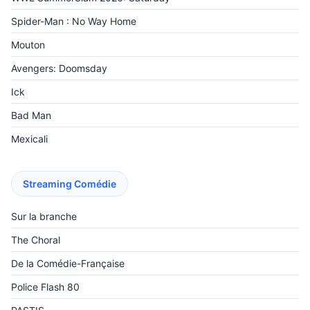
Spider-Man : No Way Home
Mouton
Avengers: Doomsday
Ick
Bad Man
Mexicali
Streaming Comédie
Sur la branche
The Choral
De la Comédie-Française
Police Flash 80