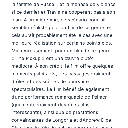
la femme de Russell, et la menace de violence
si ce dernier et Travis ne coopèrent pas à son
plan. À première vue, ce scénario pourrait
sembler réaliste pour un film de ce genre, et
cela aurait probablement été le cas avec une
meilleure réalisation sur certains points clés.
Malheureusement, pour un film de ce genre,
« The Pickup » est une œuvre plutôt
médiocre. À son crédit, le film offre quelques
moments palpitants, des passages vraiment
drôles et des scènes de poursuite
spectaculaires. Le film bénéficie également
d’une performance remarquable de Palmer
(qui mérite vraiment des rôles plus
intéressants), ainsi que de prestations
convaincantes de Longoria et d’Andrew Dice
Clay dans le rôle du patron bourru et grossier