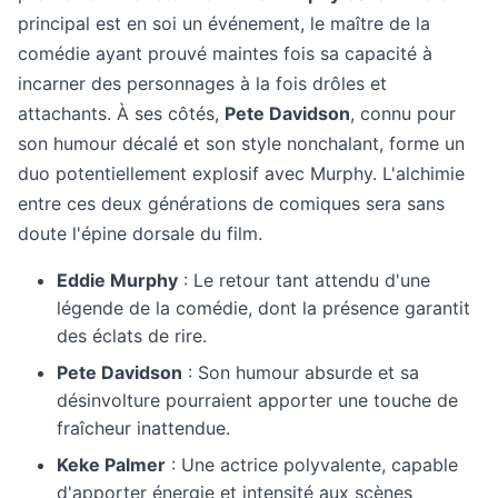
principal est en soi un événement, le maître de la
comédie ayant prouvé maintes fois sa capacité à
incarner des personnages à la fois drôles et
attachants. À ses côtés,
Pete Davidson
, connu pour
son humour décalé et son style nonchalant, forme un
duo potentiellement explosif avec Murphy. L'alchimie
entre ces deux générations de comiques sera sans
doute l'épine dorsale du film.
Eddie Murphy
: Le retour tant attendu d'une
légende de la comédie, dont la présence garantit
des éclats de rire.
Pete Davidson
: Son humour absurde et sa
désinvolture pourraient apporter une touche de
fraîcheur inattendue.
Keke Palmer
: Une actrice polyvalente, capable
d'apporter énergie et intensité aux scènes