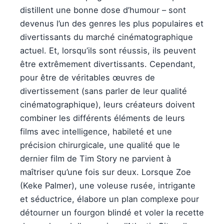
distillent une bonne dose d’humour – sont
devenus l’un des genres les plus populaires et
divertissants du marché cinématographique
actuel. Et, lorsqu’ils sont réussis, ils peuvent
être extrêmement divertissants. Cependant,
pour être de véritables œuvres de
divertissement (sans parler de leur qualité
cinématographique), leurs créateurs doivent
combiner les différents éléments de leurs
films avec intelligence, habileté et une
précision chirurgicale, une qualité que le
dernier film de Tim Story ne parvient à
maîtriser qu’une fois sur deux. Lorsque Zoe
(Keke Palmer), une voleuse rusée, intrigante
et séductrice, élabore un plan complexe pour
détourner un fourgon blindé et voler la recette