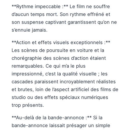
**Rythme impeccable :** Le film ne souffre
d’aucun temps mort. Son rythme effréné et
son suspense captivant garantissent qu’on ne
s’ennuie jamais.
**Action et effets visuels exceptionnels :**
Les scènes de poursuite en voiture et la
chorégraphie des scènes d’action étaient
remarquables. Ce qui m’a le plus
impressionné, c’est la qualité visuelle ; les
cascades paraissent incroyablement réalistes
et brutes, loin de l’aspect artificiel des films de
studio ou des effets spéciaux numériques
trop présents.
**Au-delà de la bande-annonce :** Si la
bande-annonce laissait présager un simple