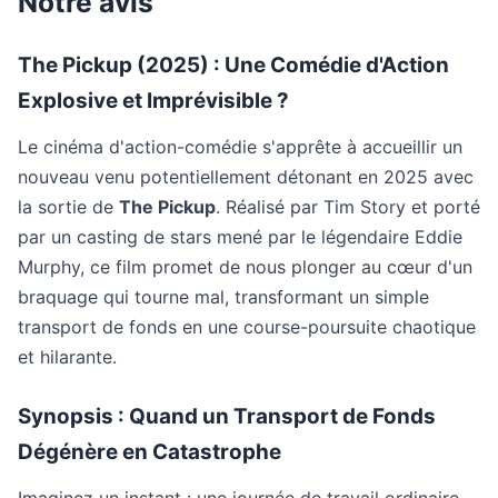
Notre avis
The Pickup (2025) : Une Comédie d'Action
Explosive et Imprévisible ?
Le cinéma d'action-comédie s'apprête à accueillir un
nouveau venu potentiellement détonant en 2025 avec
la sortie de
The Pickup
. Réalisé par Tim Story et porté
par un casting de stars mené par le légendaire Eddie
Murphy, ce film promet de nous plonger au cœur d'un
braquage qui tourne mal, transformant un simple
transport de fonds en une course-poursuite chaotique
et hilarante.
Synopsis : Quand un Transport de Fonds
Dégénère en Catastrophe