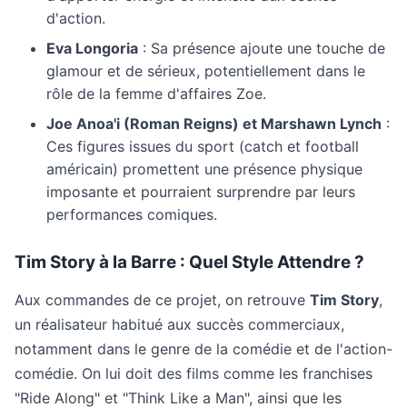
d'action.
Eva Longoria
: Sa présence ajoute une touche de
glamour et de sérieux, potentiellement dans le
rôle de la femme d'affaires Zoe.
Joe Anoa'i (Roman Reigns) et Marshawn Lynch
:
Ces figures issues du sport (catch et football
américain) promettent une présence physique
imposante et pourraient surprendre par leurs
performances comiques.
Tim Story à la Barre : Quel Style Attendre ?
Aux commandes de ce projet, on retrouve
Tim Story
,
un réalisateur habitué aux succès commerciaux,
notamment dans le genre de la comédie et de l'action-
comédie. On lui doit des films comme les franchises
"Ride Along" et "Think Like a Man", ainsi que les