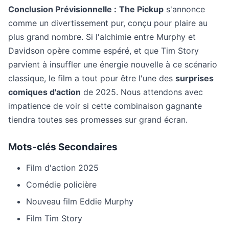
Conclusion Prévisionnelle :
The Pickup
s'annonce
comme un divertissement pur, conçu pour plaire au
plus grand nombre. Si l'alchimie entre Murphy et
Davidson opère comme espéré, et que Tim Story
parvient à insuffler une énergie nouvelle à ce scénario
classique, le film a tout pour être l'une des
surprises
comiques d'action
de 2025. Nous attendons avec
impatience de voir si cette combinaison gagnante
tiendra toutes ses promesses sur grand écran.
Mots-clés Secondaires
Film d'action 2025
Comédie policière
Nouveau film Eddie Murphy
Film Tim Story