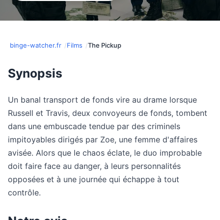
binge-watcher.fr
Films
The Pickup
Synopsis
Un banal transport de fonds vire au drame lorsque
Russell et Travis, deux convoyeurs de fonds, tombent
dans une embuscade tendue par des criminels
impitoyables dirigés par Zoe, une femme d'affaires
avisée. Alors que le chaos éclate, le duo improbable
doit faire face au danger, à leurs personnalités
opposées et à une journée qui échappe à tout
contrôle.