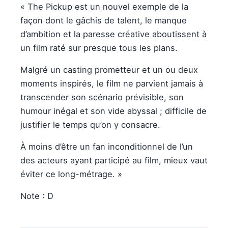
« The Pickup est un nouvel exemple de la
façon dont le gâchis de talent, le manque
d’ambition et la paresse créative aboutissent à
un film raté sur presque tous les plans.
Malgré un casting prometteur et un ou deux
moments inspirés, le film ne parvient jamais à
transcender son scénario prévisible, son
humour inégal et son vide abyssal ; difficile de
justifier le temps qu’on y consacre.
À moins d’être un fan inconditionnel de l’un
des acteurs ayant participé au film, mieux vaut
éviter ce long-métrage. »
Note : D