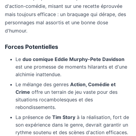
d'action-comédie, misant sur une recette éprouvée
mais toujours efficace : un braquage qui dérape, des
personnages mal assortis et une bonne dose
d'humour.
Forces Potentielles
Le
duo comique Eddie Murphy-Pete Davidson
est une promesse de moments hilarants et d'une
alchimie inattendue.
Le mélange des genres
Action, Comédie et
Crime
offre un terrain de jeu vaste pour des
situations rocambolesques et des
rebondissements.
La présence de
Tim Story
à la réalisation, fort de
son expérience dans le genre, devrait garantir un
rythme soutenu et des scènes d'action efficaces.