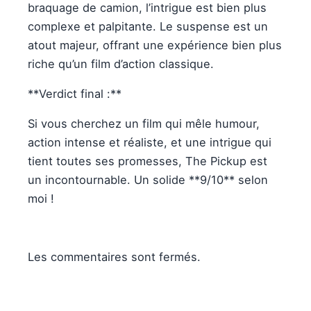
braquage de camion, l’intrigue est bien plus
complexe et palpitante. Le suspense est un
atout majeur, offrant une expérience bien plus
riche qu’un film d’action classique.
**Verdict final :**
Si vous cherchez un film qui mêle humour,
action intense et réaliste, et une intrigue qui
tient toutes ses promesses, The Pickup est
un incontournable. Un solide **9/10** selon
moi !
Les commentaires sont fermés.