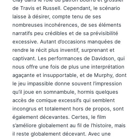
de Travis et Russell. Cependant, le scénario
laisse à désirer, compte tenu de ses
nombreuses incohérences, de ses éléments
narratifs peu crédibles et de sa prévisibilité
excessive. Autant d’occasions manquées de
rendre le récit plus inventif, surprenant et
captivant. Les performances de Davidson, qui
nous offre une fois de plus une interprétation
agaçante et insupportable, et de Murphy, dont
le jeu impassible donne souvent l’impression
qu’il joue en somnambule, hormis quelques
accès de comique excessifs qui semblent
incongrus et totalement hors de propos, sont
également décevantes. Certes, le film
s’améliore globalement au fil de l’histoire, mais
il reste globalement décevant. Avec une