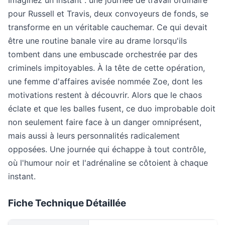
Imaginez un instant : une journée de travail ordinaire
pour Russell et Travis, deux convoyeurs de fonds, se
transforme en un véritable cauchemar. Ce qui devait
être une routine banale vire au drame lorsqu'ils
tombent dans une embuscade orchestrée par des
criminels impitoyables. À la tête de cette opération,
une femme d'affaires avisée nommée Zoe, dont les
motivations restent à découvrir. Alors que le chaos
éclate et que les balles fusent, ce duo improbable doit
non seulement faire face à un danger omniprésent,
mais aussi à leurs personnalités radicalement
opposées. Une journée qui échappe à tout contrôle,
où l'humour noir et l'adrénaline se côtoient à chaque
instant.
Fiche Technique Détaillée