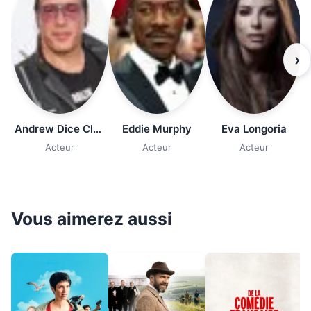
›
Andrew Dice Clay
Eddie Murphy
Eva Longoria
Acteur
Acteur
Acteur
Vous aimerez aussi