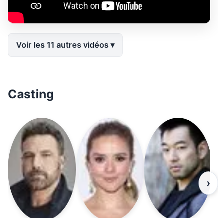
Voir les 11 autres vidéos
Casting
›