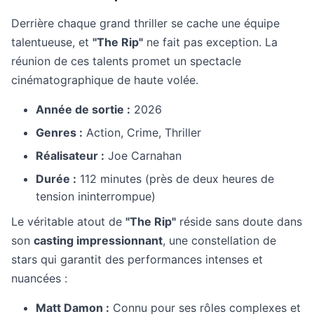
Derrière chaque grand thriller se cache une équipe
talentueuse, et
"The Rip"
ne fait pas exception. La
réunion de ces talents promet un spectacle
cinématographique de haute volée.
Année de sortie :
2026
Genres :
Action, Crime, Thriller
Réalisateur :
Joe Carnahan
Durée :
112 minutes (près de deux heures de
tension ininterrompue)
Le véritable atout de
"The Rip"
réside sans doute dans
son
casting impressionnant
, une constellation de
stars qui garantit des performances intenses et
nuancées :
Matt Damon :
Connu pour ses rôles complexes et