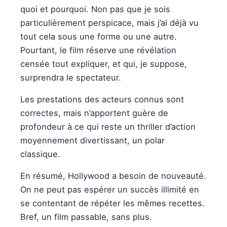
quoi et pourquoi. Non pas que je sois
particulièrement perspicace, mais j’ai déjà vu
tout cela sous une forme ou une autre.
Pourtant, le film réserve une révélation
censée tout expliquer, et qui, je suppose,
surprendra le spectateur.
Les prestations des acteurs connus sont
correctes, mais n’apportent guère de
profondeur à ce qui reste un thriller d’action
moyennement divertissant, un polar
classique.
En résumé, Hollywood a besoin de nouveauté.
On ne peut pas espérer un succès illimité en
se contentant de répéter les mêmes recettes.
Bref, un film passable, sans plus.