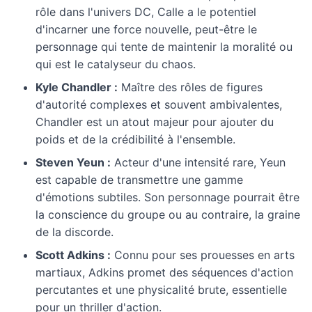
rôle dans l'univers DC, Calle a le potentiel
d'incarner une force nouvelle, peut-être le
personnage qui tente de maintenir la moralité ou
qui est le catalyseur du chaos.
Kyle Chandler :
Maître des rôles de figures
d'autorité complexes et souvent ambivalentes,
Chandler est un atout majeur pour ajouter du
poids et de la crédibilité à l'ensemble.
Steven Yeun :
Acteur d'une intensité rare, Yeun
est capable de transmettre une gamme
d'émotions subtiles. Son personnage pourrait être
la conscience du groupe ou au contraire, la graine
de la discorde.
Scott Adkins :
Connu pour ses prouesses en arts
martiaux, Adkins promet des séquences d'action
percutantes et une physicalité brute, essentielle
pour un thriller d'action.