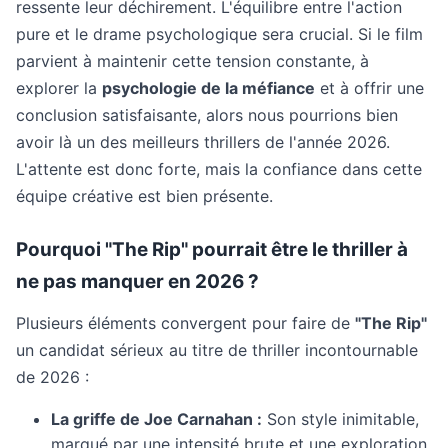
ressente leur déchirement. L'équilibre entre l'action
pure et le drame psychologique sera crucial. Si le film
parvient à maintenir cette tension constante, à
explorer la
psychologie de la méfiance
et à offrir une
conclusion satisfaisante, alors nous pourrions bien
avoir là un des meilleurs thrillers de l'année 2026.
L'attente est donc forte, mais la confiance dans cette
équipe créative est bien présente.
Pourquoi "The Rip" pourrait être le thriller à
ne pas manquer en 2026 ?
Plusieurs éléments convergent pour faire de
"The Rip"
un candidat sérieux au titre de thriller incontournable
de 2026 :
La griffe de Joe Carnahan :
Son style inimitable,
marqué par une intensité brute et une exploration