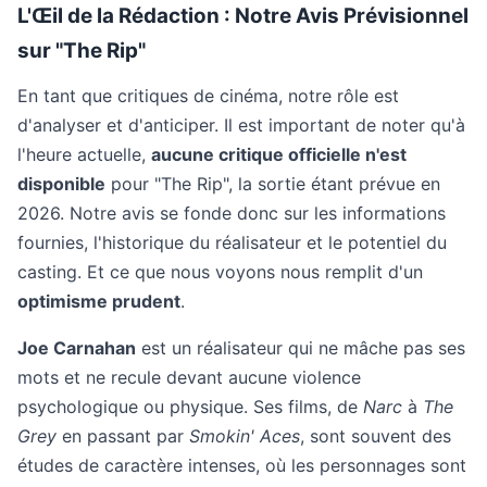
L'Œil de la Rédaction : Notre Avis Prévisionnel
sur "The Rip"
En tant que critiques de cinéma, notre rôle est
d'analyser et d'anticiper. Il est important de noter qu'à
l'heure actuelle,
aucune critique officielle n'est
disponible
pour "The Rip", la sortie étant prévue en
2026. Notre avis se fonde donc sur les informations
fournies, l'historique du réalisateur et le potentiel du
casting. Et ce que nous voyons nous remplit d'un
optimisme prudent
.
Joe Carnahan
est un réalisateur qui ne mâche pas ses
mots et ne recule devant aucune violence
psychologique ou physique. Ses films, de
Narc
à
The
Grey
en passant par
Smokin' Aces
, sont souvent des
études de caractère intenses, où les personnages sont