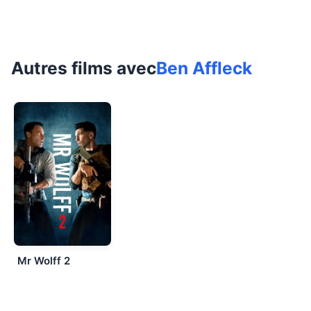
Autres films avec
Ben Affleck
Mr Wolff 2