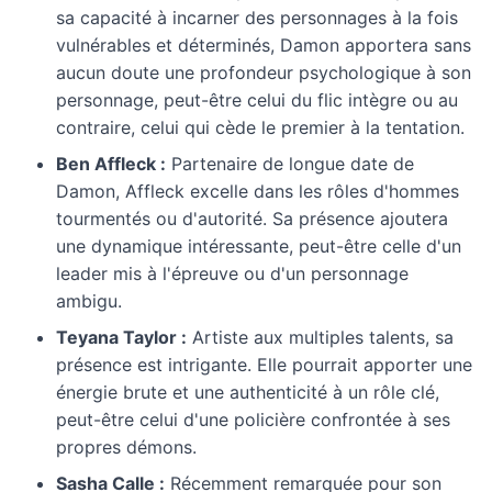
sa capacité à incarner des personnages à la fois
vulnérables et déterminés, Damon apportera sans
aucun doute une profondeur psychologique à son
personnage, peut-être celui du flic intègre ou au
contraire, celui qui cède le premier à la tentation.
Ben Affleck :
Partenaire de longue date de
Damon, Affleck excelle dans les rôles d'hommes
tourmentés ou d'autorité. Sa présence ajoutera
une dynamique intéressante, peut-être celle d'un
leader mis à l'épreuve ou d'un personnage
ambigu.
Teyana Taylor :
Artiste aux multiples talents, sa
présence est intrigante. Elle pourrait apporter une
énergie brute et une authenticité à un rôle clé,
peut-être celui d'une policière confrontée à ses
propres démons.
Sasha Calle :
Récemment remarquée pour son