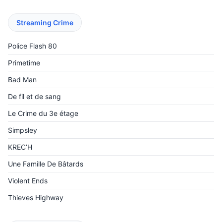
Streaming Crime
Police Flash 80
Primetime
Bad Man
De fil et de sang
Le Crime du 3e étage
Simpsley
KREC’H
Une Famille De Bâtards
Violent Ends
Thieves Highway