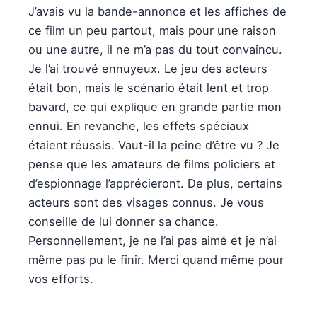
J’avais vu la bande-annonce et les affiches de
ce film un peu partout, mais pour une raison
ou une autre, il ne m’a pas du tout convaincu.
Je l’ai trouvé ennuyeux. Le jeu des acteurs
était bon, mais le scénario était lent et trop
bavard, ce qui explique en grande partie mon
ennui. En revanche, les effets spéciaux
étaient réussis. Vaut-il la peine d’être vu ? Je
pense que les amateurs de films policiers et
d’espionnage l’apprécieront. De plus, certains
acteurs sont des visages connus. Je vous
conseille de lui donner sa chance.
Personnellement, je ne l’ai pas aimé et je n’ai
même pas pu le finir. Merci quand même pour
vos efforts.