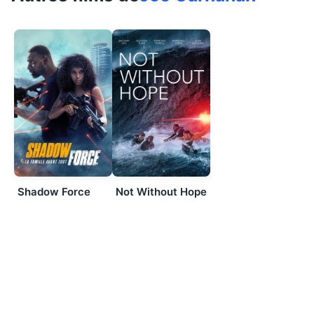
Shadow Force
Not Without Hope