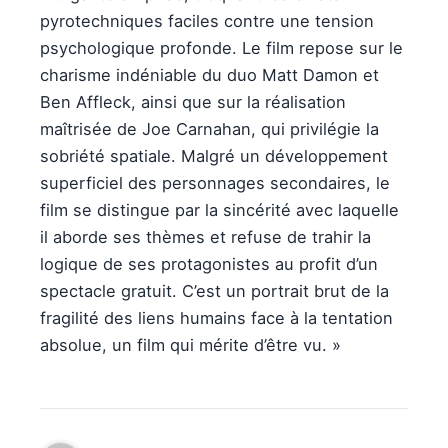
pyrotechniques faciles contre une tension
psychologique profonde. Le film repose sur le
charisme indéniable du duo Matt Damon et
Ben Affleck, ainsi que sur la réalisation
maîtrisée de Joe Carnahan, qui privilégie la
sobriété spatiale. Malgré un développement
superficiel des personnages secondaires, le
film se distingue par la sincérité avec laquelle
il aborde ses thèmes et refuse de trahir la
logique de ses protagonistes au profit d’un
spectacle gratuit. C’est un portrait brut de la
fragilité des liens humains face à la tentation
absolue, un film qui mérite d’être vu. »