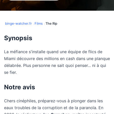
binge-watcher.fr
Films
The Rip
Synopsis
La méfiance s'installe quand une équipe de flics de
Miami découvre des millions en cash dans une planque
délabrée. Plus personne ne sait quoi penser... ni à qui
se fier.
Notre avis
Chers cinéphiles, préparez-vous à plonger dans les
eaux troubles de la corruption et de la paranoïa. En