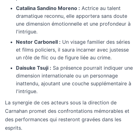
Catalina Sandino Moreno :
Actrice au talent
dramatique reconnu, elle apportera sans doute
une dimension émotionnelle et une profondeur à
l'intrigue.
Nestor Carbonell :
Un visage familier des séries
et films policiers, il saura incarner avec justesse
un rôle de flic ou de figure liée au crime.
Daisuke Tsuji :
Sa présence pourrait indiquer une
dimension internationale ou un personnage
inattendu, ajoutant une couche supplémentaire à
l'intrigue.
La synergie de ces acteurs sous la direction de
Carnahan promet des confrontations mémorables et
des performances qui resteront gravées dans les
esprits.