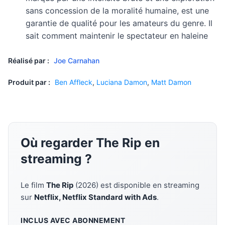
sans concession de la moralité humaine, est une
garantie de qualité pour les amateurs du genre. Il
sait comment maintenir le spectateur en haleine
Réalisé par :
Joe Carnahan
Produit par :
Ben Affleck
,
Luciana Damon
,
Matt Damon
Où regarder The Rip en
streaming ?
Le film
The Rip
(2026) est disponible en streaming
sur
Netflix, Netflix Standard with Ads
.
INCLUS AVEC ABONNEMENT