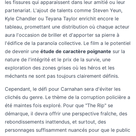
les fissures qui apparaissent dans leur amitié ou leur
partenariat. L'ajout de talents comme Steven Yeun,
Kyle Chandler ou Teyana Taylor enrichit encore le
tableau, promettant une distribution où chaque acteur
aura l'occasion de briller et d'apporter sa pierre à
l'édifice de la paranoïa collective. Le film a le potentiel
de devenir une
étude de caractère poignante
sur la
nature de l'intégrité et le prix de la survie, une
exploration des zones grises où les héros et les
méchants ne sont pas toujours clairement définis.
Cependant, le défi pour Carnahan sera d'éviter les
clichés du genre. Le thème de la corruption policière a
été maintes fois exploré. Pour que "The Rip" se
démarque, il devra offrir une perspective fraîche, des
rebondissements inattendus, et surtout, des
personnages suffisamment nuancés pour que le public