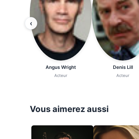
‹
Angus Wright
Denis Lill
Acteur
Acteur
Vous aimerez aussi