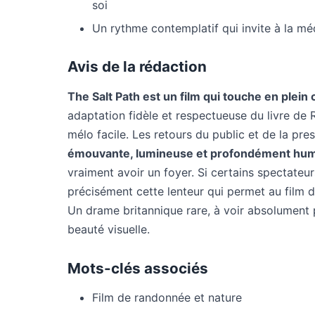
soi
Un rythme contemplatif qui invite à la mé
Avis de la rédaction
The Salt Path est un film qui touche en plein
adaptation fidèle et respectueuse du livre de
mélo facile. Les retours du public et de la pr
émouvante, lumineuse et profondément hu
vraiment avoir un foyer. Si certains spectateur
précisément cette lenteur qui permet au film 
Un drame britannique rare, à voir absolument
beauté visuelle.
Mots-clés associés
Film de randonnée et nature