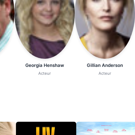
Georgia Henshaw
Gillian Anderson
Acteur
Acteur