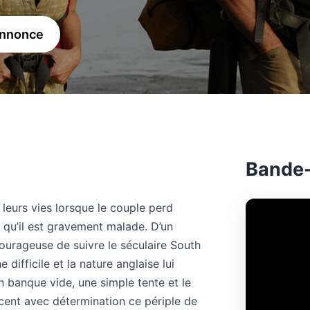
annonce
Bande-
eurs vies lorsque le couple perd
qu’il est gravement malade. D’un
ourageuse de suivre le séculaire South
difficile et la nature anglaise lui
 banque vide, une simple tente et le
ent avec détermination ce périple de