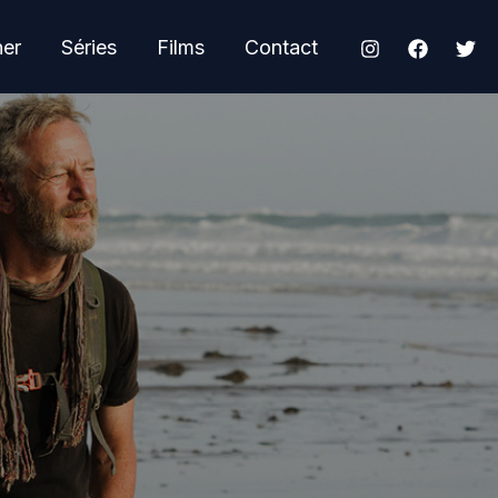
her
Séries
Films
Contact