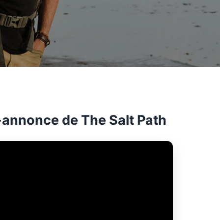
annonce de The Salt Path