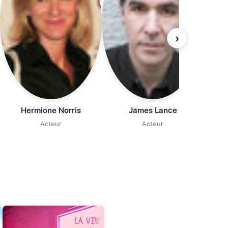
›
Hermione Norris
James Lance
Acteur
Acteur