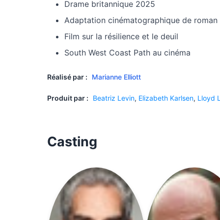
Drame britannique 2025
Adaptation cinématographique de roman
Film sur la résilience et le deuil
South West Coast Path au cinéma
Réalisé par :
Marianne Elliott
Produit par :
Beatriz Levin
,
Elizabeth Karlsen
,
Lloyd 
Casting