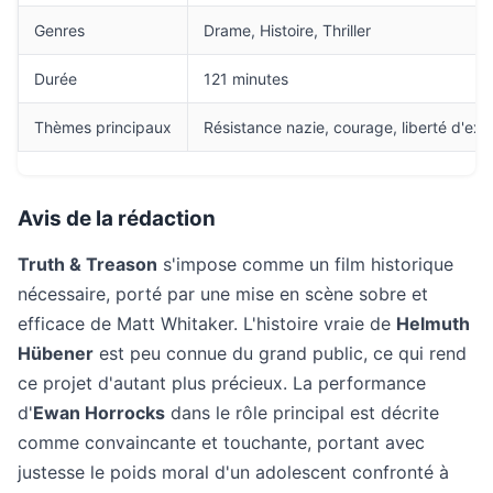
Genres
Drame, Histoire, Thriller
Durée
121 minutes
Thèmes principaux
Résistance nazie, courage, liberté d'exp
Avis de la rédaction
Truth & Treason
s'impose comme un film historique
nécessaire, porté par une mise en scène sobre et
efficace de Matt Whitaker. L'histoire vraie de
Helmuth
Hübener
est peu connue du grand public, ce qui rend
ce projet d'autant plus précieux. La performance
d'
Ewan Horrocks
dans le rôle principal est décrite
comme convaincante et touchante, portant avec
justesse le poids moral d'un adolescent confronté à