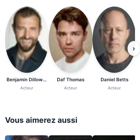
›
Benjamin Dilloway
Daf Thomas
Daniel Betts
Acteur
Acteur
Acteur
Vous aimerez aussi