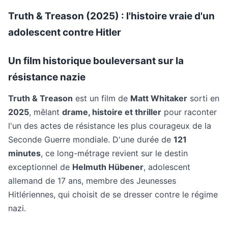
Truth & Treason (2025) : l'histoire vraie d'un
adolescent contre Hitler
Un film historique bouleversant sur la
résistance nazie
Truth & Treason
est un film de
Matt Whitaker
sorti en
2025
, mêlant
drame, histoire et thriller
pour raconter
l'un des actes de résistance les plus courageux de la
Seconde Guerre mondiale. D'une durée de
121
minutes
, ce long-métrage revient sur le destin
exceptionnel de
Helmuth Hübener
, adolescent
allemand de 17 ans, membre des Jeunesses
Hitlériennes, qui choisit de se dresser contre le régime
nazi.