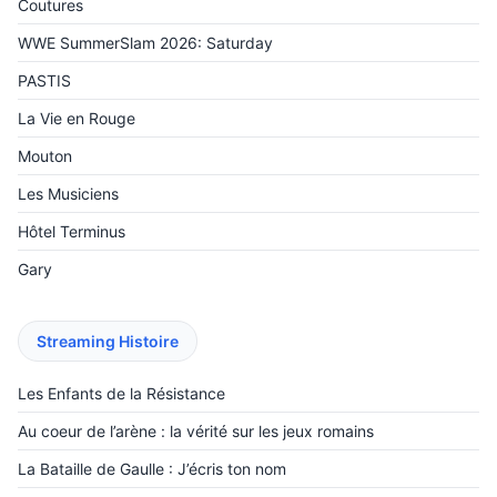
Coutures
WWE SummerSlam 2026: Saturday
PASTIS
La Vie en Rouge
Mouton
Les Musiciens
Hôtel Terminus
Gary
Streaming Histoire
Les Enfants de la Résistance
Au coeur de l’arène : la vérité sur les jeux romains
La Bataille de Gaulle : J’écris ton nom