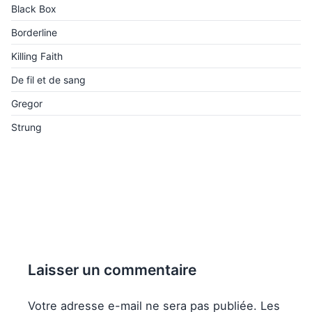
Black Box
Borderline
Killing Faith
De fil et de sang
Gregor
Strung
Laisser un commentaire
Votre adresse e-mail ne sera pas publiée.
Les