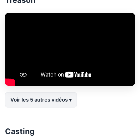
Treason
Voir les 5 autres vidéos
Casting