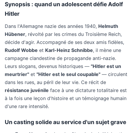
Synopsis : quand un adolescent défie Adolf
Hitler
Dans l'Allemagne nazie des années 1940,
Helmuth
Hübener
, révolté par les crimes du Troisième Reich,
décide d'agir. Accompagné de ses deux amis fidèles,
Rudolf Wobbe
et
Karl-Heinz Schnibbe
, il mène une
campagne clandestine de propagande anti-nazie.
Leurs slogans, devenus historiques —
"Hitler est un
meurtrier"
et
"Hitler est le seul coupable"
— circulent
dans les rues, au péril de leur vie. Ce récit de
résistance juvénile
face à une dictature totalitaire est
à la fois une leçon d'histoire et un témoignage humain
d'une rare intensité.
Un casting solide au service d'un sujet grave