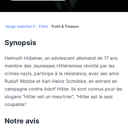
binge-watcher.fr
Films
Truth & Treason
Synopsis
Helmuth Hübener, un adolescent allemand de 17 ans
membre des Jeunesses Hitlériennes révolté par les
crimes nazis, participe à la résistance, avec ses amis
Rudulf Wobbe et Karl-Heinz Schnibbe, en entrant en
campagne contre Adolf Hitler. Ils sont connus pour les
slogans "Hitler est un meurtrier", "Hitler est le seul
coupable".
Notre avis