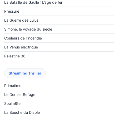
La Bataille de Gaulle : L’âge de fer
Pressure
La Guerre des Lulus
Simone, le voyage du siècle
Couleurs de l’incendie
La Vénus électrique
Palestine 36
Streaming Thriller
Primetime
Le Dernier Refuge
Soulm8te
La Bouche du Diable