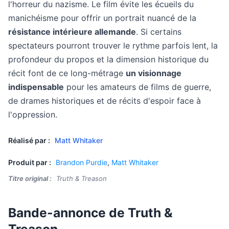
l'horreur du nazisme. Le film évite les écueils du
manichéisme pour offrir un portrait nuancé de la
résistance intérieure allemande
. Si certains
spectateurs pourront trouver le rythme parfois lent, la
profondeur du propos et la dimension historique du
récit font de ce long-métrage
un visionnage
indispensable
pour les amateurs de films de guerre,
de drames historiques et de récits d'espoir face à
l'oppression.
Réalisé par :
Matt Whitaker
Produit par :
Brandon Purdie
,
Matt Whitaker
Titre original :
Truth & Treason
Bande-annonce de Truth &