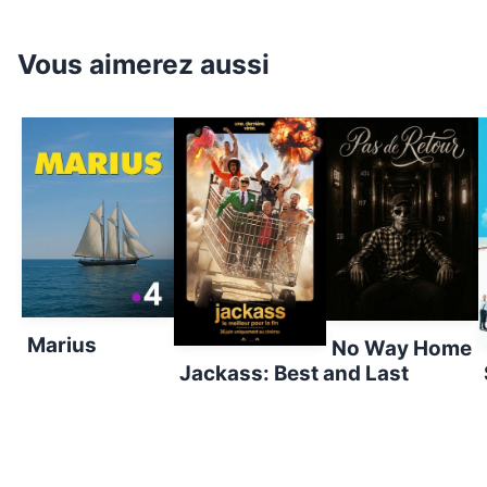
Vous aimerez aussi
Marius
No Way Home
Jackass: Best and Last