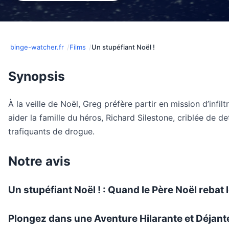
binge-watcher.fr
Films
Un stupéfiant Noël !
Synopsis
À la veille de Noël, Greg préfère partir en mission d’infil
aider la famille du héros, Richard Silestone, criblée de d
trafiquants de drogue.
Notre avis
Un stupéfiant Noël ! : Quand le Père Noël rebat
Plongez dans une Aventure Hilarante et Déjanté