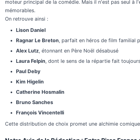
moteur principal de la comédie. Mais il n'est pas seul à l'
mémorables.
On retrouve ainsi :
Lison Daniel
Ragnar Le Breton
, parfait en héros de film familia
Alex Lutz
, étonnant en Père Noël désabusé
Laura Felpin
, dont le sens de la répartie fait toujo
Paul Deby
Kim Higelin
Catherine Hosmalin
Bruno Sanches
François Vincentelli
Cette distribution de choix promet une alchimie comique q