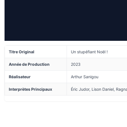
Titre Original
Un stupéfiant Noël !
Année de Production
2023
Réalisateur
Arthur Sanigou
Interprètes Principaux
Éric Judor, Lison Daniel, Ragn