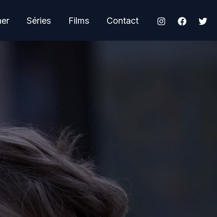
her
Séries
Films
Contact