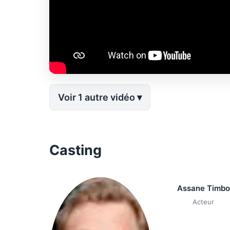
Voir 1 autre vidéo
Casting
Assane Timbo
Acteur