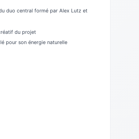
u duo central formé par Alex Lutz et
réatif du projet
lé pour son énergie naturelle