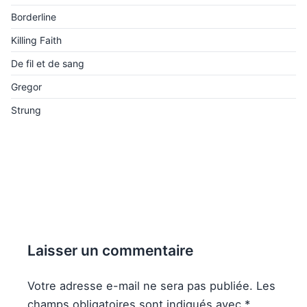
Borderline
Killing Faith
De fil et de sang
Gregor
Strung
Laisser un commentaire
Votre adresse e-mail ne sera pas publiée.
Les
champs obligatoires sont indiqués avec
*