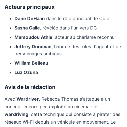
Acteurs principaux
Dane DeHaan
dans le rôle principal de Cole
Sasha Calle
, révélée dans l'univers DC
Mamoudou Athie
, acteur au charisme reconnu
Jeffrey Donovan
, habitué des rôles d'agent et de
personnages ambigus
William Belleau
Luz Ozuna
Avis de la rédaction
Avec
Wardriver
, Rebecca Thomas s'attaque à un
concept encore peu exploité au cinéma : le
wardriving
, cette technique qui consiste à pirater des
réseaux Wi-Fi depuis un véhicule en mouvement. Le