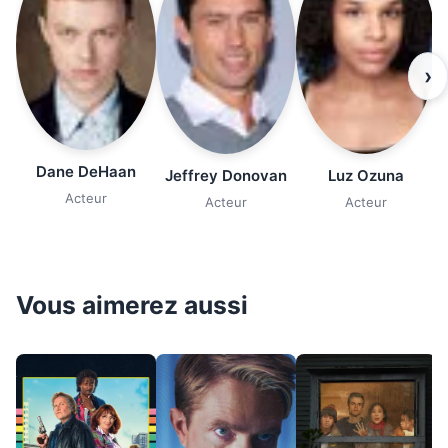
›
Dane DeHaan
Jeffrey Donovan
Luz Ozuna
Acteur
Acteur
Acteur
Vous aimerez aussi