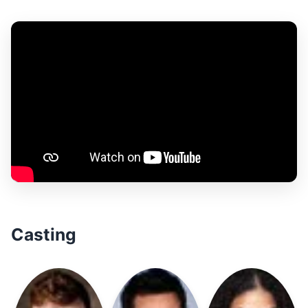
Casting