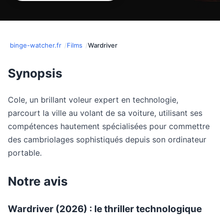
binge-watcher.fr
Films
Wardriver
Synopsis
Cole, un brillant voleur expert en technologie,
parcourt la ville au volant de sa voiture, utilisant ses
compétences hautement spécialisées pour commettre
des cambriolages sophistiqués depuis son ordinateur
portable.
Notre avis
Wardriver (2026) : le thriller technologique