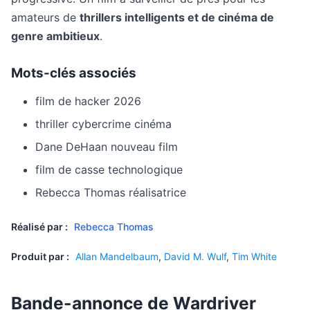
amateurs de
thrillers intelligents et de cinéma de
genre ambitieux
.
Mots-clés associés
film de hacker 2026
thriller cybercrime cinéma
Dane DeHaan nouveau film
film de casse technologique
Rebecca Thomas réalisatrice
Réalisé par :
Rebecca Thomas
Produit par :
Allan Mandelbaum
,
David M. Wulf
,
Tim White
Bande-annonce de Wardriver