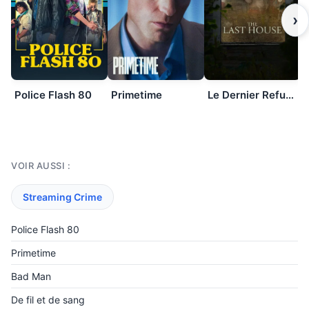
›
Police Flash 80
Primetime
Le Dernier Refuge
VOIR AUSSI :
Streaming Crime
Police Flash 80
Primetime
Bad Man
De fil et de sang