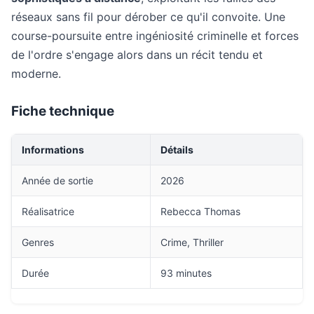
réseaux sans fil pour dérober ce qu'il convoite. Une
course-poursuite entre ingéniosité criminelle et forces
de l'ordre s'engage alors dans un récit tendu et
moderne.
Fiche technique
Informations
Détails
Année de sortie
2026
Réalisatrice
Rebecca Thomas
Genres
Crime, Thriller
Durée
93 minutes