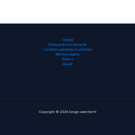
Contact
Politique de confidentialité
Conditions générales d’utilisation
Mentions légales
Acteurs
Équipe
Copyright © 2026 binge-watcher.fr