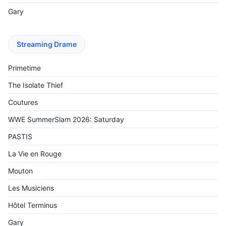
Gary
Streaming Drame
Primetime
The Isolate Thief
Coutures
WWE SummerSlam 2026: Saturday
PASTIS
La Vie en Rouge
Mouton
Les Musiciens
Hôtel Terminus
Gary