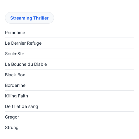
Streaming Thriller
Primetime
Le Dernier Refuge
Soulm8te
La Bouche du Diable
Black Box
Borderline
Killing Faith
De fil et de sang
Gregor
Strung