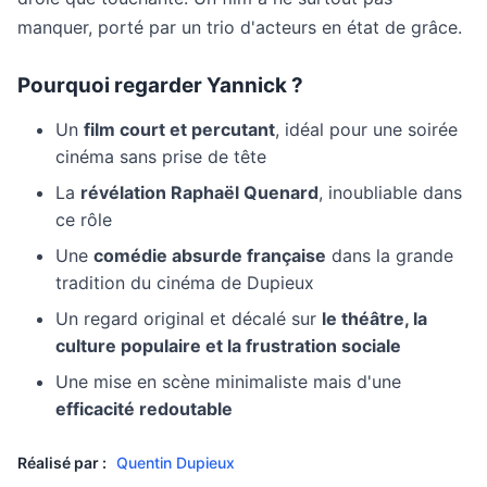
manquer, porté par un trio d'acteurs en état de grâce.
Pourquoi regarder Yannick ?
Un
film court et percutant
, idéal pour une soirée
cinéma sans prise de tête
La
révélation Raphaël Quenard
, inoubliable dans
ce rôle
Une
comédie absurde française
dans la grande
tradition du cinéma de Dupieux
Un regard original et décalé sur
le théâtre, la
culture populaire et la frustration sociale
Une mise en scène minimaliste mais d'une
efficacité redoutable
Réalisé par :
Quentin Dupieux