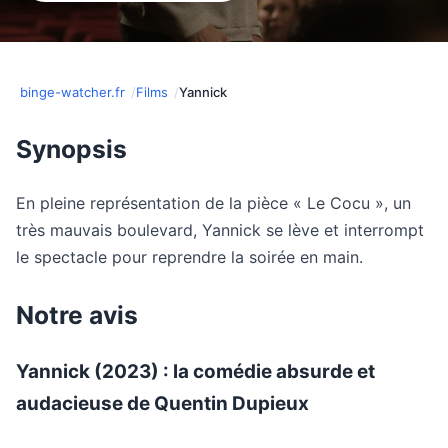
binge-watcher.fr
Films
Yannick
Synopsis
En pleine représentation de la pièce « Le Cocu », un
très mauvais boulevard, Yannick se lève et interrompt
le spectacle pour reprendre la soirée en main.
Notre avis
Yannick (2023) : la comédie absurde et
audacieuse de Quentin Dupieux