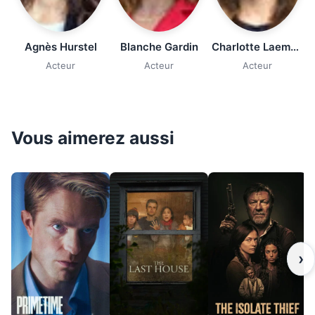
Agnès Hurstel
Blanche Gardin
Charlotte Laemmel
Acteur
Acteur
Acteur
Vous aimerez aussi
›