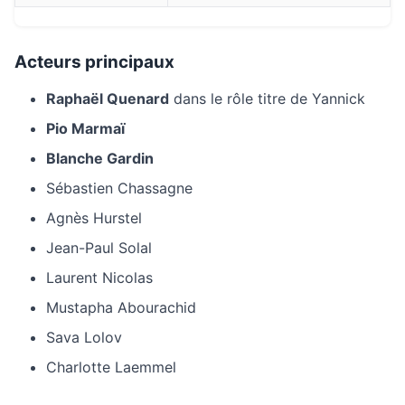
Acteurs principaux
Raphaël Quenard
dans le rôle titre de Yannick
Pio Marmaï
Blanche Gardin
Sébastien Chassagne
Agnès Hurstel
Jean-Paul Solal
Laurent Nicolas
Mustapha Abourachid
Sava Lolov
Charlotte Laemmel