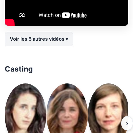
Voir les 5 autres vidéos
Casting
›