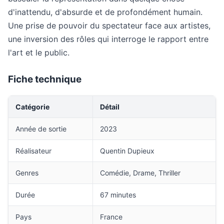
d'inattendu, d'absurde et de profondément humain.
Une prise de pouvoir du spectateur face aux artistes,
une inversion des rôles qui interroge le rapport entre
l'art et le public.
Fiche technique
Catégorie
Détail
Année de sortie
2023
Réalisateur
Quentin Dupieux
Genres
Comédie, Drame, Thriller
Durée
67 minutes
Pays
France