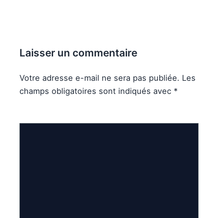
Laisser un commentaire
Votre adresse e-mail ne sera pas publiée.
Les
champs obligatoires sont indiqués avec
*
Commentaire
*