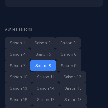
Autres saisons
Saison 1
Saison 2
Saison 3
Saison 4
Saison 5
Saison 6
Saison 7
Saison 8
Saison 9
Saison 10
Saison 11
Saison 12
Saison 13
Saison 14
Saison 15
Saison 16
Saison 17
Saison 18