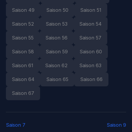
Saison 49
Saison 50
Saison 51
Saison 52
Saison 53
Saison 54
Saison 55
Saison 56
Saison 57
Saison 58
Saison 59
Saison 60
Saison 61
Saison 62
Saison 63
Saison 64
Saison 65
Saison 66
Saison 67
Saison 7
Saison 9