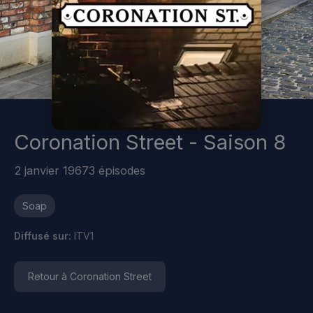
Coronation Street - Saison 8
2 janvier 1967
3 épisodes
Soap
Diffusé sur:
ITV1
Retour à Coronation Street