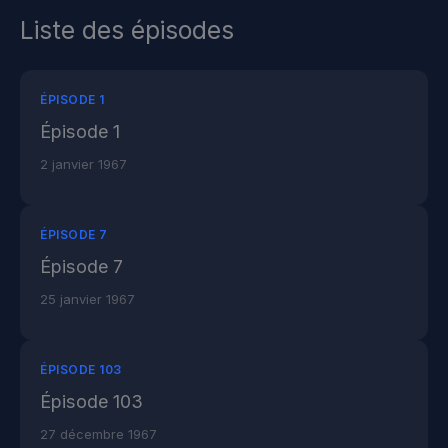
Liste des épisodes
ÉPISODE 1
Épisode 1
2 janvier 1967
ÉPISODE 7
Épisode 7
25 janvier 1967
ÉPISODE 103
Épisode 103
27 décembre 1967