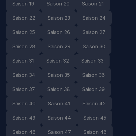
Saison 19
Saison 20
Saison 21
Saison 22
Saison 23
Saison 24
Saison 25
Saison 26
Saison 27
Saison 28
Saison 29
Saison 30
Saison 31
Saison 32
Saison 33
Saison 34
Saison 35
Saison 36
Saison 37
Saison 38
Saison 39
Saison 40
Saison 41
Saison 42
Saison 43
Saison 44
Saison 45
Saison 46
Saison 47
Saison 48