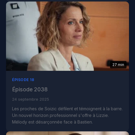
27 min
ÉPISODE 18
Épisode 2038
24 septembre 2025
Les proches de Soizic défilent et témoignent à la barre.
Un nouvel horizon professionnel s'offre à Lizzie.
Mélody est désarçonnée face à Bastien.