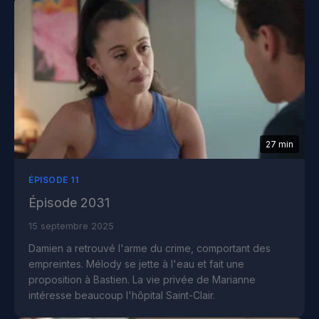
27 min
ÉPISODE 11
Épisode 2031
15 septembre 2025
Damien a retrouvé l'arme du crime, comportant des
empreintes. Mélody se jette à l'eau et fait une
proposition à Bastien. La vie privée de Marianne
intéresse beaucoup l'hôpital Saint-Clair.