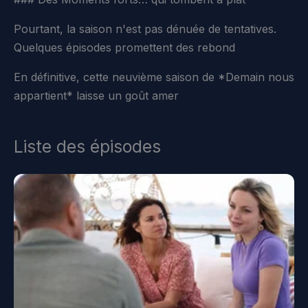
Pourtant, la saison n'est pas dénuée de tentatives.
Quelques épisodes promettent des rebond
En définitive, cette neuvième saison de *Demain nous
appartient* laisse un goût amer
Liste des épisodes