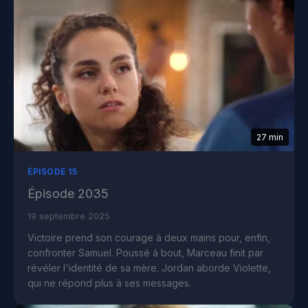
27 min
ÉPISODE 15
Épisode 2035
19 septembre 2025
Victoire prend son courage à deux mains pour, enfin,
confronter Samuel. Poussé à bout, Marceau finit par
révéler l'identité de sa mère. Jordan aborde Violette,
qui ne répond plus à ses messages.