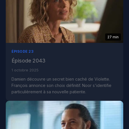
27 min
ÉPISODE 23
Épisode 2043
1 octobre 2025
Damien découvre un secret bien caché de Violette.
François annonce son choix définitif. Noor s'identifie
particulièrement à sa nouvelle patiente.