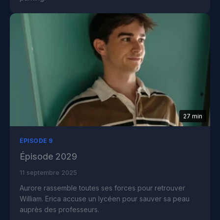
27 min
ÉPISODE 9
Épisode 2029
11 septembre 2025
Aurore rassemble toutes ses forces pour retrouver
William. Erica accuse un lycéen pour sauver sa peau
auprès des professeurs.