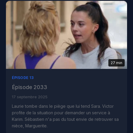
27 min
ÉPISODE 13
Épisode 2033
17 septembre 2025
Laurie tombe dans le piège que lui tend Sara. Victor
profite de la situation pour demander un service à
Karim. Sébastien n'a pas du tout envie de retrouver sa
nièce, Marguerite.