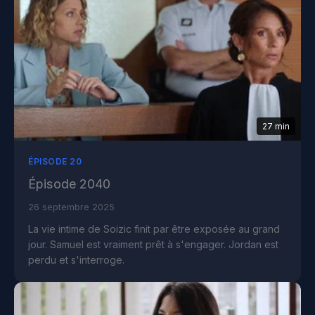
27 min
ÉPISODE 20
Épisode 2040
26 septembre 2025
La vie intime de Soizic finit par être exposée au grand
jour. Samuel est vraiment prêt à s'engager. Jordan est
perdu et s'interroge.