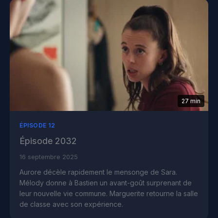
27 min
ÉPISODE 12
Épisode 2032
16 septembre 2025
Aurore décèle rapidement le mensonge de Sara.
Mélody donne à Bastien un avant-goût surprenant de
leur nouvelle vie commune. Marguerite retourne la salle
de classe avec son expérience.