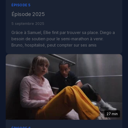
ÉPISODE 5
Épisode 2025
5 septembre 2025
Grâce à Samuel, Ellie finit par trouver sa place. Diego a
besoin de soutien pour le semi-marathon à venir.
Bruno, hospitalisé, peut compter sur ses amis
27 min