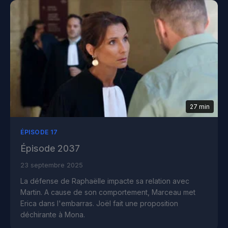
27 min
ÉPISODE 17
Épisode 2037
23 septembre 2025
La défense de Raphaëlle impacte sa relation avec
Martin. A cause de son comportement, Marceau met
Erica dans l'embarras. Joël fait une proposition
déchirante à Mona.