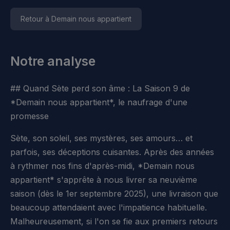
Retour à Demain nous appartient
Notre analyse
## Quand Sète perd son âme : La Saison 9 de
*Demain nous appartient*, le naufrage d'une
promesse
Sète, son soleil, ses mystères, ses amours… et
parfois, ses déceptions cuisantes. Après des années
à rythmer nos fins d'après-midi, *Demain nous
appartient* s'apprête à nous livrer sa neuvième
saison (dès le 1er septembre 2025), une livraison que
beaucoup attendaient avec l'impatience habituelle.
Malheureusement, si l'on se fie aux premiers retours