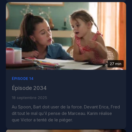
27 min
ÉPISODE 14
Épisode 2034
18 septembre 2025
Au Spoon, Bart doit user de la force. Devant Erica, Fred
dit tout le mal qu'il pense de Marceau. Karim réalise
que Victor a tenté de le piéger.